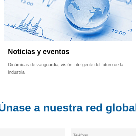
Noticias y eventos
Dinámicas de vanguardia, visión inteligente del futuro de la
industria
Únase a nuestra red globa