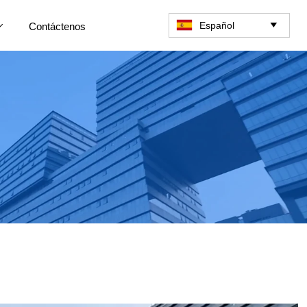
Español
Contáctenos

