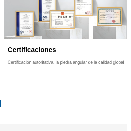
Certificaciones
Certificación autoritativa, la piedra angular de la calidad global
l