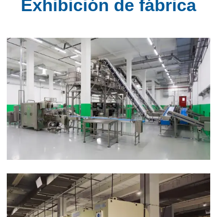
Exhibición de fábrica