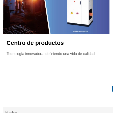
Centro de productos
Tecnología innovadora, definiendo una vida de calidad