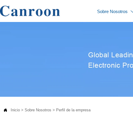
Sobre Nosotros

Inicio
>
Sobre Nosotros
>
Perfil de la empresa