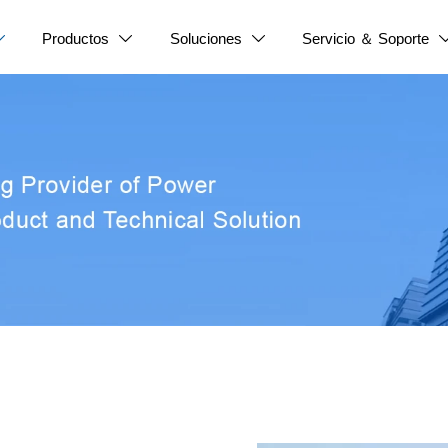
Productos
Soluciones
Servicio ＆ Soporte


