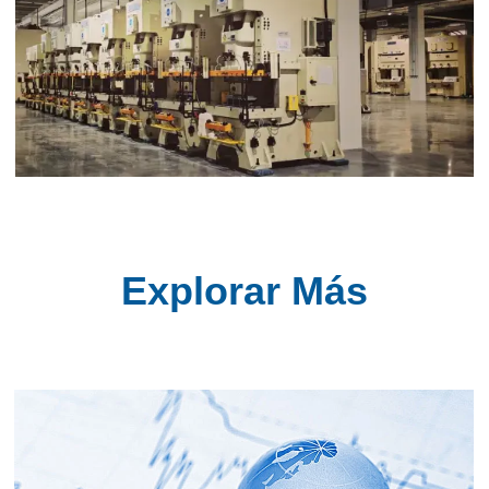
Explorar Más