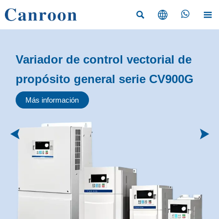




Variador de control vectorial de
propósito general serie CV900G
Más información

