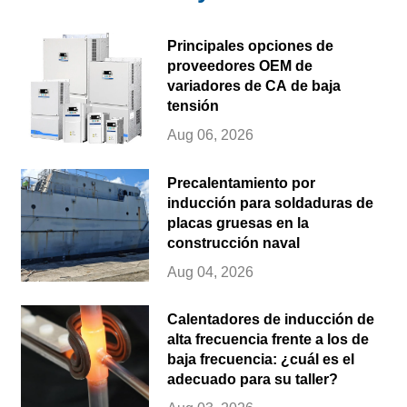
Principales opciones de
proveedores OEM de
variadores de CA de baja
tensión
Aug 06, 2026
Precalentamiento por
inducción para soldaduras de
placas gruesas en la
construcción naval
Aug 04, 2026
Calentadores de inducción de
alta frecuencia frente a los de
baja frecuencia: ¿cuál es el
adecuado para su taller?