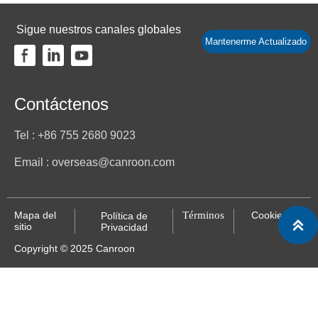
Sigue nuestros canales globales
Mantenerme Actualizado
Contáctenos
Tel : +86 755 2680 9023
Email : overseas@canroon.com
Mapa del
Términos
Cookies
Política de

sitio
Privacidad
Copyright © 2025 Canroon