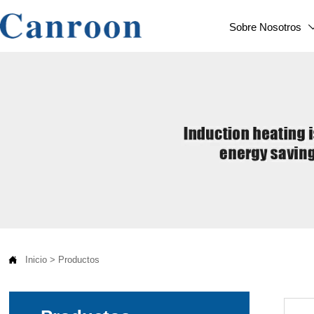
Sobre Nosotros

Inicio
>
Productos