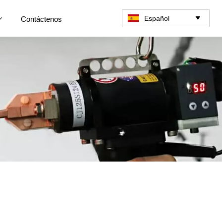
Español
Contáctenos

