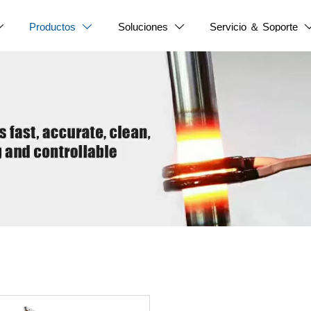
Productos
Soluciones
Servicio ＆ Soporte


