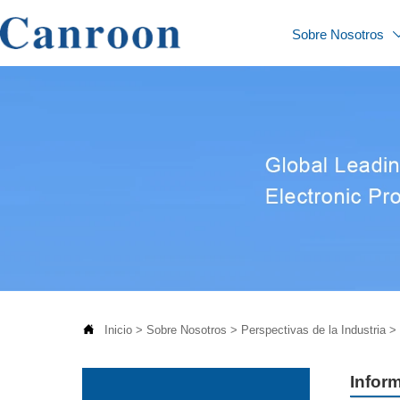
Sobre Nosotros

Inicio
>
Sobre Nosotros
>
Perspectivas de la Industria
>
Inform