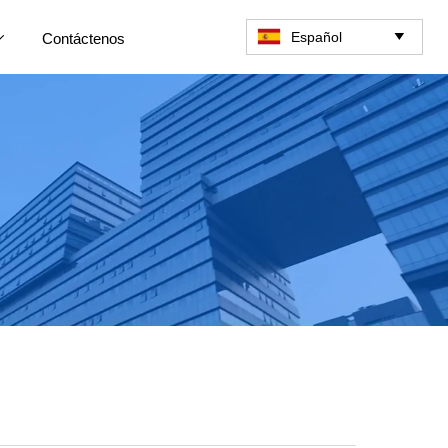
Español
Contáctenos

