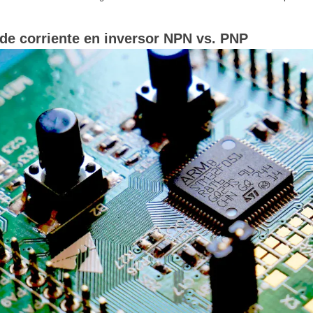
 de corriente en inversor NPN vs. PNP