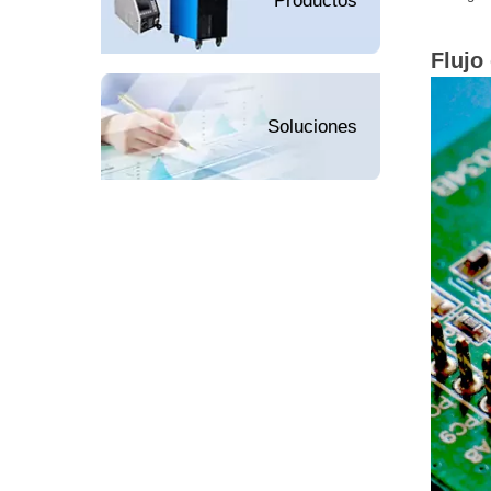
Productos
Flujo
Soluciones