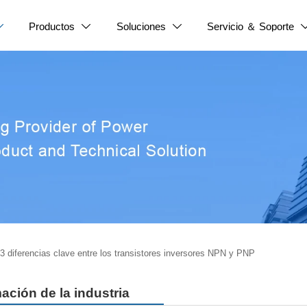
Productos
Soluciones
Servicio ＆ Soporte



3 diferencias clave entre los transistores inversores NPN y PNP
ación de la industria