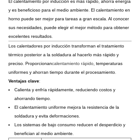
El calentamiento por inducción es más rápido, ahorra energía
y es beneficioso para el medio ambiente. El calentamiento en
horno puede ser mejor para tareas a gran escala. Al conocer
sus necesidades, puede elegir el mejor método para obtener
excelentes resultados.
Los calentadores por inducción transforman el tratamiento
térmico posterior a la soldadura al hacerlo más rápido y
preciso. Proporcionan
calentamiento rápido
, temperaturas
uniformes y ahorran tiempo durante el procesamiento.
Ventajas clave
:
Calienta y enfría rápidamente, reduciendo costos y
ahorrando tiempo.
El calentamiento uniforme mejora la resistencia de la
soldadura y evita deformaciones.
Los sistemas de bajo consumo reducen el desperdicio y
benefician al medio ambiente.