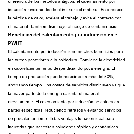
diferencia de los métodos antiguos, el calentamiento por
inducción funciona desde el interior del material. Esto reduce
la pérdida de calor, acelera el trabajo y evita el contacto con
el material. También disminuye el riesgo de contaminación.
Beneficios del calentamiento por inducción en el
PWHT
El calentamiento por inducción tiene muchos beneficios para
las tareas posteriores a la soldadura. Convierte la electricidad
en calor
eficientemente
, desperdiciando poca energía. El
tiempo de producción puede reducirse en más del 50%,
ahorrando tiempo. Los costos de servicios disminuyen ya que
la mayor parte de la energía calienta el material
directamente. El calentamiento por inducción se enfoca en
partes específicas, reduciendo retrasos y evitando servicios
de precalentamiento. Estas ventajas lo hacen ideal para
industrias que necesitan soluciones rápidas y económicas.