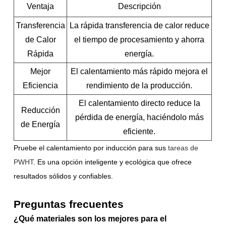
Ventaja
Descripción
Transferencia
La rápida transferencia de calor reduce
de Calor
el tiempo de procesamiento y ahorra
Rápida
energía.
Mejor
El calentamiento más rápido mejora el
Eficiencia
rendimiento de la producción.
El calentamiento directo reduce la
Reducción
pérdida de energía, haciéndolo más
de Energía
eficiente.
Pruebe el calentamiento por inducción para sus
tareas de
PWHT
. Es una opción inteligente y ecológica que ofrece
resultados sólidos y confiables.
Preguntas frecuentes
¿Qué materiales son los mejores para el