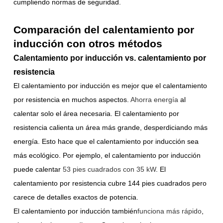
cumpliendo normas de seguridad.
Comparación del calentamiento por
inducción con otros métodos
Calentamiento por inducción vs. calentamiento por
resistencia
El calentamiento por inducción es mejor que el calentamiento
por resistencia en muchos aspectos.
Ahorra energía
al
calentar solo el área necesaria. El calentamiento por
resistencia calienta un área más grande, desperdiciando más
energía. Esto hace que el calentamiento por inducción sea
más ecológico. Por ejemplo, el calentamiento por inducción
puede calentar
53 pies cuadrados con 35 kW
. El
calentamiento por resistencia cubre 144 pies cuadrados pero
carece de detalles exactos de potencia.
El calentamiento por inducción también
funciona más rápido
,