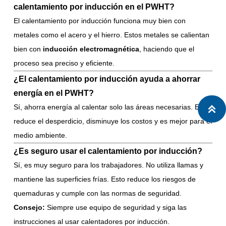
calentamiento por inducción en el PWHT?
El calentamiento por inducción funciona muy bien con
metales como el acero y el hierro. Estos metales se calientan
bien con
inducción electromagnética
, haciendo que el
proceso sea preciso y eficiente.
¿El calentamiento por inducción ayuda a ahorrar
energía en el PWHT?
Sí, ahorra energía al calentar solo las áreas necesarias. Esto

reduce el desperdicio, disminuye los costos y es mejor para el
medio ambiente.
¿Es seguro usar el calentamiento por inducción?
Sí, es muy seguro para los trabajadores. No utiliza llamas y
mantiene las superficies frías. Esto reduce los riesgos de
quemaduras y cumple con las normas de seguridad.
Consejo:
Siempre use equipo de seguridad y siga las
instrucciones al usar calentadores por inducción.