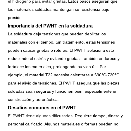
el hidrógeno para evitar grietas
. Estos pasos aseguran que
los materiales soldados mantengan su resistencia bajo
presión.
Importancia del PWHT en la soldadura
La soldadura deja tensiones que pueden debilitar los
materiales con el tiempo. Sin tratamiento, estas tensiones
pueden causar grietas o roturas. El PWHT soluciona esto
reduciendo el estrés y evitando grietas. También endurece y
fortalece los materiales, prolongando su vida útil. Por
ejemplo, el material T22 necesita calentarse a 690°C-720°C
para el alivio de tensiones. El PWHT asegura que las piezas
soldadas sean seguras y funcionen bien, especialmente en
construcción y aeronáutica.
Desafíos comunes en el PWHT
El PWHT tiene algunas dificultades
. Requiere tiempo, dinero y
personal calificado. Algunos materiales o formas pueden no