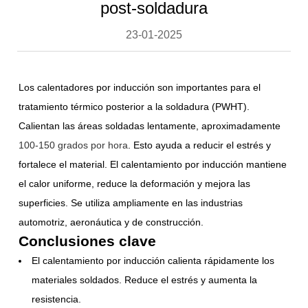
post-soldadura
23-01-2025
Los calentadores por inducción son importantes para el
tratamiento térmico posterior a la soldadura (PWHT).
Calientan las áreas soldadas lentamente, aproximadamente
100-150 grados por hora
. Esto ayuda a reducir el estrés y
fortalece el material. El calentamiento por inducción mantiene
el calor uniforme, reduce la deformación y mejora las
superficies. Se utiliza ampliamente en las industrias
automotriz, aeronáutica y de construcción.
Conclusiones clave
El calentamiento por inducción calienta rápidamente los
materiales soldados. Reduce el estrés y aumenta la
resistencia.