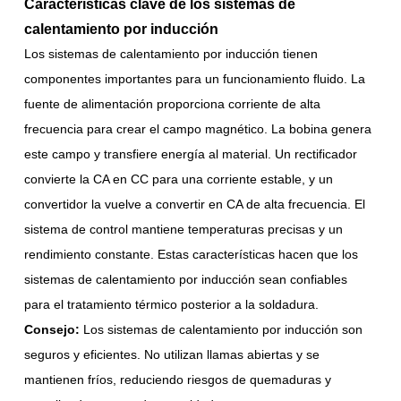
Características clave de los sistemas de
calentamiento por inducción
Los sistemas de calentamiento por inducción tienen
componentes importantes para un funcionamiento fluido. La
fuente de alimentación proporciona corriente de alta
frecuencia para crear el campo magnético. La bobina genera
este campo y transfiere energía al material. Un rectificador
convierte la CA en CC para una corriente estable, y un
convertidor la vuelve a convertir en CA de alta frecuencia. El
sistema de control mantiene temperaturas precisas y un
rendimiento constante. Estas características hacen que los
sistemas de calentamiento por inducción sean confiables
para el tratamiento térmico posterior a la soldadura.
Consejo:
Los sistemas de calentamiento por inducción son
seguros y eficientes. No utilizan llamas abiertas y se
mantienen fríos, reduciendo riesgos de quemaduras y