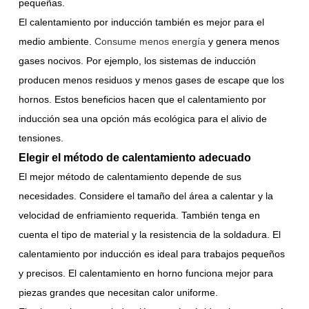
pequeñas.
El calentamiento por inducción también es mejor para el
medio ambiente.
Consume menos energía
y genera menos
gases nocivos. Por ejemplo, los sistemas de inducción
producen menos residuos y menos gases de escape que los
hornos. Estos beneficios hacen que el calentamiento por
inducción sea una opción más ecológica para el alivio de
tensiones.
Elegir el método de calentamiento adecuado
El mejor método de calentamiento depende de sus
necesidades. Considere el tamaño del área a calentar y la
velocidad de enfriamiento requerida. También tenga en
cuenta el tipo de material y la resistencia de la soldadura. El
calentamiento por inducción es ideal para trabajos pequeños
y precisos. El calentamiento en horno funciona mejor para
piezas grandes que necesitan calor uniforme.