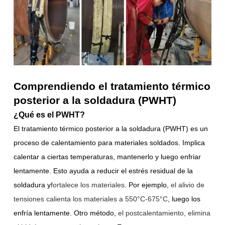
Comprendiendo el tratamiento térmico
posterior a la soldadura (PWHT)
¿Qué es el PWHT?
El tratamiento térmico posterior a la soldadura (PWHT) es un
proceso de calentamiento para materiales soldados. Implica
calentar a ciertas temperaturas, mantenerlo y luego enfriar
lentamente. Esto ayuda a reducir el estrés residual de la
soldadura y
fortalece los materiales
. Por ejemplo,
el alivio de
tensiones calienta los materiales a 550°C-675°C
, luego los
enfría lentamente. Otro método,
el postcalentamiento, elimina