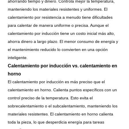
ahorrando tiempo y dinero. Controla mejor la temperatura,
manteniendo los materiales resistentes y uniformes. El
calentamiento por resistencia a menudo tiene dificultades
para calentar de manera uniforme o precisa. Aunque el
calentamiento por inducción tiene un costo inicial más alto,
ahorra dinero a largo plazo. El menor consumo de energía y
el mantenimiento reducido lo convierten en una opción
inteligente.
Calentamiento por inducción vs. calentamiento en
horno
El calentamiento por inducción es más preciso que el
calentamiento en horno. Calienta puntos específicos con un
control preciso de la temperatura. Esto evita el
sobrecalentamiento o el subcalentamiento, manteniendo los
materiales resistentes. El calentamiento en horno calienta
toda la pieza, lo que desperdicia energía para tareas