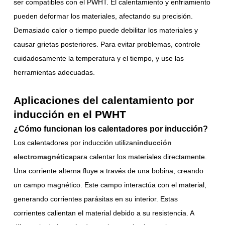
ser compatibles con el PWHT. El calentamiento y enfriamiento
pueden deformar los materiales, afectando su precisión.
Demasiado calor o tiempo puede debilitar los materiales y
causar grietas posteriores. Para evitar problemas, controle
cuidadosamente la temperatura y el tiempo, y use las
herramientas adecuadas.
Aplicaciones del calentamiento por
inducción en el PWHT
¿Cómo funcionan los calentadores por inducción?
Los calentadores por inducción utilizan
inducción
electromagnética
para calentar los materiales directamente.
Una corriente alterna fluye a través de una bobina, creando
un campo magnético. Este campo interactúa con el material,
generando corrientes parásitas en su interior. Estas
corrientes calientan el material debido a su resistencia. A