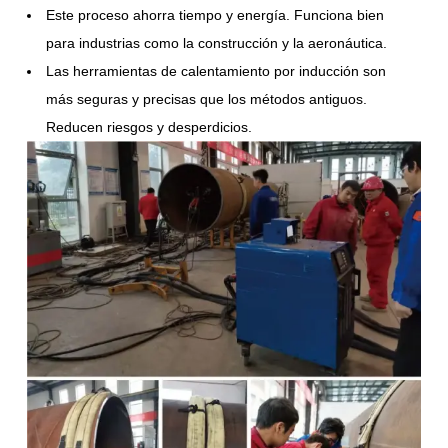
Este proceso ahorra tiempo y energía. Funciona bien
para industrias como la construcción y la aeronáutica.
Las herramientas de calentamiento por inducción son
más seguras y precisas que los métodos antiguos.
Reducen riesgos y desperdicios.