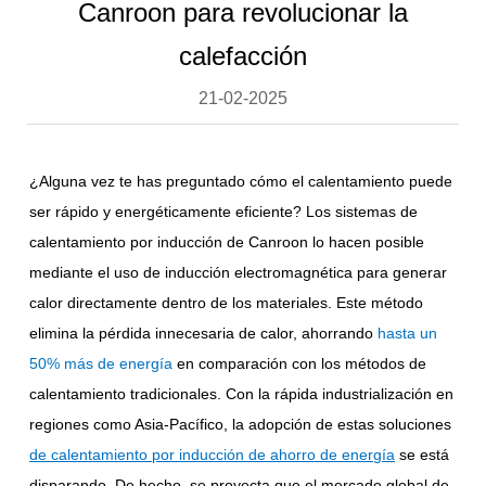
Canroon para revolucionar la
calefacción
21-02-2025
¿Alguna vez te has preguntado cómo el calentamiento puede
ser rápido y energéticamente eficiente? Los sistemas de
calentamiento por inducción de Canroon lo hacen posible
mediante el uso de inducción electromagnética para generar
calor directamente dentro de los materiales. Este método
elimina la pérdida innecesaria de calor, ahorrando
hasta un
50% más de energía
en comparación con los métodos de
calentamiento tradicionales. Con la rápida industrialización en
regiones como Asia-Pacífico, la adopción de estas
soluciones
de calentamiento por inducción de ahorro de energía
se está
disparando. De hecho, se proyecta que el mercado global de