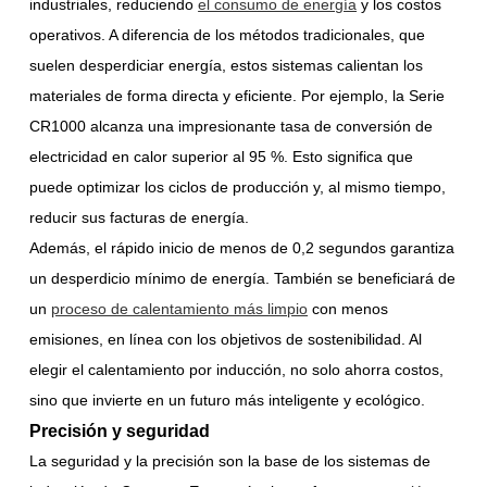
industriales, reduciendo
el consumo de energía
y los costos
operativos. A diferencia de los métodos tradicionales, que
suelen desperdiciar energía, estos sistemas calientan los
materiales de forma directa y eficiente. Por ejemplo, la Serie
CR1000 alcanza una impresionante tasa de conversión de
electricidad en calor superior al 95 %. Esto significa que
puede optimizar los ciclos de producción y, al mismo tiempo,
reducir sus facturas de energía.
Además, el rápido inicio de menos de 0,2 segundos garantiza
un desperdicio mínimo de energía. También se beneficiará de
un
proceso de calentamiento más limpio
con menos
emisiones, en línea con los objetivos de sostenibilidad. Al
elegir el calentamiento por inducción, no solo ahorra costos,
sino que invierte en un futuro más inteligente y ecológico.
Precisión y seguridad
La seguridad y la precisión son la base de los sistemas de