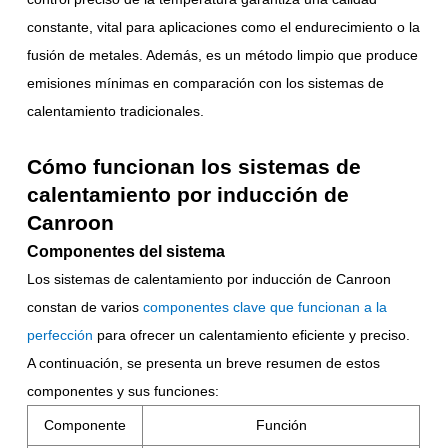
constante, vital para aplicaciones como el endurecimiento o la
fusión de metales. Además, es un método limpio que produce
emisiones mínimas en comparación con los sistemas de
calentamiento tradicionales.
Cómo funcionan los sistemas de
calentamiento por inducción de
Canroon
Componentes del sistema
Los sistemas de calentamiento por inducción de Canroon
constan de varios
componentes clave que funcionan a la
perfección
para ofrecer un calentamiento eficiente y preciso.
A continuación, se presenta un breve resumen de estos
componentes y sus funciones:
Componente
Función