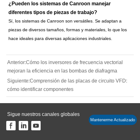
¿Pueden los sistemas de Canroon manejar
diferentes tipos de piezas de trabajo?
Sí, los sistemas de Canroon son versátiles. Se adaptan a
piezas de diversos tamaños, formas y materiales, lo que los
hace ideales para diversas aplicaciones industriales.
Anterior:
Cómo los inversores de frecuencia vectorial
mejoran la eficiencia en las bombas de diafragma
Siguiente:
Comprensión de las placas de circuito VFD:
cómo identificar componentes
Sigue nuestros canales globales
Mantenerme Actualizado