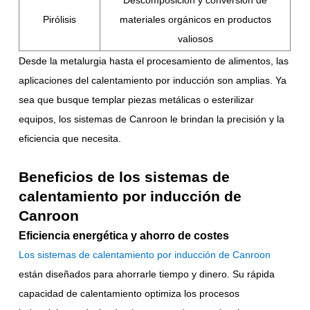
Descomposición y conversión de
Pirólisis
materiales orgánicos en productos
valiosos
Desde la metalurgia hasta el procesamiento de alimentos, las
aplicaciones del calentamiento por inducción son amplias. Ya
sea que busque templar piezas metálicas o esterilizar
equipos, los sistemas de Canroon le brindan la precisión y la
eficiencia que necesita.
Beneficios de los sistemas de
calentamiento por inducción de
Canroon
Eficiencia energética y ahorro de costes
Los sistemas de calentamiento por inducción de Canroon
están diseñados para ahorrarle tiempo y dinero. Su rápida
capacidad de calentamiento optimiza los procesos