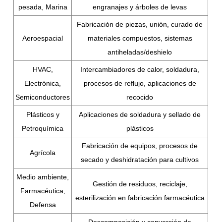
pesada, Marina
engranajes y árboles de levas
Fabricación de piezas, unión, curado de
Aeroespacial
materiales compuestos, sistemas
antiheladas/deshielo
HVAC,
Intercambiadores de calor, soldadura,
Electrónica,
procesos de reflujo, aplicaciones de
Semiconductores
recocido
Plásticos y
Aplicaciones de soldadura y sellado de
Petroquímica
plásticos
Fabricación de equipos, procesos de
Agrícola
secado y deshidratación para cultivos
Medio ambiente,
Gestión de residuos, reciclaje,
Farmacéutica,
esterilización en fabricación farmacéutica
Defensa