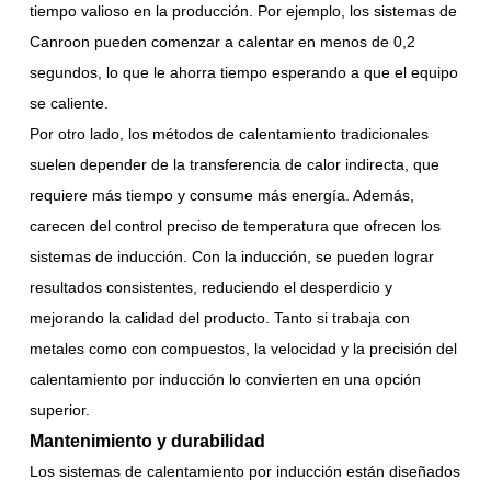
tiempo valioso en la producción. Por ejemplo, los sistemas de
Canroon pueden comenzar a calentar en menos de 0,2
segundos, lo que le ahorra tiempo esperando a que el equipo
se caliente.
Por otro lado, los métodos de calentamiento tradicionales
suelen depender de la transferencia de calor indirecta, que
requiere más tiempo y consume más energía. Además,
carecen del control preciso de temperatura que ofrecen los
sistemas de inducción. Con la inducción, se pueden lograr
resultados consistentes, reduciendo el desperdicio y
mejorando la calidad del producto. Tanto si trabaja con
metales como con compuestos, la velocidad y la precisión del
calentamiento por inducción lo convierten en una opción
superior.
Mantenimiento y durabilidad
Los sistemas de calentamiento por inducción están diseñados