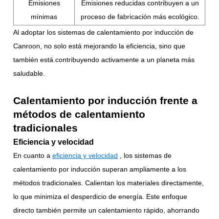
Emisiones
Emisiones reducidas contribuyen a un
mínimas
proceso de fabricación más ecológico.
Al adoptar los sistemas de calentamiento por inducción de
Canroon, no solo está mejorando la eficiencia, sino que
también está contribuyendo activamente a un planeta más
saludable.
Calentamiento por inducción frente a
métodos de calentamiento
tradicionales
Eficiencia y velocidad
En cuanto a
eficiencia y velocidad
, los sistemas de
calentamiento por inducción superan ampliamente a los
métodos tradicionales. Calientan los materiales directamente,
lo que minimiza el desperdicio de energía. Este enfoque
directo también permite un calentamiento rápido, ahorrando