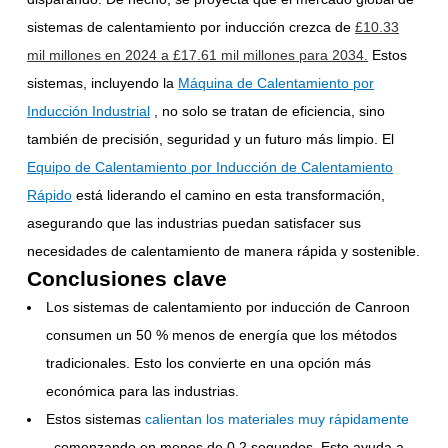
sistemas de calentamiento por inducción crezca de
£10.33
mil millones en 2024 a £17.61 mil millones para 2034.
Estos
sistemas, incluyendo la
Máquina de Calentamiento por
Inducción Industrial
, no solo se tratan de eficiencia, sino
también de precisión, seguridad y un futuro más limpio. El
Equipo de Calentamiento por Inducción de Calentamiento
Rápido
está liderando el camino en esta transformación,
asegurando que las industrias puedan satisfacer sus
necesidades de calentamiento de manera rápida y sostenible.
Conclusiones clave
Los sistemas de calentamiento por inducción de Canroon
consumen un 50 % menos de energía que los métodos
tradicionales. Esto los convierte en una opción más
económica para las industrias.
Estos sistemas
calientan los materiales muy rápidamente
, comenzando en menos de 0,2 segundos. Esto ayuda a