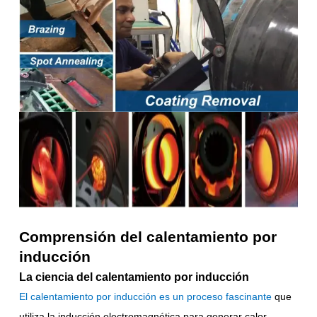
Comprensión del calentamiento por
inducción
La ciencia del calentamiento por inducción
El calentamiento por inducción es un proceso fascinante
que
utiliza la inducción electromagnética para generar calor