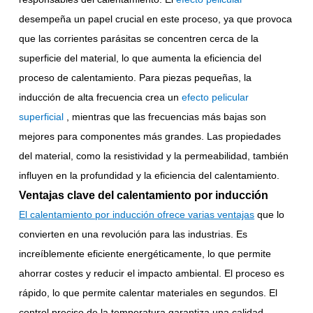
desempeña un papel crucial en este proceso, ya que provoca
que las corrientes parásitas se concentren cerca de la
superficie del material, lo que aumenta la eficiencia del
proceso de calentamiento. Para piezas pequeñas, la
inducción de alta frecuencia crea un
efecto pelicular
superficial
, mientras que las frecuencias más bajas son
mejores para componentes más grandes. Las propiedades
del material, como la resistividad y la permeabilidad, también
influyen en la profundidad y la eficiencia del calentamiento.
Ventajas clave del calentamiento por inducción
El calentamiento por inducción ofrece varias ventajas
que lo
convierten en una revolución para las industrias. Es
increíblemente eficiente energéticamente, lo que permite
ahorrar costes y reducir el impacto ambiental. El proceso es
rápido, lo que permite calentar materiales en segundos. El
control preciso de la temperatura garantiza una calidad