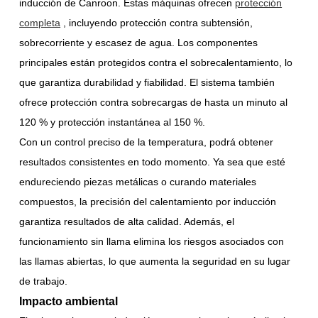
inducción de Canroon. Estas máquinas ofrecen
protección
completa
, incluyendo protección contra subtensión,
sobrecorriente y escasez de agua. Los componentes
principales están protegidos contra el sobrecalentamiento, lo
que garantiza durabilidad y fiabilidad. El sistema también
ofrece protección contra sobrecargas de hasta un minuto al
120 % y protección instantánea al 150 %.
Con un control preciso de la temperatura, podrá obtener
resultados consistentes en todo momento. Ya sea que esté
endureciendo piezas metálicas o curando materiales
compuestos, la precisión del calentamiento por inducción
garantiza resultados de alta calidad. Además, el
funcionamiento sin llama elimina los riesgos asociados con
las llamas abiertas, lo que aumenta la seguridad en su lugar
de trabajo.
Impacto ambiental