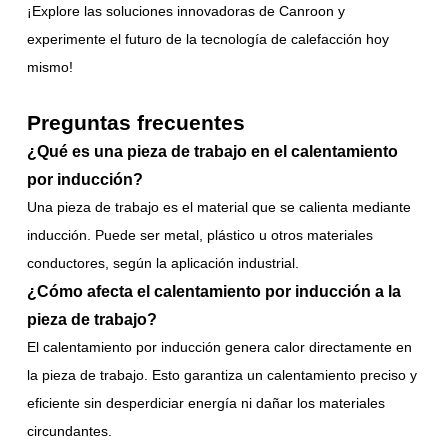
¡Explore las soluciones innovadoras de Canroon y
experimente el futuro de la tecnología de calefacción hoy
mismo!
Preguntas frecuentes
¿Qué es una pieza de trabajo en el calentamiento
por inducción?
Una pieza de trabajo es el material que se calienta mediante
inducción. Puede ser metal, plástico u otros materiales
conductores, según la aplicación industrial.
¿Cómo afecta el calentamiento por inducción a la
pieza de trabajo?
El calentamiento por inducción genera calor directamente en
la pieza de trabajo. Esto garantiza un calentamiento preciso y
eficiente sin desperdiciar energía ni dañar los materiales
circundantes.