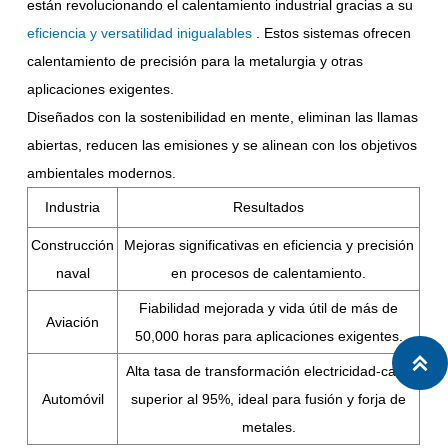
están revolucionando el calentamiento industrial gracias a su
eficiencia y versatilidad inigualables
. Estos sistemas ofrecen
calentamiento de precisión para la metalurgia y otras
aplicaciones exigentes.
Diseñados con la sostenibilidad en mente, eliminan las llamas
abiertas, reducen las emisiones y se alinean con los objetivos
ambientales modernos.
Industria
Resultados
Construcción
Mejoras significativas en eficiencia y precisión
naval
en procesos de calentamiento.
Fiabilidad mejorada y vida útil de más de
Aviación
50,000 horas para aplicaciones exigentes.

Alta tasa de transformación electricidad-calor
Automóvil
superior al 95%, ideal para fusión y forja de
metales.