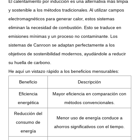
El calentamiento por inducción es una alternativa más limpia
y sostenible a los métodos tradicionales. Al utilizar campos
electromagnéticos para generar calor, estos sistemas
eliminan la necesidad de combustión. Esto se traduce en
emisiones mínimas y un proceso no contaminante. Los
sistemas de Canroon se adaptan perfectamente a los
objetivos de sostenibilidad modernos, ayudándole a reducir
su huella de carbono.
He aquí un vistazo rápido a los beneficios mensurables:
Beneficio
Descripción
Eficiencia
Mayor eficiencia en comparación con
energética
métodos convencionales.
Reducción del
Menor uso de energía conduce a
consumo de
ahorros significativos con el tiempo.
energía