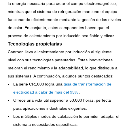
la energía necesaria para crear el campo electromagnético,
mientras que el sistema de refrigeración mantiene el equipo
funcionando eficientemente mediante la gestión de los niveles
de calor. En conjunto, estos componentes hacen que el
proceso de calentamiento por inducción sea fiable y eficaz.
Tecnologías propietarias
Canroon lleva el calentamiento por inducción al siguiente
nivel con sus tecnologías patentadas. Estas innovaciones
mejoran el rendimiento y la adaptabilidad, lo que distingue a
sus sistemas. A continuación, algunos puntos destacados:
La serie CR1000 logra una
tasa de transformación de
electricidad a calor de más del 95%
.
Ofrece una vida útil superior a 50.000 horas, perfecta
para aplicaciones industriales exigentes.
Los múltiples modos de calefacción le permiten adaptar el
sistema a necesidades específicas.