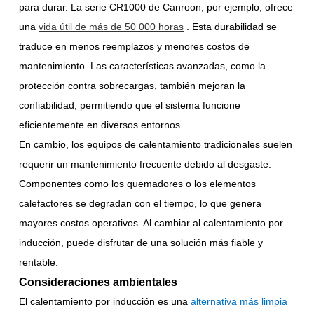
para durar. La serie CR1000 de Canroon, por ejemplo, ofrece
una
vida útil de más de 50 000 horas
. Esta durabilidad se
traduce en menos reemplazos y menores costos de
mantenimiento. Las características avanzadas, como la
protección contra sobrecargas, también mejoran la
confiabilidad, permitiendo que el sistema funcione
eficientemente en diversos entornos.
En cambio, los equipos de calentamiento tradicionales suelen
requerir un mantenimiento frecuente debido al desgaste.
Componentes como los quemadores o los elementos
calefactores se degradan con el tiempo, lo que genera
mayores costos operativos. Al cambiar al calentamiento por
inducción, puede disfrutar de una solución más fiable y
rentable.
Consideraciones ambientales
El calentamiento por inducción es una
alternativa más limpia