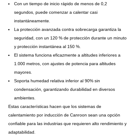
Con un tiempo de inicio rápido de menos de 0,2
segundos, puede comenzar a calentar casi
instantáneamente.
La protección avanzada contra sobrecarga garantiza la
seguridad, con un 120 % de protección durante un minuto
y protección instantánea al 150 %.
El sistema funciona eficazmente a altitudes inferiores a
1.000 metros, con ajustes de potencia para altitudes
mayores.
Soporta humedad relativa inferior al 90% sin
condensación, garantizando durabilidad en diversos
ambientes.
Estas características hacen que los sistemas de
calentamiento por inducción de Canroon sean una opción
confiable para las industrias que requieren alto rendimiento y
adaptabilidad.