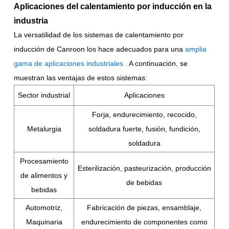
Aplicaciones del calentamiento por inducción en la
industria
La versatilidad de los sistemas de calentamiento por
inducción de Canroon los hace adecuados para una
amplia
gama de aplicaciones industriales
.
A continuación, se
muestran las ventajas de estos sistemas:
Sector industrial
Aplicaciones
Forja, endurecimiento, recocido,
Metalurgia
soldadura fuerte, fusión, fundición,
soldadura
Procesamiento
Esterilización, pasteurización, producción
de alimentos y
de bebidas
bebidas
Automotriz,
Fabricación de piezas, ensamblaje,
Maquinaria
endurecimiento de componentes como