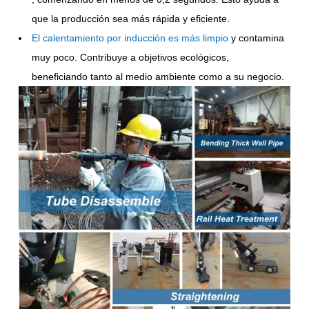
que la producción sea más rápida y eficiente.
El calentamiento por inducción es más limpio
y contamina
muy poco. Contribuye a objetivos ecológicos,
beneficiando tanto al medio ambiente como a su negocio.