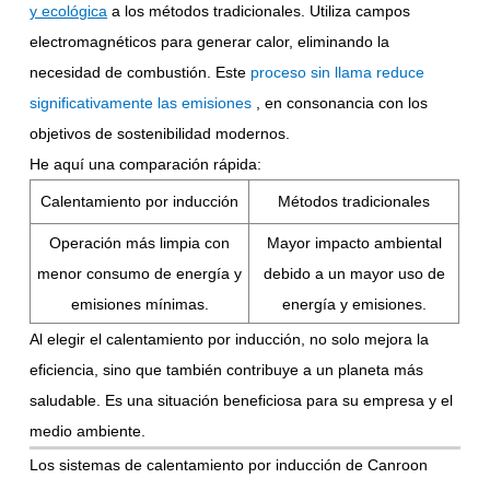
y ecológica
a los métodos tradicionales. Utiliza campos
electromagnéticos para generar calor, eliminando la
necesidad de combustión. Este
proceso sin llama reduce
significativamente las emisiones
, en consonancia con los
objetivos de sostenibilidad modernos.
He aquí una comparación rápida:
Calentamiento por inducción
Métodos tradicionales
Operación más limpia con
Mayor impacto ambiental
menor consumo de energía y
debido a un mayor uso de
emisiones mínimas.
energía y emisiones.
Al elegir el calentamiento por inducción, no solo mejora la
eficiencia, sino que también contribuye a un planeta más
saludable. Es una situación beneficiosa para su empresa y el
medio ambiente.
Los sistemas de calentamiento por inducción de Canroon