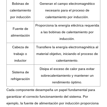
Bobinas de
Generan el campo electromagnético
calentamiento
necesario para el proceso de
por inducción
calentamiento por inducción.
Proporciona la energía eléctrica requerida
Fuente de
a las bobinas de calentamiento por
alimentación
inducción.
Cabeza de
Transfiere la energía electromagnética al
trabajo o
material objetivo, iniciando el proceso de
inductor
calentamiento.
Disipa el exceso de calor para evitar
Sistema de
sobrecalentamiento y mantener un
refrigeración
rendimiento óptimo.
Cada componente desempeña un papel fundamental para
garantizar el correcto funcionamiento del sistema. Por
ejemplo, la fuente de alimentación por inducción proporciona