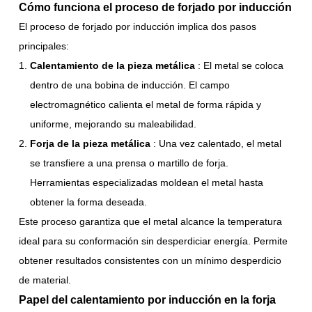
Cómo funciona el proceso de forjado por inducción
El proceso de forjado por inducción implica dos pasos
principales:
Calentamiento de la pieza metálica
: El metal se coloca
dentro de una bobina de inducción. El campo
electromagnético calienta el metal de forma rápida y
uniforme, mejorando su maleabilidad.
Forja de la pieza metálica
: Una vez calentado, el metal
se transfiere a una prensa o martillo de forja.
Herramientas especializadas moldean el metal hasta
obtener la forma deseada.
Este proceso garantiza que el metal alcance la temperatura
ideal para su conformación sin desperdiciar energía. Permite
obtener resultados consistentes con un mínimo desperdicio
de material.
Papel del calentamiento por inducción en la forja