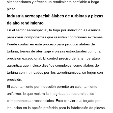
altas tensiones y ofrecen un rendimiento confiable a largo
plazo.
Industria aeroespacial: álabes de turbinas y piezas
de alto rendimiento
En el sector aeroespacial, la forja por inducción es esencial
para crear componentes que resistan condiciones extremas.
Puede confiar en este proceso para producir álabes de
turbina, trenes de aterrizaje y piezas estructurales con una
precisión excepcional. El control preciso de la temperatura
garantiza que incluso diseños complejos, como álabes de
turbina con intrincados perfiles aerodinámicos, se forjen con
precisión.
El calentamiento por inducción permite un calentamiento
uniforme, lo que mejora la integridad estructural de los
componentes aeroespaciales. Esto convierte al forjado por
inducción en la opción preferida para la fabricación de piezas