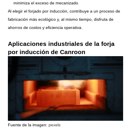
minimiza el exceso de mecanizado.
Al elegir el forjado por inducción, contribuye a un proceso de
fabricación más ecológico y, al mismo tiempo, disfruta de
ahorros de costos y eficiencia operativa.
Aplicaciones industriales de la forja
por inducción de Canroon
Fuente de la imagen:
pexels