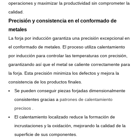
operaciones y maximizar la productividad sin comprometer la
calidad.
Precisión y consistencia en el conformado de
metales
La forja por inducción garantiza una precisión excepcional en
el conformado de metales. El proceso utiliza calentamiento
por inducción para controlar las temperaturas con precisión,
garantizando así que el metal se caliente correctamente para
la forja. Esta precisión minimiza los defectos y mejora la
consistencia de los productos finales.
Se pueden conseguir piezas forjadas dimensionalmente
consistentes gracias a
patrones de calentamiento
precisos
.
El calentamiento localizado reduce la formación de
incrustaciones y la oxidación, mejorando la calidad de la
superficie de sus componentes.