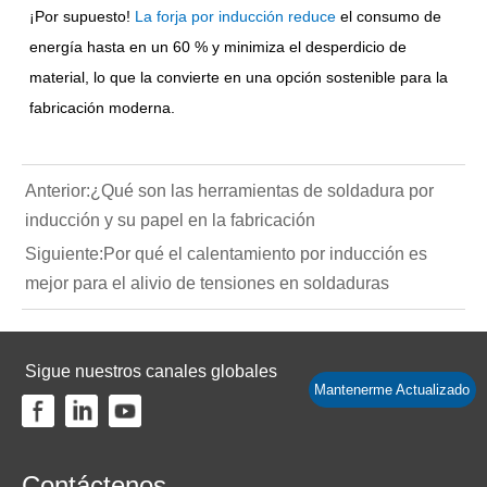
¡Por supuesto!
La forja por inducción reduce
el consumo de
energía hasta en un 60 % y minimiza el desperdicio de
material, lo que la convierte en una opción sostenible para la
fabricación moderna.
Anterior:
¿Qué son las herramientas de soldadura por
inducción y su papel en la fabricación
Siguiente:
Por qué el calentamiento por inducción es
mejor para el alivio de tensiones en soldaduras
Sigue nuestros canales globales
Mantenerme Actualizado
Contáctenos