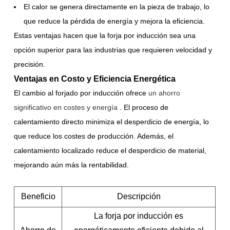
El calor se genera directamente en la pieza de trabajo, lo
que reduce la pérdida de energía y mejora la eficiencia.
Estas ventajas hacen que la forja por inducción sea una
opción superior para las industrias que requieren velocidad y
precisión.
Ventajas en Costo y Eficiencia Energética
El cambio al forjado por inducción ofrece
un ahorro
significativo en costes y energía
. El proceso de
calentamiento directo minimiza el desperdicio de energía, lo
que reduce los costes de producción. Además, el
calentamiento localizado reduce el desperdicio de material,
mejorando aún más la rentabilidad.
Beneficio
Descripción
La forja por inducción es