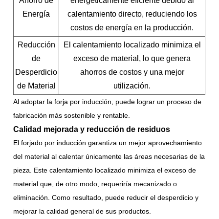
Ahorro de
energéticamente eficiente debido al
Energía
calentamiento directo, reduciendo los
costos de energía en la producción.
Reducción
El calentamiento localizado minimiza el
de
exceso de material, lo que genera
Desperdicio
ahorros de costos y una mejor
de Material
utilización.
Al adoptar la forja por inducción, puede lograr un proceso de
fabricación más sostenible y rentable.
Calidad mejorada y reducción de residuos
El forjado por inducción garantiza un mejor aprovechamiento
del material al calentar únicamente las áreas necesarias de la
pieza. Este calentamiento localizado minimiza el exceso de
material que, de otro modo, requeriría mecanizado o
eliminación. Como resultado, puede reducir el desperdicio y
mejorar la calidad general de sus productos.