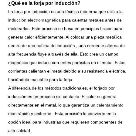
¿Qué es la forja por inducción?
La forja por inducción es una técnica moderna que utiliza
la
inducción electromagnética
para calentar metales antes de
moldearlos. Este proceso se basa en principios físicos para
generar calor eficientemente. Al colocar una pieza metálica
dentro de una
bobina de inducción
, una corriente alterna de
alta frecuencia fluye a través de ella. Esto crea un campo
magnético que induce corrientes parásitas en el metal. Estas
corrientes calientan el metal debido a su resistencia eléctrica,
haciéndolo maleable para la forja.
A diferencia de los métodos tradicionales, el forjado por
inducción es un proceso sin contacto. El calor se genera
directamente en el metal, lo que garantiza
un calentamiento
más rápido y
uniforme
. Esta precisión lo convierte en la
opción ideal para industrias que requieren componentes de
alta calidad.