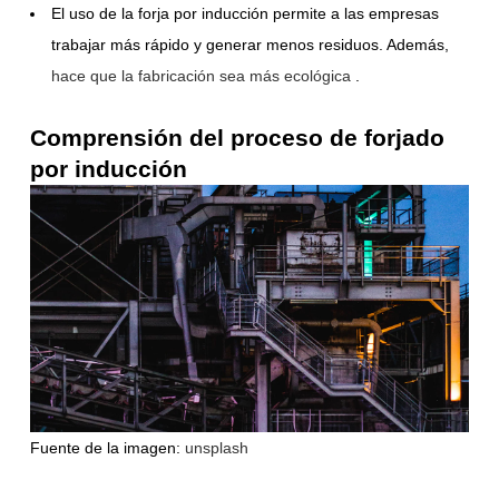
El uso de la forja por inducción permite a las empresas
trabajar más rápido y generar menos residuos. Además,
hace que la fabricación sea más ecológica
.
Comprensión del proceso de forjado
por inducción
Fuente de la imagen:
unsplash