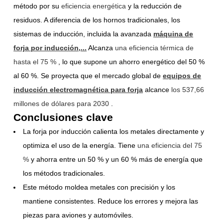
método por su
eficiencia energética
y la reducción de
residuos. A diferencia de los hornos tradicionales, los
sistemas de inducción, incluida la avanzada
máquina de
forja por inducción,...
Alcanza
una eficiencia térmica de
hasta el 75 %
, lo que supone un ahorro energético del 50 %
al 60 %. Se proyecta que el mercado global de
equipos de
inducción electromagnética para forja
alcance
los 537,66
millones de dólares para 2030
.
Conclusiones clave
La forja por inducción calienta los metales directamente y
optimiza el uso de la energía. Tiene
una eficiencia del 75
%
y ahorra entre un 50 % y un 60 % más de energía que
los métodos tradicionales.
Este método moldea metales con precisión y los
mantiene consistentes. Reduce los errores y mejora las
piezas para aviones y automóviles.