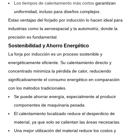
Los tiempos de calentamiento más cortos
garantizan
uniformidad, incluso para diseños complejos.
Estas ventajas del forjado por inducción lo hacen ideal para
industrias como la aeroespacial y la automotriz, donde la
precisión es fundamental.
Sostenibilidad y Ahorro Energético
La forja por inducción es un proceso sostenible y
energéticamente eficiente. Su calentamiento directo y
concentrado minimiza la pérdida de calor, reduciendo
significativamente el consumo energético en comparación
con los métodos tradicionales.
Se puede ahorrar energía, especialmente al producir
componentes de maquinaria pesada.
El calentamiento localizado reduce el desperdicio de
material, ya que solo se calientan las áreas necesarias.
Una mejor utilización del material reduce los costos y