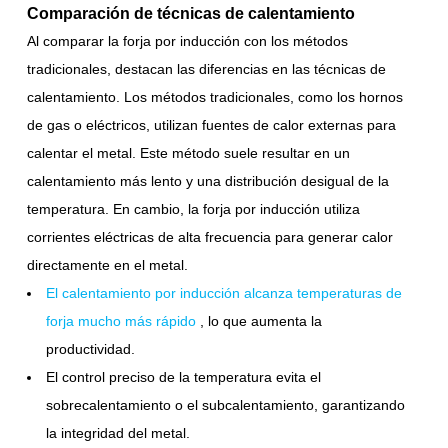
Comparación de técnicas de calentamiento
Al comparar la forja por inducción con los métodos
tradicionales, destacan las diferencias en las técnicas de
calentamiento. Los métodos tradicionales, como los hornos
de gas o eléctricos, utilizan fuentes de calor externas para
calentar el metal. Este método suele resultar en un
calentamiento más lento y una distribución desigual de la
temperatura. En cambio, la forja por inducción utiliza
corrientes eléctricas de alta frecuencia para generar calor
directamente en el metal.
El calentamiento por inducción alcanza temperaturas de
forja mucho más rápido
, lo que aumenta la
productividad.
El control preciso de la temperatura evita el
sobrecalentamiento o el subcalentamiento, garantizando
la integridad del metal.