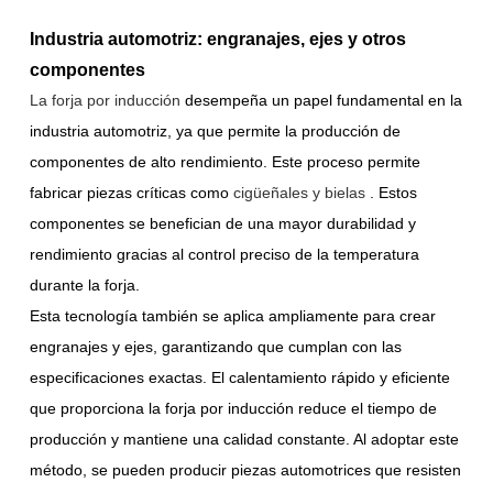
Industria automotriz: engranajes, ejes y otros
componentes
La forja por inducción
desempeña un papel fundamental en la
industria automotriz, ya que permite la producción de
componentes de alto rendimiento. Este proceso permite
fabricar piezas críticas como
cigüeñales y bielas
. Estos
componentes se benefician de una mayor durabilidad y
rendimiento gracias al control preciso de la temperatura
durante la forja.
Esta tecnología también se aplica ampliamente para crear
engranajes y ejes, garantizando que cumplan con las
especificaciones exactas. El calentamiento rápido y eficiente
que proporciona la forja por inducción reduce el tiempo de
producción y mantiene una calidad constante. Al adoptar este
método, se pueden producir piezas automotrices que resisten