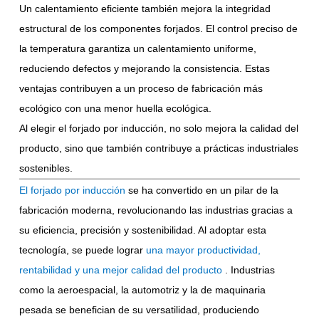
Un calentamiento eficiente también mejora la integridad
estructural de los componentes forjados. El control preciso de
la temperatura garantiza un calentamiento uniforme,
reduciendo defectos y mejorando la consistencia. Estas
ventajas contribuyen a un proceso de fabricación más
ecológico con una menor huella ecológica.
Al elegir el forjado por inducción, no solo mejora la calidad del
producto, sino que también contribuye a prácticas industriales
sostenibles.
El forjado por inducción
se ha convertido en un pilar de la
fabricación moderna, revolucionando las industrias gracias a
su eficiencia, precisión y sostenibilidad. Al adoptar esta
tecnología, se puede lograr
una mayor productividad,
rentabilidad y una mejor calidad del producto
. Industrias
como la aeroespacial, la automotriz y la de maquinaria
pesada se benefician de su versatilidad, produciendo