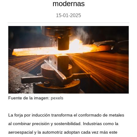
modernas
15-01-2025
Fuente de la imagen:
pexels
La forja por inducción transforma el conformado de metales
al combinar precisión y sostenibilidad. Industrias como la
aeroespacial y la automotriz adoptan cada vez más este