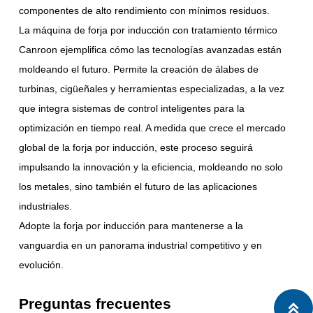
componentes de alto rendimiento con mínimos residuos.
La máquina de forja por inducción con tratamiento térmico
Canroon ejemplifica cómo las tecnologías avanzadas están
moldeando el futuro. Permite la creación de álabes de
turbinas, cigüeñales y herramientas especializadas, a la vez
que integra sistemas de control inteligentes para la
optimización en tiempo real. A medida que crece el mercado
global de la forja por inducción, este proceso seguirá
impulsando la innovación y la eficiencia, moldeando no solo
los metales, sino también el futuro de las aplicaciones
industriales.
Adopte la forja por inducción para mantenerse a la
vanguardia en un panorama industrial competitivo y en
evolución.
Preguntas frecuentes
