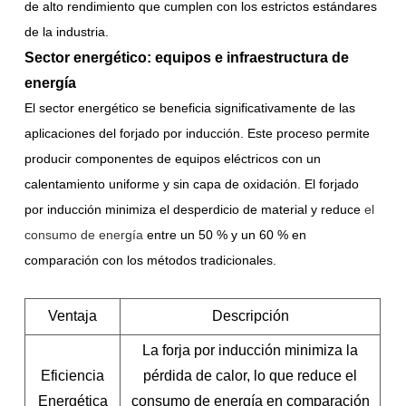
de alto rendimiento que cumplen con los estrictos estándares
de la industria.
Sector energético: equipos e infraestructura de
energía
El sector energético se beneficia significativamente de las
aplicaciones del forjado por inducción. Este proceso permite
producir componentes de equipos eléctricos con un
calentamiento uniforme y sin capa de oxidación. El forjado
por inducción minimiza el desperdicio de material y reduce
el
consumo de energía
entre un 50 % y un 60 % en
comparación con los métodos tradicionales.
Ventaja
Descripción
La forja por inducción minimiza la
Eficiencia
pérdida de calor, lo que reduce el
Energética
consumo de energía en comparación