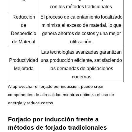
con los métodos tradicionales.
Reducción
El proceso de calentamiento localizado
de
minimiza el exceso de material, lo que
Desperdicio
genera ahorros de costos y una mejor
de Material
utilización.
Las tecnologías avanzadas garantizan
Productividad
una producción eficiente, satisfaciendo
Mejorada
las demandas de aplicaciones
modernas.
Al aprovechar el forjado por inducción, puede crear
componentes de alta calidad mientras optimiza el uso de
energía y reduce costos.
Forjado por inducción frente a
métodos de forjado tradicionales