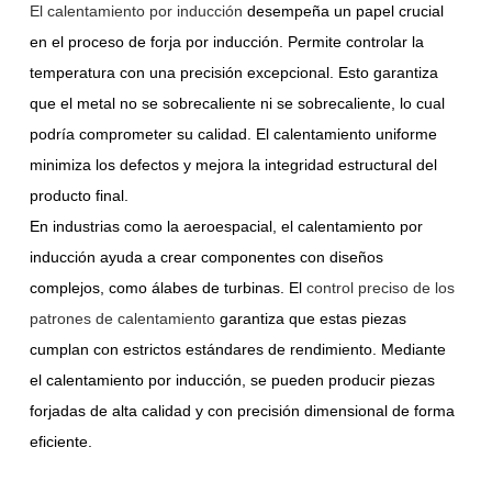
El calentamiento por inducción
desempeña un papel crucial
en el proceso de forja por inducción. Permite controlar la
temperatura con una precisión excepcional. Esto garantiza
que el metal no se sobrecaliente ni se sobrecaliente, lo cual
podría comprometer su calidad. El calentamiento uniforme
minimiza los defectos y mejora la integridad estructural del
producto final.
En industrias como la aeroespacial, el calentamiento por
inducción ayuda a crear componentes con diseños
complejos, como álabes de turbinas. El
control preciso de los
patrones de calentamiento
garantiza que estas piezas
cumplan con estrictos estándares de rendimiento. Mediante
el calentamiento por inducción, se pueden producir piezas
forjadas de alta calidad y con precisión dimensional de forma
eficiente.