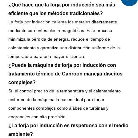
¿Qué hace que la forja por inducción sea más
eficiente que los métodos tradicionales?
La forja por inducción calienta los metales
directamente
mediante corrientes electromagnéticas. Este proceso
minimiza la pérdida de energía, reduce el tiempo de
calentamiento y garantiza una distribución uniforme de la
temperatura para una mayor eficiencia.
¿Puede la máquina de forja por inducción con
tratamiento térmico de Canroon manejar diseños
complejos?
Sí, el control preciso de la temperatura y el calentamiento
uniforme de la máquina la hacen ideal para forjar
componentes complejos como álabes de turbinas y
engranajes con alta precisión.
¿La forja por inducción es respetuosa con el medio
ambiente?