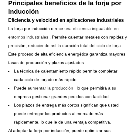
Principales beneficios de la forja por
inducción
Eficiencia y velocidad en aplicaciones industriales
La forja por inducción ofrece
una eficiencia inigualable en
entornos industriales
. Permite calentar metales con rapidez y
precisión,
reduciendo así la duración total del ciclo de forja
.
Este proceso de alta eficiencia energética garantiza mayores
tasas de producción y plazos ajustados.
La técnica de calentamiento rápido permite completar
cada ciclo de forjado más rápido.
Puede
aumentar la producción
, lo que permitirá a su
empresa gestionar grandes pedidos con facilidad.
Los plazos de entrega más cortos significan que usted
puede entregar los productos al mercado más
rápidamente, lo que le da una ventaja competitiva.
Al adoptar la forja por inducción, puede optimizar sus