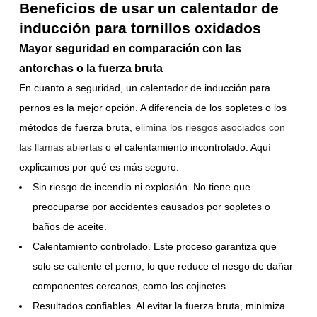
Beneficios de usar un calentador de
inducción para tornillos oxidados
Mayor seguridad en comparación con las
antorchas o la fuerza bruta
En cuanto a seguridad, un calentador de inducción para
pernos es la mejor opción. A diferencia de los sopletes o los
métodos de fuerza bruta,
elimina los riesgos asociados con
las llamas abiertas
o el calentamiento incontrolado. Aquí
explicamos por qué es más seguro:
Sin riesgo de incendio ni explosión. No tiene que
preocuparse por accidentes causados por sopletes o
baños de aceite.
Calentamiento controlado. Este proceso garantiza que
solo se caliente el perno, lo que reduce el riesgo de dañar
componentes cercanos, como los cojinetes.
Resultados confiables. Al evitar la fuerza bruta, minimiza