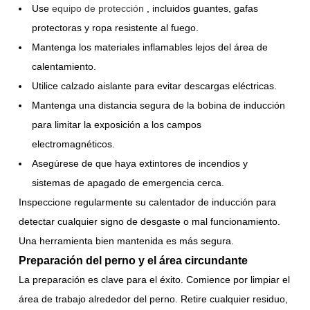
Use
equipo de protección
, incluidos guantes, gafas
protectoras y ropa resistente al fuego.
Mantenga los materiales inflamables lejos del área de
calentamiento.
Utilice calzado aislante para evitar descargas eléctricas.
Mantenga una distancia segura de la bobina de inducción
para limitar la exposición a los campos
electromagnéticos.
Asegúrese de que haya extintores de incendios y
sistemas de apagado de emergencia cerca.
Inspeccione regularmente su calentador de inducción para
detectar cualquier signo de desgaste o mal funcionamiento.
Una herramienta bien mantenida es más segura.
Preparación del perno y el área circundante
La preparación es clave para el éxito. Comience por limpiar el
área de trabajo alrededor del perno. Retire cualquier residuo,