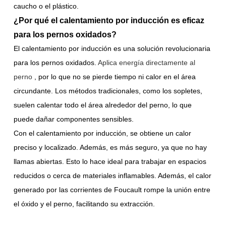
caucho o el plástico.
¿Por qué el calentamiento por inducción es eficaz
para los pernos oxidados?
El calentamiento por inducción es una solución revolucionaria
para los pernos oxidados.
Aplica energía directamente al
perno
, por lo que no se pierde tiempo ni calor en el área
circundante. Los métodos tradicionales, como los sopletes,
suelen calentar todo el área alrededor del perno, lo que
puede dañar componentes sensibles.
Con el calentamiento por inducción, se obtiene un calor
preciso y localizado. Además, es más seguro, ya que no hay
llamas abiertas. Esto lo hace ideal para trabajar en espacios
reducidos o cerca de materiales inflamables. Además, el calor
generado por las corrientes de Foucault rompe la unión entre
el óxido y el perno, facilitando su extracción.