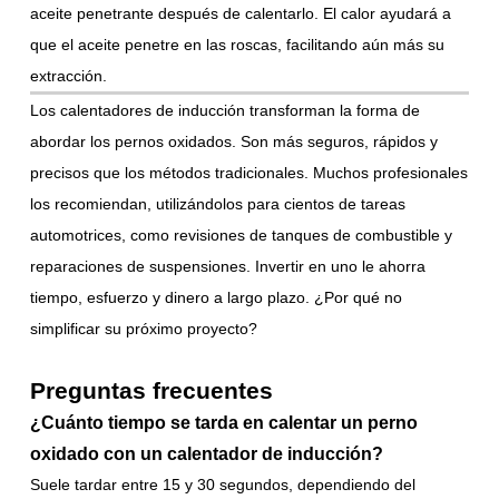
aceite penetrante después de calentarlo. El calor ayudará a
que el aceite penetre en las roscas, facilitando aún más su
extracción.
Los calentadores de inducción transforman la forma de
abordar los pernos oxidados. Son más seguros, rápidos y
precisos que los métodos tradicionales. Muchos profesionales
los recomiendan, utilizándolos para cientos de tareas
automotrices, como revisiones de tanques de combustible y
reparaciones de suspensiones. Invertir en uno le ahorra
tiempo, esfuerzo y dinero a largo plazo. ¿Por qué no
simplificar su próximo proyecto?
Preguntas frecuentes
¿Cuánto tiempo se tarda en calentar un perno
oxidado con un calentador de inducción?
Suele tardar entre 15 y 30 segundos, dependiendo del