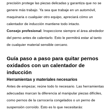
precisión protege las piezas delicadas y garantiza que no se
genere más trabajo. Ya sea que trabaje en un automóvil,
maquinaria o cualquier otro equipo, apreciará cómo un
calentador de inducción mantiene todo intacto.
Consejo profesional:
Inspeccione siempre el área alrededor
del perno antes de calentarlo. Esto le permitirá estar al tanto
de cualquier material sensible cercano.
Guía paso a paso para quitar pernos
oxidados con un calentador de
inducción
Herramientas y materiales necesarios
Antes de empezar, reúne todo lo necesario. Las herramientas
adecuadas marcan la diferencia al manipular piezas difíciles,
como pernos de la carrocería congelados o un perno de
suspensión corroído. Esto es lo que necesitarás: