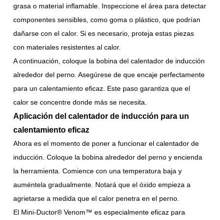
grasa o material inflamable. Inspeccione el área para detectar
componentes sensibles, como goma o plástico, que podrían
dañarse con el calor. Si es necesario, proteja estas piezas
con materiales resistentes al calor.
A continuación, coloque la bobina del calentador de inducción
alrededor del perno. Asegúrese de que encaje perfectamente
para un calentamiento eficaz. Este paso garantiza que el
calor se concentre donde más se necesita.
Aplicación del calentador de inducción para un
calentamiento eficaz
Ahora es el momento de poner a funcionar el calentador de
inducción. Coloque la bobina alrededor del perno y encienda
la herramienta. Comience con una temperatura baja y
auméntela gradualmente. Notará que el óxido empieza a
agrietarse a medida que el calor penetra en el perno.
El Mini-Ductor® Venom™ es especialmente eficaz para