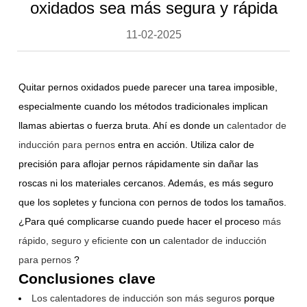
oxidados sea más segura y rápida
11-02-2025
Quitar pernos oxidados puede parecer una tarea imposible,
especialmente cuando los métodos tradicionales implican
llamas abiertas o fuerza bruta. Ahí es donde un
calentador de
inducción para pernos
entra en acción. Utiliza calor de
precisión para aflojar pernos rápidamente sin dañar las
roscas ni los materiales cercanos. Además, es más seguro
que los sopletes y funciona con pernos de todos los tamaños.
¿Para qué complicarse cuando puede hacer el proceso
más
rápido, seguro y eficiente
con un
calentador de inducción
para pernos
?
Conclusiones clave
Los calentadores de inducción son más seguros
porque