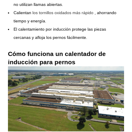
no utilizan llamas abiertas.
Calientan
los tornillos oxidados más rápido
, ahorrando
tiempo y energía.
El calentamiento por inducción protege las piezas
cercanas y afloja los pernos fácilmente.
Cómo funciona un calentador de
inducción para pernos