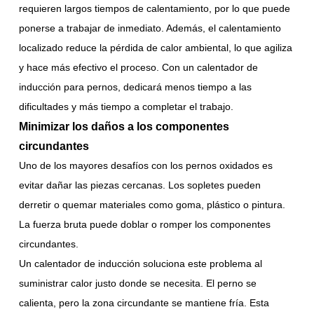
requieren largos tiempos de calentamiento, por lo que puede
ponerse a trabajar de inmediato. Además, el calentamiento
localizado reduce la pérdida de calor ambiental, lo que agiliza
y hace más efectivo el proceso. Con un calentador de
inducción para pernos, dedicará menos tiempo a las
dificultades y más tiempo a completar el trabajo.
Minimizar los daños a los componentes
circundantes
Uno de los mayores desafíos con los pernos oxidados es
evitar dañar las piezas cercanas. Los sopletes pueden
derretir o quemar materiales como goma, plástico o pintura.
La fuerza bruta puede doblar o romper los componentes
circundantes.
Un calentador de inducción soluciona este problema al
suministrar calor justo donde se necesita. El perno se
calienta, pero la zona circundante se mantiene fría. Esta