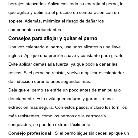
herrajes atascados. Aplica casi toda su energía al perno, lo
que agiliza y optimiza el proceso en comparación con un
soplete. Además, minimiza el riesgo de dañar los
componentes circundantes.
Consejos para aflojar y quitar el perno
Una vez calentado el perno, use unos alicates o una llave
inglesa. Aplique una presión suave y constante para girarlo.
Evite aplicar demasiada fuerza, ya que podría dañar las
roscas. Si el perno se resiste, vuelva a aplicar el calentador
de inducción durante unos segundos más.
Deje que el perno se enfríe un poco antes de manipularlo
directamente. Esto evita quemaduras y garantiza una
extracción más segura. Con estos pasos, incluso los tornillos
más resistentes, como los pernos de la carrocería
congelados, se pueden extraer fácilmente.
Consejo profesional
: Si el perno sigue sin ceder, aplique un