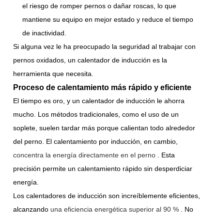
el riesgo de romper pernos o dañar roscas, lo que
mantiene su equipo en mejor estado y reduce el tiempo
de inactividad.
Si alguna vez le ha preocupado la seguridad al trabajar con
pernos oxidados, un calentador de inducción es la
herramienta que necesita.
Proceso de calentamiento más rápido y eficiente
El tiempo es oro, y un calentador de inducción le ahorra
mucho. Los métodos tradicionales, como el uso de un
soplete, suelen tardar más porque calientan todo alrededor
del perno. El calentamiento por inducción, en cambio,
concentra la energía directamente en el perno
. Esta
precisión permite un calentamiento rápido sin desperdiciar
energía.
Los calentadores de inducción son increíblemente eficientes,
alcanzando
una eficiencia energética superior al 90 %
. No