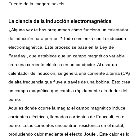
Fuente de la imagen:
pexels
La ciencia de la inducción electromagnética
¿Alguna vez te has preguntado cómo funciona un
calentador
de inducción para pernos
? Todo comienza con la inducción
electromagnética. Este proceso se basa en
la Ley de
Faraday
, que establece que un campo magnético variable
crea una corriente eléctrica en un conductor. Al usar un
calentador de inducción, se genera una corriente alterna (CA)
de alta frecuencia que fluye a través de una bobina. Esto crea
un campo magnético que cambia rápidamente alrededor del
perno.
Aquí es donde ocurre la magia: el campo magnético induce
corrientes eléctricas, llamadas corrientes de Foucault, en el
perno. Estas corrientes encuentran resistencia en el metal,
produciendo calor mediante el
efecto Joule
. Este calor es lo