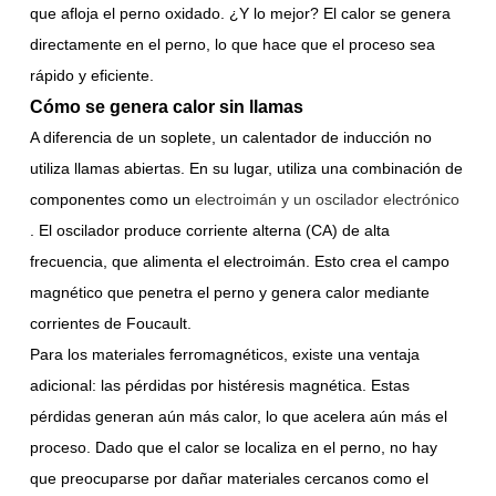
que afloja el perno oxidado. ¿Y lo mejor? El calor se genera
directamente en el perno, lo que hace que el proceso sea
rápido y eficiente.
Cómo se genera calor sin llamas
A diferencia de un soplete, un calentador de inducción no
utiliza llamas abiertas. En su lugar, utiliza una combinación de
componentes como un
electroimán y un oscilador electrónico
. El oscilador produce corriente alterna (CA) de alta
frecuencia, que alimenta el electroimán. Esto crea el campo
magnético que penetra el perno y genera calor mediante
corrientes de Foucault.
Para los materiales ferromagnéticos, existe una ventaja
adicional: las pérdidas por histéresis magnética. Estas
pérdidas generan aún más calor, lo que acelera aún más el
proceso. Dado que el calor se localiza en el perno, no hay
que preocuparse por dañar materiales cercanos como el