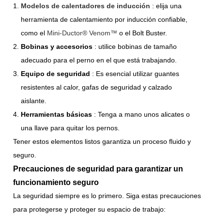
Modelos de calentadores de inducción
: elija una
herramienta de calentamiento por inducción confiable,
como el
Mini-Ductor® Venom™
o el Bolt Buster.
Bobinas y accesorios
: utilice bobinas de tamaño
adecuado para el perno en el que está trabajando.
Equipo de seguridad
: Es esencial utilizar guantes
resistentes al calor, gafas de seguridad y calzado
aislante.
Herramientas básicas
: Tenga a mano unos alicates o
una llave para quitar los pernos.
Tener estos elementos listos garantiza un proceso fluido y
seguro.
Precauciones de seguridad para garantizar un
funcionamiento seguro
La seguridad siempre es lo primero. Siga estas precauciones
para protegerse y proteger su espacio de trabajo: