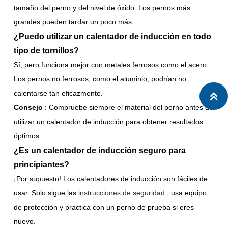
tamaño del perno y del nivel de óxido. Los pernos más
grandes pueden tardar un poco más.
¿Puedo utilizar un calentador de inducción en todo
tipo de tornillos?
Sí, pero funciona mejor con metales ferrosos como el acero.
Los pernos no ferrosos, como el aluminio, podrían no
calentarse tan eficazmente.

Consejo
: Compruebe siempre el material del perno antes de
utilizar un calentador de inducción para obtener resultados
óptimos.
¿Es un calentador de inducción seguro para
principiantes?
¡Por supuesto! Los calentadores de inducción son fáciles de
usar. Solo sigue las
instrucciones de seguridad
, usa equipo
de protección y practica con un perno de prueba si eres
nuevo.