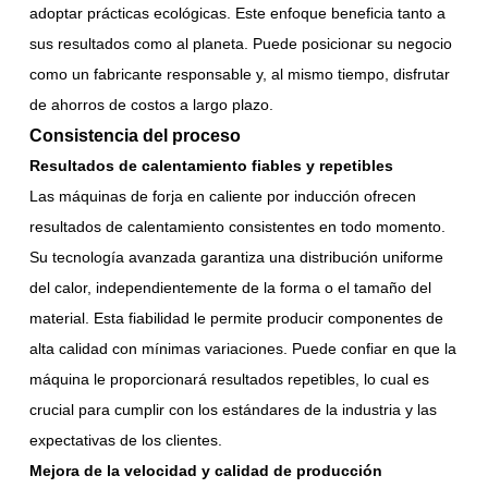
adoptar prácticas ecológicas. Este enfoque beneficia tanto a
sus resultados como al planeta. Puede posicionar su negocio
como un fabricante responsable y, al mismo tiempo, disfrutar
de ahorros de costos a largo plazo.
Consistencia del proceso
Resultados de calentamiento fiables y repetibles
Las máquinas de forja en caliente por inducción ofrecen
resultados de calentamiento consistentes en todo momento.
Su tecnología avanzada garantiza una distribución uniforme
del calor, independientemente de la forma o el tamaño del
material. Esta fiabilidad le permite producir componentes de
alta calidad con mínimas variaciones. Puede confiar en que la
máquina le proporcionará resultados repetibles, lo cual es
crucial para cumplir con los estándares de la industria y las
expectativas de los clientes.
Mejora de la velocidad y calidad de producción