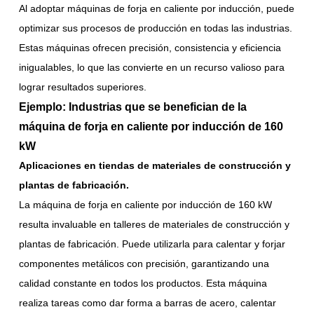
Al adoptar máquinas de forja en caliente por inducción, puede
optimizar sus procesos de producción en todas las industrias.
Estas máquinas ofrecen precisión, consistencia y eficiencia
inigualables, lo que las convierte en un recurso valioso para
lograr resultados superiores.
Ejemplo: Industrias que se benefician de la
máquina de forja en caliente por inducción de 160
kW
Aplicaciones en tiendas de materiales de construcción y
plantas de fabricación.
La máquina de forja en caliente por inducción de 160 kW
resulta invaluable en talleres de materiales de construcción y
plantas de fabricación. Puede utilizarla para calentar y forjar
componentes metálicos con precisión, garantizando una
calidad constante en todos los productos. Esta máquina
realiza tareas como dar forma a barras de acero, calentar