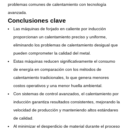
problemas comunes de calentamiento con tecnología
avanzada.
Conclusiones clave
Las máquinas de forjado en caliente por inducción
proporcionan un calentamiento preciso y uniforme,
eliminando los problemas de calentamiento desigual que
pueden comprometer la calidad del metal.
Estas máquinas reducen significativamente el consumo
de energía en comparación con los métodos de
calentamiento tradicionales, lo que genera menores
costos operativos y una menor huella ambiental.
Con sistemas de control avanzados, el calentamiento por
inducción garantiza resultados consistentes, mejorando la
velocidad de producción y manteniendo altos estándares
de calidad.
Al minimizar el desperdicio de material durante el proceso