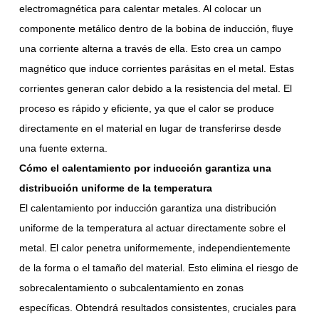
electromagnética para calentar metales. Al colocar un
componente metálico dentro de la bobina de inducción, fluye
una corriente alterna a través de ella. Esto crea un campo
magnético que induce corrientes parásitas en el metal. Estas
corrientes generan calor debido a la resistencia del metal. El
proceso es rápido y eficiente, ya que el calor se produce
directamente en el material en lugar de transferirse desde
una fuente externa.
Cómo el calentamiento por inducción garantiza una
distribución uniforme de la temperatura
El calentamiento por inducción garantiza una distribución
uniforme de la temperatura al actuar directamente sobre el
metal. El calor penetra uniformemente, independientemente
de la forma o el tamaño del material. Esto elimina el riesgo de
sobrecalentamiento o subcalentamiento en zonas
específicas. Obtendrá resultados consistentes, cruciales para