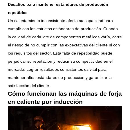
Desafíos para mantener estándares de producción
repetibles
Un calentamiento inconsistente afecta su capacidad para
cumplir con los estrictos estándares de producción. Cuando
la calidad de cada lote de componentes metálicos varía, corre
el riesgo de no cumplir con las expectativas del cliente ni con
los requisitos del sector. Esta falta de repetibilidad puede
perjudicar su reputación y reducir su competitividad en el
mercado. Lograr resultados consistentes es vital para
mantener altos estándares de producción y garantizar la
satisfacción del cliente.
Cómo funcionan las máquinas de forja
en caliente por inducción