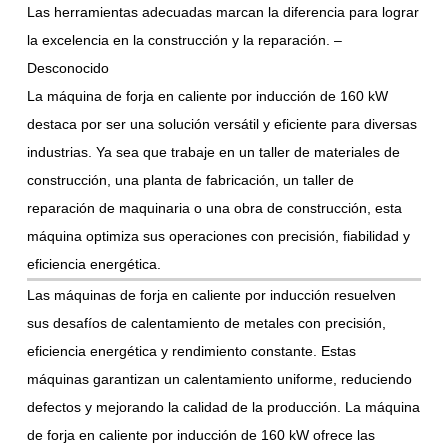
Las herramientas adecuadas marcan la diferencia para lograr
la excelencia en la construcción y la reparación. –
Desconocido
La máquina de forja en caliente por inducción de 160 kW
destaca por ser una solución versátil y eficiente para diversas
industrias. Ya sea que trabaje en un taller de materiales de
construcción, una planta de fabricación, un taller de
reparación de maquinaria o una obra de construcción, esta
máquina optimiza sus operaciones con precisión, fiabilidad y
eficiencia energética.
Las máquinas de forja en caliente por inducción resuelven
sus desafíos de calentamiento de metales con precisión,
eficiencia energética y rendimiento constante. Estas
máquinas garantizan un calentamiento uniforme, reduciendo
defectos y mejorando la calidad de la producción. La máquina
de forja en caliente por inducción de 160 kW ofrece las