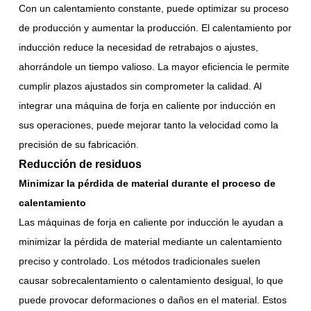
Con un calentamiento constante, puede optimizar su proceso
de producción y aumentar la producción. El calentamiento por
inducción reduce la necesidad de retrabajos o ajustes,
ahorrándole un tiempo valioso. La mayor eficiencia le permite
cumplir plazos ajustados sin comprometer la calidad. Al
integrar una máquina de forja en caliente por inducción en
sus operaciones, puede mejorar tanto la velocidad como la
precisión de su fabricación.
Reducción de residuos
Minimizar la pérdida de material durante el proceso de
calentamiento
Las máquinas de forja en caliente por inducción le ayudan a
minimizar la pérdida de material mediante un calentamiento
preciso y controlado. Los métodos tradicionales suelen
causar sobrecalentamiento o calentamiento desigual, lo que
puede provocar deformaciones o daños en el material. Estos