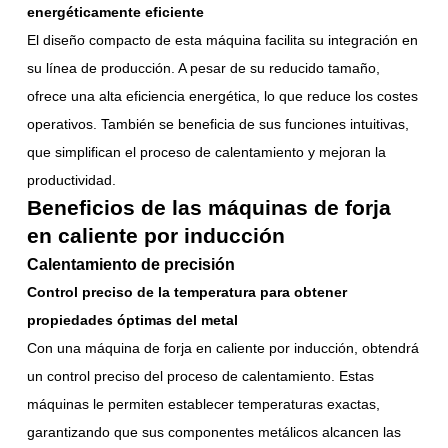
energéticamente eficiente
El diseño compacto de esta máquina facilita su integración en
su línea de producción. A pesar de su reducido tamaño,
ofrece una alta eficiencia energética, lo que reduce los costes
operativos. También se beneficia de sus funciones intuitivas,
que simplifican el proceso de calentamiento y mejoran la
productividad.
Beneficios de las máquinas de forja
en caliente por inducción
Calentamiento de precisión
Control preciso de la temperatura para obtener
propiedades óptimas del metal
Con una máquina de forja en caliente por inducción, obtendrá
un control preciso del proceso de calentamiento. Estas
máquinas le permiten establecer temperaturas exactas,
garantizando que sus componentes metálicos alcancen las