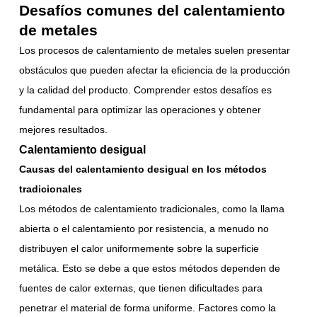
Desafíos comunes del calentamiento
de metales
Los procesos de calentamiento de metales suelen presentar
obstáculos que pueden afectar la eficiencia de la producción
y la calidad del producto. Comprender estos desafíos es
fundamental para optimizar las operaciones y obtener
mejores resultados.
Calentamiento desigual
Causas del calentamiento desigual en los métodos
tradicionales
Los métodos de calentamiento tradicionales, como la llama
abierta o el calentamiento por resistencia, a menudo no
distribuyen el calor uniformemente sobre la superficie
metálica. Esto se debe a que estos métodos dependen de
fuentes de calor externas, que tienen dificultades para
penetrar el material de forma uniforme. Factores como la