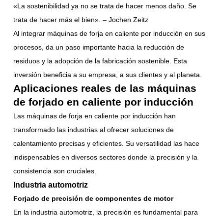
«La sostenibilidad ya no se trata de hacer menos daño. Se
trata de hacer más el bien». – Jochen Zeitz
Al integrar máquinas de forja en caliente por inducción en sus
procesos, da un paso importante hacia la reducción de
residuos y la adopción de la fabricación sostenible. Esta
inversión beneficia a su empresa, a sus clientes y al planeta.
Aplicaciones reales de las máquinas
de forjado en caliente por inducción
Las máquinas de forja en caliente por inducción han
transformado las industrias al ofrecer soluciones de
calentamiento precisas y eficientes. Su versatilidad las hace
indispensables en diversos sectores donde la precisión y la
consistencia son cruciales.
Industria automotriz
Forjado de precisión de componentes de motor
En la industria automotriz, la precisión es fundamental para