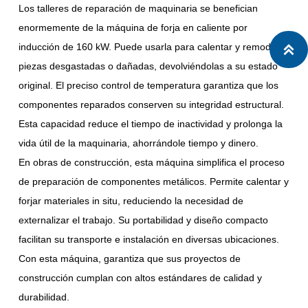
Los talleres de reparación de maquinaria se benefician
enormemente de la máquina de forja en caliente por
inducción de 160 kW. Puede usarla para calentar y remodelar

piezas desgastadas o dañadas, devolviéndolas a su estado
original. El preciso control de temperatura garantiza que los
componentes reparados conserven su integridad estructural.
Esta capacidad reduce el tiempo de inactividad y prolonga la
vida útil de la maquinaria, ahorrándole tiempo y dinero.
En obras de construcción, esta máquina simplifica el proceso
de preparación de componentes metálicos. Permite calentar y
forjar materiales in situ, reduciendo la necesidad de
externalizar el trabajo. Su portabilidad y diseño compacto
facilitan su transporte e instalación en diversas ubicaciones.
Con esta máquina, garantiza que sus proyectos de
construcción cumplan con altos estándares de calidad y
durabilidad.