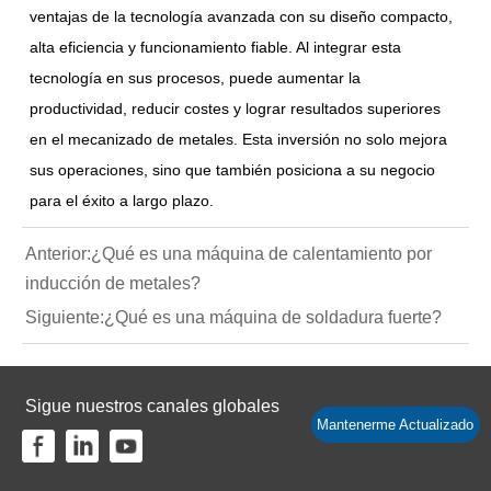
ventajas de la tecnología avanzada con su diseño compacto,
alta eficiencia y funcionamiento fiable. Al integrar esta
tecnología en sus procesos, puede aumentar la
productividad, reducir costes y lograr resultados superiores
en el mecanizado de metales. Esta inversión no solo mejora
sus operaciones, sino que también posiciona a su negocio
para el éxito a largo plazo.
Anterior:
¿Qué es una máquina de calentamiento por
inducción de metales?
Siguiente:
¿Qué es una máquina de soldadura fuerte?
Sigue nuestros canales globales
Mantenerme Actualizado