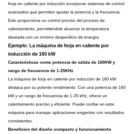
forja en caliente por inducción incorporan sistemas de control
avanzados que permiten ajustar la potencia y la frecuencia.
Esto proporciona un control preciso del proceso de
calentamiento, permitiéndole alcanzar la temperatura
deseada con un mínimo desperdicio de energía.
Ejemplo: La máquina de forja en caliente por
inducción de 160 kW
Características como potencia de salida de 160KW y
rango de frecuencia de 1-25KHz
La máquina de forja en caliente por inducción de 160 kW
destaca por su potente rendimiento. Con una potencia de 160
kW y un rango de frecuencia de 1-25 kHz, ofrece un
calentamiento preciso y eficiente. Puede confiar en esta
máquina para manejar aplicaciones exigentes con resultados
consistentes.
Beneficios del diseño compacto y funcionamiento