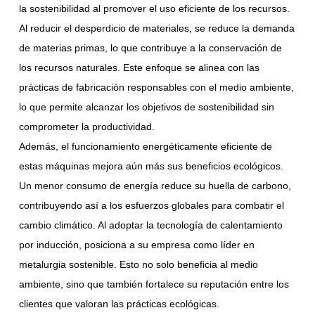
la sostenibilidad al promover el uso eficiente de los recursos.
Al reducir el desperdicio de materiales, se reduce la demanda
de materias primas, lo que contribuye a la conservación de
los recursos naturales. Este enfoque se alinea con las
prácticas de fabricación responsables con el medio ambiente,
lo que permite alcanzar los objetivos de sostenibilidad sin
comprometer la productividad.
Además, el funcionamiento energéticamente eficiente de
estas máquinas mejora aún más sus beneficios ecológicos.
Un menor consumo de energía reduce su huella de carbono,
contribuyendo así a los esfuerzos globales para combatir el
cambio climático. Al adoptar la tecnología de calentamiento
por inducción, posiciona a su empresa como líder en
metalurgia sostenible. Esto no solo beneficia al medio
ambiente, sino que también fortalece su reputación entre los
clientes que valoran las prácticas ecológicas.