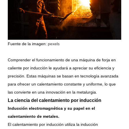
Fuente de la imagen:
pexels
Comprender el funcionamiento de una máquina de forja en
caliente por inducción le ayudará a apreciar su eficiencia y
precisión. Estas máquinas se basan en tecnología avanzada
para ofrecer un calentamiento constante y uniforme, lo que
las convierte en una innovación en la metalurgia.
La ciencia del calentamiento por inducción
Inducción electromagnética y su papel en el
calentamiento de metales.
El calentamiento por inducción utiliza la inducción