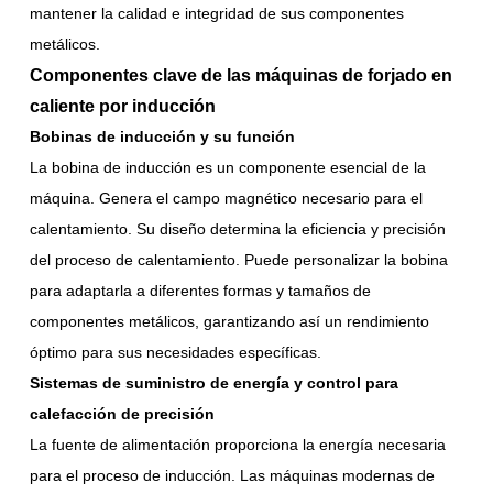
mantener la calidad e integridad de sus componentes
metálicos.
Componentes clave de las máquinas de forjado en
caliente por inducción
Bobinas de inducción y su función
La bobina de inducción es un componente esencial de la
máquina. Genera el campo magnético necesario para el
calentamiento. Su diseño determina la eficiencia y precisión
del proceso de calentamiento. Puede personalizar la bobina
para adaptarla a diferentes formas y tamaños de
componentes metálicos, garantizando así un rendimiento
óptimo para sus necesidades específicas.
Sistemas de suministro de energía y control para
calefacción de precisión
La fuente de alimentación proporciona la energía necesaria
para el proceso de inducción. Las máquinas modernas de