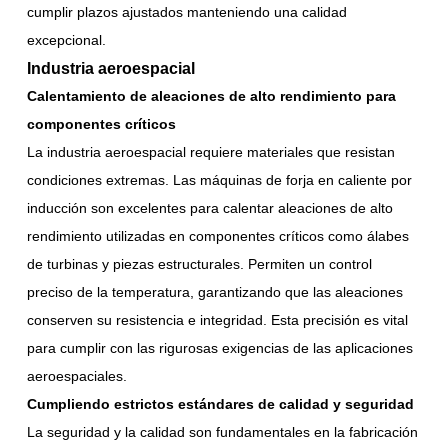
cumplir plazos ajustados manteniendo una calidad
excepcional.
Industria aeroespacial
Calentamiento de aleaciones de alto rendimiento para
componentes críticos
La industria aeroespacial requiere materiales que resistan
condiciones extremas. Las máquinas de forja en caliente por
inducción son excelentes para calentar aleaciones de alto
rendimiento utilizadas en componentes críticos como álabes
de turbinas y piezas estructurales. Permiten un control
preciso de la temperatura, garantizando que las aleaciones
conserven su resistencia e integridad. Esta precisión es vital
para cumplir con las rigurosas exigencias de las aplicaciones
aeroespaciales.
Cumpliendo estrictos estándares de calidad y seguridad
La seguridad y la calidad son fundamentales en la fabricación