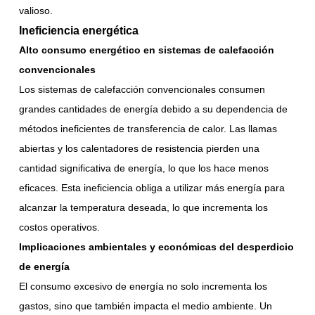
valioso.
Ineficiencia energética
Alto consumo energético en sistemas de calefacción
convencionales
Los sistemas de calefacción convencionales consumen
grandes cantidades de energía debido a su dependencia de
métodos ineficientes de transferencia de calor. Las llamas
abiertas y los calentadores de resistencia pierden una
cantidad significativa de energía, lo que los hace menos
eficaces. Esta ineficiencia obliga a utilizar más energía para
alcanzar la temperatura deseada, lo que incrementa los
costos operativos.
Implicaciones ambientales y económicas del desperdicio
de energía
El consumo excesivo de energía no solo incrementa los
gastos, sino que también impacta el medio ambiente. Un