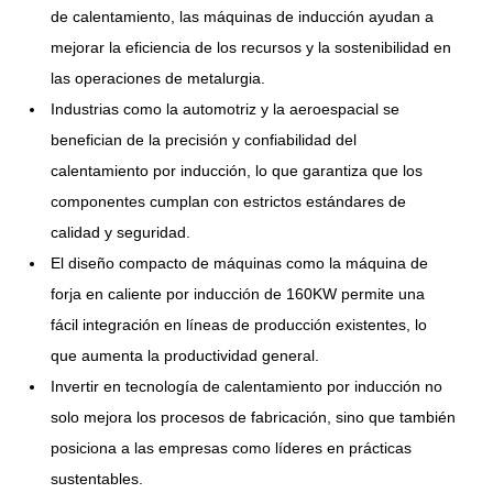
de calentamiento, las máquinas de inducción ayudan a
mejorar la eficiencia de los recursos y la sostenibilidad en
las operaciones de metalurgia.
Industrias como la automotriz y la aeroespacial se
benefician de la precisión y confiabilidad del
calentamiento por inducción, lo que garantiza que los
componentes cumplan con estrictos estándares de
calidad y seguridad.
El diseño compacto de máquinas como la máquina de
forja en caliente por inducción de 160KW permite una
fácil integración en líneas de producción existentes, lo
que aumenta la productividad general.
Invertir en tecnología de calentamiento por inducción no
solo mejora los procesos de fabricación, sino que también
posiciona a las empresas como líderes en prácticas
sustentables.