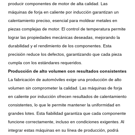
producir componentes de motor de alta calidad. Las
máquinas de forja en caliente por inducción garantizan un
calentamiento preciso, esencial para moldear metales en
piezas complejas de motor. El control de temperatura permite
lograr las propiedades mecánicas deseadas, mejorando la
durabilidad y el rendimiento de los componentes. Esta
precisión reduce los defectos, garantizando que cada pieza
cumpla con los estándares requeridos.
Producción de alto volumen con resultados consistentes
La fabricación de automóviles exige una producción de alto
volumen sin comprometer la calidad. Las máquinas de forja
en caliente por inducción ofrecen resultados de calentamiento
consistentes, lo que le permite mantener la uniformidad en
grandes lotes. Esta fiabilidad garantiza que cada componente
funcione correctamente, incluso en condiciones exigentes. Al
integrar estas máquinas en su línea de producción, podrá