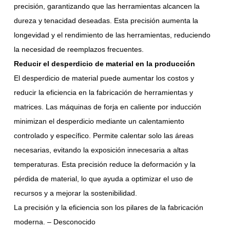
precisión, garantizando que las herramientas alcancen la
dureza y tenacidad deseadas. Esta precisión aumenta la
longevidad y el rendimiento de las herramientas, reduciendo
la necesidad de reemplazos frecuentes.
Reducir el desperdicio de material en la producción
El desperdicio de material puede aumentar los costos y
reducir la eficiencia en la fabricación de herramientas y
matrices. Las máquinas de forja en caliente por inducción
minimizan el desperdicio mediante un calentamiento
controlado y específico. Permite calentar solo las áreas
necesarias, evitando la exposición innecesaria a altas
temperaturas. Esta precisión reduce la deformación y la
pérdida de material, lo que ayuda a optimizar el uso de
recursos y a mejorar la sostenibilidad.
La precisión y la eficiencia son los pilares de la fabricación
moderna. – Desconocido