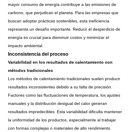
mayor consumo de energía contribuye a las emisiones de
carbono, que perjudican el planeta. Para las empresas que
buscan adoptar prácticas sostenibles, esta ineficiencia
representa un desafío importante. Reducir el desperdicio de
energía es crucial para disminuir costos y minimizar el
impacto ambiental.
Inconsistencia del proceso
Variabilidad en los resultados de calentamiento con
métodos tradicionales
Los métodos de calentamiento tradicionales suelen producir
resultados inconsistentes debido a su falta de precisión.
Factores como las fluctuaciones de temperatura, los ajustes
manuales y la distribución desigual del calor generan
resultados impredecibles. Esta variabilidad dificulta mantener
la uniformidad de los productos, especialmente al trabajar
con formas complejas o materiales de alto rendimiento.