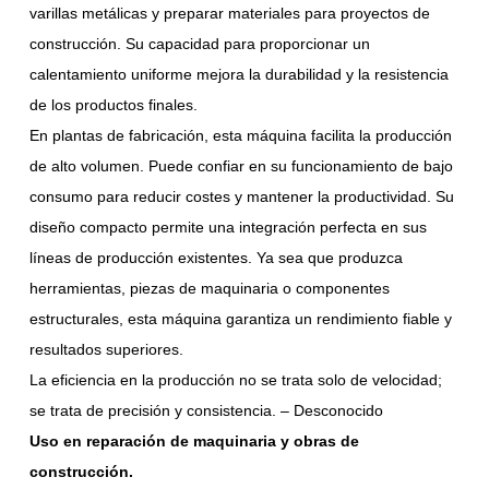
varillas metálicas y preparar materiales para proyectos de
construcción. Su capacidad para proporcionar un
calentamiento uniforme mejora la durabilidad y la resistencia
de los productos finales.
En plantas de fabricación, esta máquina facilita la producción
de alto volumen. Puede confiar en su funcionamiento de bajo
consumo para reducir costes y mantener la productividad. Su
diseño compacto permite una integración perfecta en sus
líneas de producción existentes. Ya sea que produzca
herramientas, piezas de maquinaria o componentes
estructurales, esta máquina garantiza un rendimiento fiable y
resultados superiores.
La eficiencia en la producción no se trata solo de velocidad;
se trata de precisión y consistencia. – Desconocido
Uso en reparación de maquinaria y obras de
construcción.