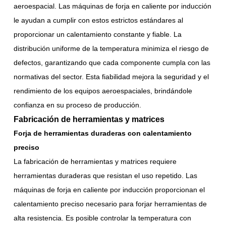
aeroespacial. Las máquinas de forja en caliente por inducción
le ayudan a cumplir con estos estrictos estándares al
proporcionar un calentamiento constante y fiable. La
distribución uniforme de la temperatura minimiza el riesgo de
defectos, garantizando que cada componente cumpla con las
normativas del sector. Esta fiabilidad mejora la seguridad y el
rendimiento de los equipos aeroespaciales, brindándole
confianza en su proceso de producción.
Fabricación de herramientas y matrices
Forja de herramientas duraderas con calentamiento
preciso
La fabricación de herramientas y matrices requiere
herramientas duraderas que resistan el uso repetido. Las
máquinas de forja en caliente por inducción proporcionan el
calentamiento preciso necesario para forjar herramientas de
alta resistencia. Es posible controlar la temperatura con