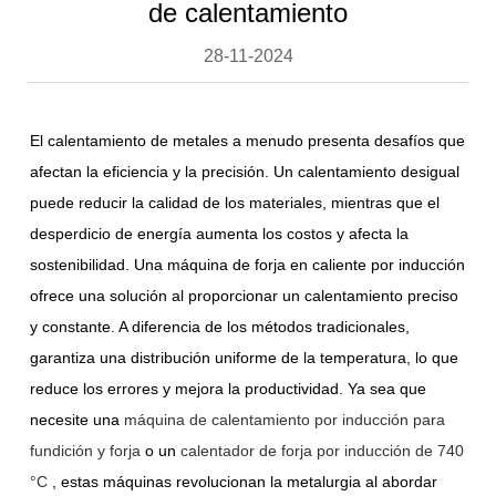
de calentamiento
28-11-2024
El calentamiento de metales a menudo presenta desafíos que
afectan la eficiencia y la precisión. Un calentamiento desigual
puede reducir la calidad de los materiales, mientras que el
desperdicio de energía aumenta los costos y afecta la
sostenibilidad. Una máquina de forja en caliente por inducción
ofrece una solución al proporcionar un calentamiento preciso
y constante. A diferencia de los métodos tradicionales,
garantiza una distribución uniforme de la temperatura, lo que
reduce los errores y mejora la productividad. Ya sea que
necesite una
máquina de calentamiento por inducción para
fundición y forja
o un
calentador de forja por inducción de 740
°C
, estas máquinas revolucionan la metalurgia al abordar