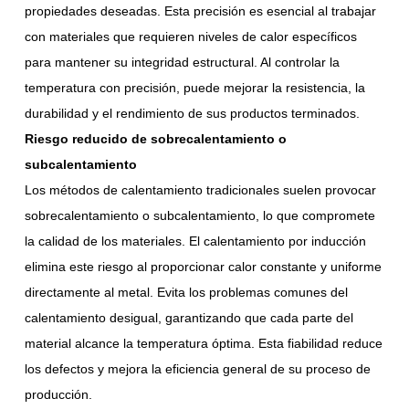
propiedades deseadas. Esta precisión es esencial al trabajar
con materiales que requieren niveles de calor específicos
para mantener su integridad estructural. Al controlar la
temperatura con precisión, puede mejorar la resistencia, la
durabilidad y el rendimiento de sus productos terminados.
Riesgo reducido de sobrecalentamiento o
subcalentamiento
Los métodos de calentamiento tradicionales suelen provocar
sobrecalentamiento o subcalentamiento, lo que compromete
la calidad de los materiales. El calentamiento por inducción
elimina este riesgo al proporcionar calor constante y uniforme
directamente al metal. Evita los problemas comunes del
calentamiento desigual, garantizando que cada parte del
material alcance la temperatura óptima. Esta fiabilidad reduce
los defectos y mejora la eficiencia general de su proceso de
producción.