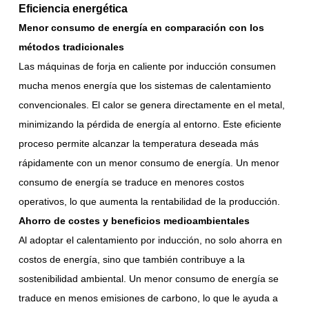
Eficiencia energética
Menor consumo de energía en comparación con los
métodos tradicionales
Las máquinas de forja en caliente por inducción consumen
mucha menos energía que los sistemas de calentamiento
convencionales. El calor se genera directamente en el metal,
minimizando la pérdida de energía al entorno. Este eficiente
proceso permite alcanzar la temperatura deseada más
rápidamente con un menor consumo de energía. Un menor
consumo de energía se traduce en menores costos
operativos, lo que aumenta la rentabilidad de la producción.
Ahorro de costes y beneficios medioambientales
Al adoptar el calentamiento por inducción, no solo ahorra en
costos de energía, sino que también contribuye a la
sostenibilidad ambiental. Un menor consumo de energía se
traduce en menos emisiones de carbono, lo que le ayuda a