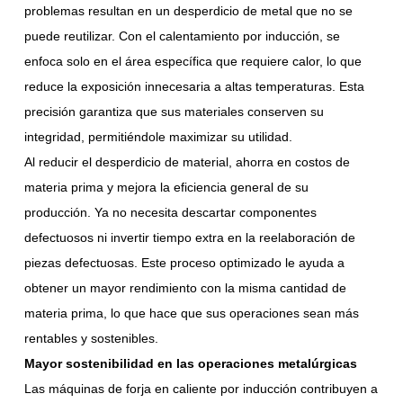
problemas resultan en un desperdicio de metal que no se
puede reutilizar. Con el calentamiento por inducción, se
enfoca solo en el área específica que requiere calor, lo que
reduce la exposición innecesaria a altas temperaturas. Esta
precisión garantiza que sus materiales conserven su
integridad, permitiéndole maximizar su utilidad.
Al reducir el desperdicio de material, ahorra en costos de
materia prima y mejora la eficiencia general de su
producción. Ya no necesita descartar componentes
defectuosos ni invertir tiempo extra en la reelaboración de
piezas defectuosas. Este proceso optimizado le ayuda a
obtener un mayor rendimiento con la misma cantidad de
materia prima, lo que hace que sus operaciones sean más
rentables y sostenibles.
Mayor sostenibilidad en las operaciones metalúrgicas
Las máquinas de forja en caliente por inducción contribuyen a