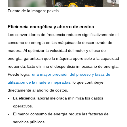
Fuente de la imagen:
pexels
Eficiencia energética y ahorro de costos
Los convertidores de frecuencia reducen significativamente el
consumo de energía en las máquinas de descortezado de
madera. Al optimizar la velocidad del motor y el uso de
energía, garantizan que la máquina opere solo a la capacidad
requerida. Esto elimina el desperdicio innecesario de energía.
Puede lograr
una mayor precisión del proceso y tasas de
utilización de la madera mejoradas
, lo que contribuye
directamente al ahorro de costos.
La eficiencia laboral mejorada minimiza los gastos
operativos.
El menor consumo de energía reduce las facturas de
servicios públicos.