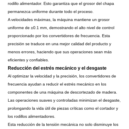
rodillo alimentador. Esto garantiza que el grosor del chapa
permanezca uniforme durante todo el proceso.
A velocidades máximas, la máquina mantiene un grosor
uniforme de ±0.1 mm, demostrando el alto nivel de control
proporcionado por los convertidores de frecuencia. Esta
precisión se traduce en una mejor calidad del producto y
menos errores, haciendo que sus operaciones sean más
eficientes y confiables.
Reducción del estrés mecánico y el desgaste
Al optimizar la velocidad y la precisión, los convertidores de
frecuencia ayudan a reducir el estrés mecánico en los
componentes de una máquina de descortezado de madera.
Las operaciones suaves y controladas minimizan el desgaste,
prolongando la vida útil de piezas críticas como el cortador y
los rodillos alimentadores.
Esta reducción de la tensión mecánica no solo disminuye los