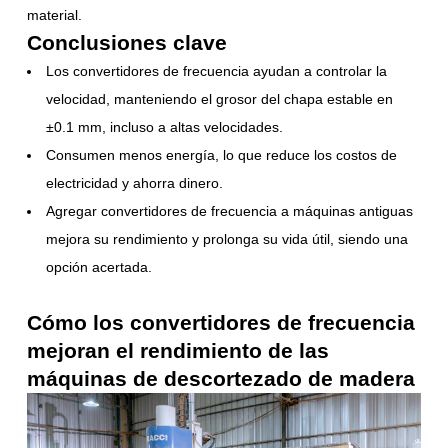
material.
Conclusiones clave
Los convertidores de frecuencia ayudan a controlar la
velocidad, manteniendo el grosor del chapa estable en
±0.1 mm, incluso a altas velocidades.
Consumen menos energía, lo que reduce los costos de
electricidad y ahorra dinero.
Agregar convertidores de frecuencia a máquinas antiguas
mejora su rendimiento y prolonga su vida útil, siendo una
opción acertada.
Cómo los convertidores de frecuencia
mejoran el rendimiento de las
máquinas de descortezado de madera