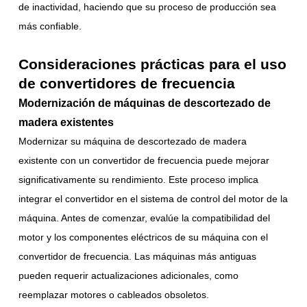
de inactividad, haciendo que su proceso de producción sea
más confiable.
Consideraciones prácticas para el uso
de convertidores de frecuencia
Modernización de máquinas de descortezado de
madera existentes
Modernizar su máquina de descortezado de madera
existente con un convertidor de frecuencia puede mejorar
significativamente su rendimiento. Este proceso implica
integrar el convertidor en el sistema de control del motor de la
máquina. Antes de comenzar, evalúe la compatibilidad del
motor y los componentes eléctricos de su máquina con el
convertidor de frecuencia. Las máquinas más antiguas
pueden requerir actualizaciones adicionales, como
reemplazar motores o cableados obsoletos.