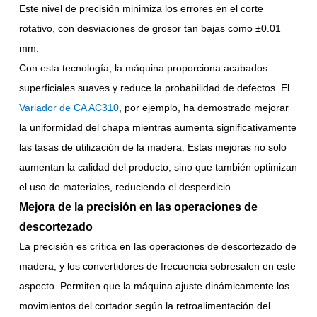
Este nivel de precisión minimiza los errores en el corte
rotativo, con desviaciones de grosor tan bajas como ±0.01
mm.
Con esta tecnología, la máquina proporciona acabados
superficiales suaves y reduce la probabilidad de defectos. El
Variador de CA AC310
, por ejemplo, ha demostrado mejorar
la uniformidad del chapa mientras aumenta significativamente
las tasas de utilización de la madera. Estas mejoras no solo
aumentan la calidad del producto, sino que también optimizan
el uso de materiales, reduciendo el desperdicio.
Mejora de la precisión en las operaciones de
descortezado
La precisión es crítica en las operaciones de descortezado de
madera, y los convertidores de frecuencia sobresalen en este
aspecto. Permiten que la máquina ajuste dinámicamente los
movimientos del cortador según la retroalimentación del