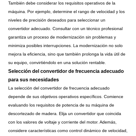
También debe considerar los requisitos operativos de la
máquina. Por ejemplo, determine el rango de velocidad y los
niveles de precisión deseados para seleccionar un
convertidor adecuado. Consultar con un técnico profesional
garantiza un proceso de modernización sin problemas y
minimiza posibles interrupciones. La modernización no solo
mejora la eficiencia, sino que también prolonga la vida útil de
su equipo, convirtiéndolo en una solución rentable.
Selección del convertidor de frecuencia adecuado
para sus necesidades
La selección del convertidor de frecuencia adecuado
depende de sus objetivos operativos específicos. Comience
evaluando los requisitos de potencia de su máquina de
descortezado de madera. Elija un convertidor que coincida
con los valores de voltaje y corriente del motor. Además,
considere características como control dinámico de velocidad,