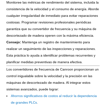
Monitoree las métricas de rendimiento del sistema, incluida la
consistencia de la velocidad y el consumo de energía. Aborde
cualquier irregularidad de inmediato para evitar reparaciones
costosas. Programar revisiones profesionales periódicas
garantiza que su convertidor de frecuencia y su máquina de
descortezado de madera operen con la máxima eficiencia.
Consejo:
Mantenga un registro de mantenimiento para
realizar un seguimiento de las inspecciones y reparaciones.
Esta práctica lo ayuda a identificar problemas recurrentes y
planificar medidas preventivas de manera efectiva.
Los convertidores de frecuencia de Canroon proporcionan un
control inigualable sobre la velocidad y la precisión en las
máquinas de descortezado de madera. Al integrar estos
sistemas avanzados, puede lograr:
Ahorros significativos de costos al reducir la dependencia
de grandes PLCs
.