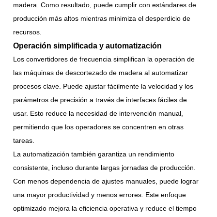
madera. Como resultado, puede cumplir con estándares de
producción más altos mientras minimiza el desperdicio de
recursos.
Operación simplificada y automatización
Los convertidores de frecuencia simplifican la operación de
las máquinas de descortezado de madera al automatizar
procesos clave. Puede ajustar fácilmente la velocidad y los
parámetros de precisión a través de interfaces fáciles de
usar. Esto reduce la necesidad de intervención manual,
permitiendo que los operadores se concentren en otras
tareas.
La automatización también garantiza un rendimiento
consistente, incluso durante largas jornadas de producción.
Con menos dependencia de ajustes manuales, puede lograr
una mayor productividad y menos errores. Este enfoque
optimizado mejora la eficiencia operativa y reduce el tiempo