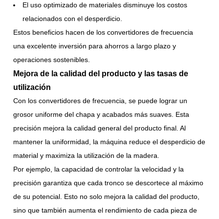
El uso optimizado de materiales disminuye los costos
relacionados con el desperdicio.
Estos beneficios hacen de los convertidores de frecuencia
una excelente inversión para ahorros a largo plazo y
operaciones sostenibles.
Mejora de la calidad del producto y las tasas de
utilización
Con los convertidores de frecuencia, se puede lograr un
grosor uniforme del chapa y acabados más suaves. Esta
precisión mejora la calidad general del producto final. Al
mantener la uniformidad, la máquina reduce el desperdicio de
material y maximiza la utilización de la madera.
Por ejemplo, la capacidad de controlar la velocidad y la
precisión garantiza que cada tronco se descortece al máximo
de su potencial. Esto no solo mejora la calidad del producto,
sino que también aumenta el rendimiento de cada pieza de