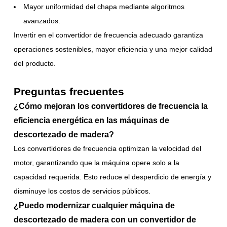
Mayor uniformidad del chapa mediante algoritmos
avanzados.
Invertir en el convertidor de frecuencia adecuado garantiza
operaciones sostenibles, mayor eficiencia y una mejor calidad
del producto.
Preguntas frecuentes
¿Cómo mejoran los convertidores de frecuencia la
eficiencia energética en las máquinas de
descortezado de madera?
Los convertidores de frecuencia optimizan la velocidad del
motor, garantizando que la máquina opere solo a la
capacidad requerida. Esto reduce el desperdicio de energía y
disminuye los costos de servicios públicos.
¿Puedo modernizar cualquier máquina de
descortezado de madera con un convertidor de