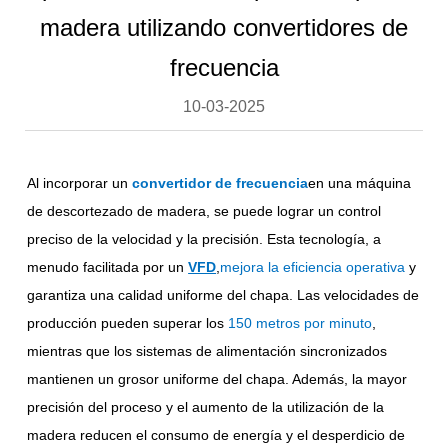
madera utilizando convertidores de
frecuencia
10-03-2025
Al incorporar un
convertidor de frecuencia
en una máquina
de descortezado de madera, se puede lograr un control
preciso de la velocidad y la precisión. Esta tecnología, a
menudo facilitada por un
VFD
,
mejora la eficiencia operativa
y
garantiza una calidad uniforme del chapa. Las velocidades de
producción pueden superar los
150 metros por minuto
,
mientras que los sistemas de alimentación sincronizados
mantienen un grosor uniforme del chapa. Además, la mayor
precisión del proceso y el aumento de la utilización de la
madera reducen el consumo de energía y el desperdicio de