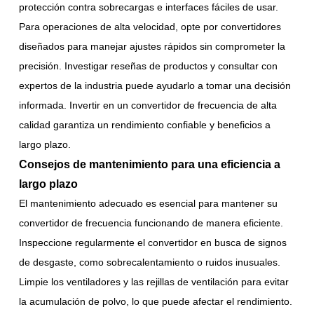
protección contra sobrecargas e interfaces fáciles de usar.
Para operaciones de alta velocidad, opte por convertidores
diseñados para manejar ajustes rápidos sin comprometer la
precisión. Investigar reseñas de productos y consultar con
expertos de la industria puede ayudarlo a tomar una decisión
informada. Invertir en un convertidor de frecuencia de alta
calidad garantiza un rendimiento confiable y beneficios a
largo plazo.
Consejos de mantenimiento para una eficiencia a
largo plazo
El mantenimiento adecuado es esencial para mantener su
convertidor de frecuencia funcionando de manera eficiente.
Inspeccione regularmente el convertidor en busca de signos
de desgaste, como sobrecalentamiento o ruidos inusuales.
Limpie los ventiladores y las rejillas de ventilación para evitar
la acumulación de polvo, lo que puede afectar el rendimiento.