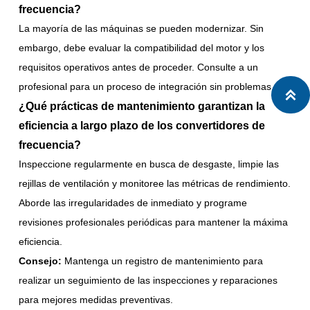
frecuencia?
La mayoría de las máquinas se pueden modernizar. Sin
embargo, debe evaluar la compatibilidad del motor y los
requisitos operativos antes de proceder. Consulte a un
profesional para un proceso de integración sin problemas.

¿Qué prácticas de mantenimiento garantizan la
eficiencia a largo plazo de los convertidores de
frecuencia?
Inspeccione regularmente en busca de desgaste, limpie las
rejillas de ventilación y monitoree las métricas de rendimiento.
Aborde las irregularidades de inmediato y programe
revisiones profesionales periódicas para mantener la máxima
eficiencia.
Consejo:
Mantenga un registro de mantenimiento para
realizar un seguimiento de las inspecciones y reparaciones
para mejores medidas preventivas.