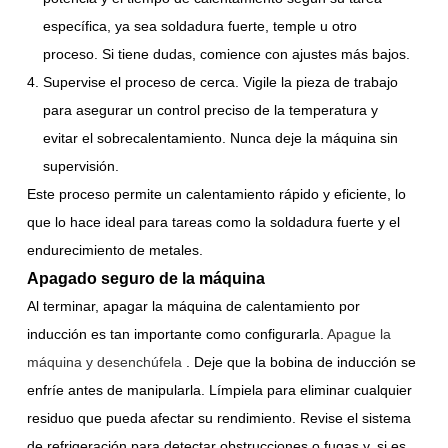
específica, ya sea soldadura fuerte, temple u otro
proceso. Si tiene dudas, comience con ajustes más bajos.
Supervise el proceso de cerca. Vigile la pieza de trabajo
para asegurar un control preciso de la temperatura y
evitar el sobrecalentamiento. Nunca deje la máquina sin
supervisión.
Este proceso permite un calentamiento rápido y eficiente, lo
que lo hace ideal para tareas como la soldadura fuerte y el
endurecimiento de metales.
Apagado seguro de la máquina
Al terminar, apagar la máquina de calentamiento por
inducción es tan importante como configurarla.
Apague la
máquina y desenchúfela
. Deje que la bobina de inducción se
enfríe antes de manipularla. Límpiela para eliminar cualquier
residuo que pueda afectar su rendimiento. Revise el sistema
de refrigeración para detectar obstrucciones o fugas y, si es