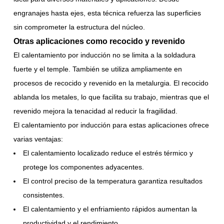
engranajes hasta ejes, esta técnica refuerza las superficies
sin comprometer la estructura del núcleo.
Otras aplicaciones como recocido y revenido
El calentamiento por inducción no se limita a la soldadura
fuerte y el temple. También se utiliza ampliamente en
procesos de recocido y revenido en la metalurgia. El recocido
ablanda los metales, lo que facilita su trabajo, mientras que el
revenido mejora la tenacidad al reducir la fragilidad.
El calentamiento por inducción para estas aplicaciones ofrece
varias ventajas:
El calentamiento localizado reduce el estrés térmico y
protege los componentes adyacentes.
El control preciso de la temperatura garantiza resultados
consistentes.
El calentamiento y el enfriamiento rápidos aumentan la
productividad y el rendimiento.