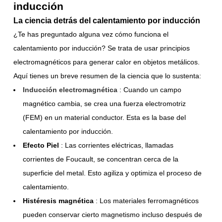
inducción
La ciencia detrás del calentamiento por inducción
¿Te has preguntado alguna vez cómo funciona el
calentamiento por inducción? Se trata de usar principios
electromagnéticos para generar calor en objetos metálicos.
Aquí tienes un breve resumen de la ciencia que lo sustenta:
Inducción electromagnética
: Cuando un campo
magnético cambia, se crea una fuerza electromotriz
(FEM) en un material conductor. Esta es la base del
calentamiento por inducción.
Efecto Piel
: Las corrientes eléctricas, llamadas
corrientes de Foucault, se concentran cerca de la
superficie del metal. Esto agiliza y optimiza el proceso de
calentamiento.
Histéresis magnética
: Los materiales ferromagnéticos
pueden conservar cierto magnetismo incluso después de