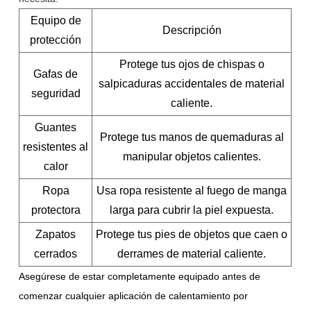
Equipo de
Descripción
protección
Protege tus ojos de chispas o
Gafas de
salpicaduras accidentales de material
seguridad
caliente.
Guantes
Protege tus manos de quemaduras al
resistentes al
manipular objetos calientes.
calor
Ropa
Usa ropa resistente al fuego de manga
protectora
larga para cubrir la piel expuesta.
Zapatos
Protege tus pies de objetos que caen o
cerrados
derrames de material caliente.
Asegúrese de estar completamente equipado antes de
comenzar cualquier aplicación de calentamiento por