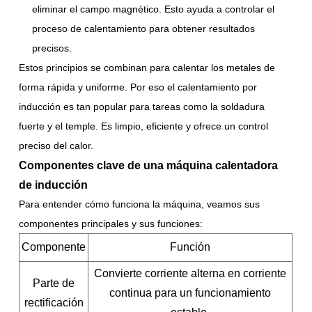
eliminar el campo magnético. Esto ayuda a controlar el
proceso de calentamiento para obtener resultados
precisos.
Estos principios se combinan para calentar los metales de
forma rápida y uniforme. Por eso el calentamiento por
inducción es tan popular para tareas como la soldadura
fuerte y el temple. Es limpio, eficiente y ofrece un control
preciso del calor.
Componentes clave de una máquina calentadora
de inducción
Para entender cómo funciona la máquina, veamos sus
componentes principales y sus funciones:
Componente
Función
Convierte corriente alterna en corriente
Parte de
continua para un funcionamiento
rectificación