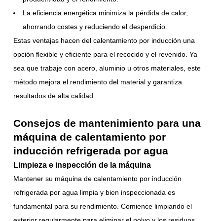
La eficiencia energética minimiza la pérdida de calor,
ahorrando costes y reduciendo el desperdicio.
Estas ventajas hacen del calentamiento por inducción una
opción flexible y eficiente para el recocido y el revenido. Ya
sea que trabaje con acero, aluminio u otros materiales, este
método mejora el rendimiento del material y garantiza
resultados de alta calidad.
Consejos de mantenimiento para una
máquina de calentamiento por
inducción refrigerada por agua
Limpieza e inspección de la máquina
Mantener su máquina de calentamiento por inducción
refrigerada por agua limpia y bien inspeccionada es
fundamental para su rendimiento. Comience limpiando el
exterior regularmente para eliminar el polvo y los residuos.