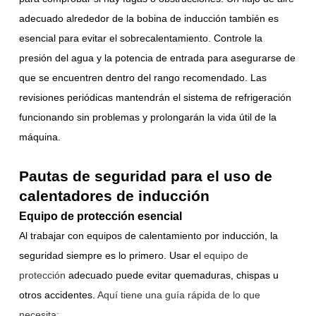
adecuado alrededor de la bobina de inducción también es
esencial para evitar el sobrecalentamiento. Controle la
presión del agua y la potencia de entrada para asegurarse de
que se encuentren dentro del rango recomendado. Las
revisiones periódicas mantendrán el sistema de refrigeración
funcionando sin problemas y prolongarán la vida útil de la
máquina.
Pautas de seguridad para el uso de
calentadores de inducción
Equipo de protección esencial
Al trabajar con equipos de calentamiento por inducción, la
seguridad siempre es lo primero. Usar el
equipo de
protección
adecuado
puede evitar quemaduras, chispas u
otros accidentes.
Aquí tiene una guía rápida de lo que
necesita: