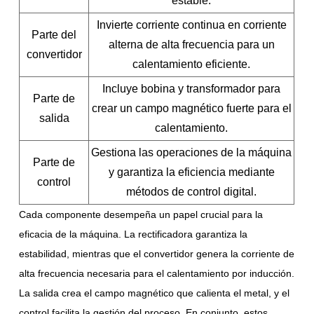
estable.
Invierte corriente continua en corriente
Parte del
alterna de alta frecuencia para un
convertidor
calentamiento eficiente.
Incluye bobina y transformador para
Parte de
crear un campo magnético fuerte para el
salida
calentamiento.
Gestiona las operaciones de la máquina
Parte de
y garantiza la eficiencia mediante
control
métodos de control digital.
Cada componente desempeña un papel crucial para la
eficacia de la máquina. La rectificadora garantiza la
estabilidad, mientras que el convertidor genera la corriente de
alta frecuencia necesaria para el calentamiento por inducción.
La salida crea el campo magnético que calienta el metal, y el
control facilita la gestión del proceso. En conjunto, estos