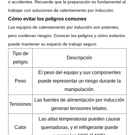
o accidentes. Recuerde que la preparación es fundamental al
trabajar con soluciones de calentamiento por inducción.
Cómo evitar los peligros comunes
Los equipos de calentamiento por inducción son potentes,
pero conllevan riesgos. Conocer los peligros y cómo evitarlos
puede mantener su espacio de trabajo seguro.
Tipo de
Descripción
peligro
El peso del equipo y sus componentes
Peso
puede representar un riesgo durante la
manipulación.
Las fuentes de alimentación por inducción
Tensiones
generan tensiones letales.
Las altas temperaturas pueden causar
Calor
quemaduras, y el refrigerante puede