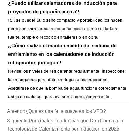
¿Puedo utilizar calentadores de inducción para
proyectos de pequeña escala?
¡Sí, se puede! Su diseño compacto y portabilidad los hacen
perfectos para
tareas a pequeña escala como soldadura
fuerte, temple o recocido en talleres o en obra.
¿Cómo realizo el mantenimiento del sistema de
enfriamiento en los calentadores de inducción
refrigerados por agua?
Revise los niveles de refrigerante regularmente. Inspeccione
las mangueras para detectar fugas u obstrucciones.
Asegúrese de que la bomba de agua funcione correctamente
antes de cada uso para evitar el sobrecalentamiento.
Anterior:
¿Qué es una falla suave en los VFD?
Siguiente:
Principales Tendencias que Dan Forma a la
Tecnología de Calentamiento por Inducción en 2025