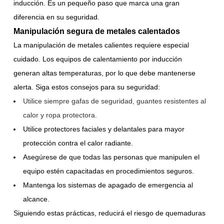
inducción. Es un pequeño paso que marca una gran
diferencia en su seguridad.
Manipulación segura de metales calentados
La manipulación de metales calientes requiere especial
cuidado. Los equipos de calentamiento por inducción
generan altas temperaturas, por lo que debe mantenerse
alerta. Siga estos consejos para su seguridad:
Utilice siempre gafas de seguridad, guantes resistentes al
calor y ropa protectora.
Utilice protectores faciales y delantales para mayor
protección contra el calor radiante.
Asegúrese de que todas las personas que manipulen el
equipo estén capacitadas en procedimientos seguros.
Mantenga los sistemas de apagado de emergencia al
alcance.
Siguiendo estas prácticas, reducirá el riesgo de quemaduras