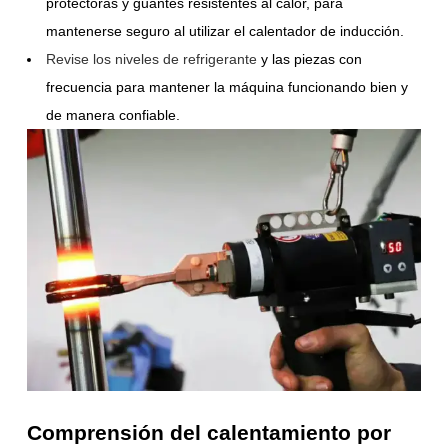
protectoras y guantes resistentes al calor, para
mantenerse seguro al utilizar el calentador de inducción.
Revise los niveles de refrigerante
y las piezas con
frecuencia para mantener la máquina funcionando bien y
de manera confiable.
Comprensión del calentamiento por