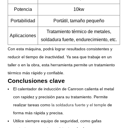
Potencia
10kw
Portabilidad
Portátil, tamaño pequeño
Tratamiento térmico de metales,
Aplicaciones
soldadura fuerte, endurecimiento, etc.
Con esta máquina, podrá lograr resultados consistentes y
reducir el tiempo de inactividad. Ya sea que trabaje en un
taller o en la obra, esta herramienta permite un tratamiento
térmico más rápido y confiable.
Conclusiones clave
El calentador de inducción de Canroon calienta el metal
con rapidez y precisión para su tratamiento. Permite
realizar tareas como
la soldadura fuerte y el temple
de
forma más rápida y precisa.
Utilice siempre equipo de seguridad, como gafas