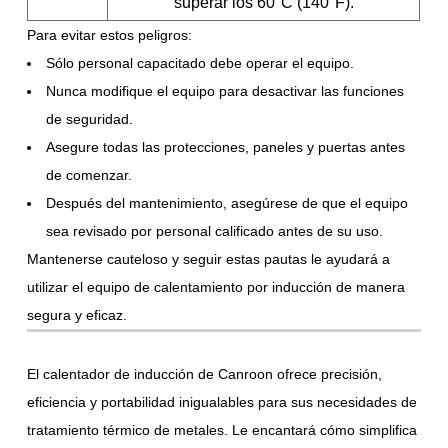
superar los 60°C (140°F).
Para evitar estos peligros:
Sólo personal capacitado debe operar el equipo.
Nunca modifique el equipo para desactivar las funciones
de seguridad.
Asegure todas las protecciones, paneles y puertas antes
de comenzar.
Después del mantenimiento, asegúrese de que el equipo
sea revisado por personal calificado antes de su uso.
Mantenerse cauteloso y seguir estas pautas le ayudará a
utilizar el equipo de calentamiento por inducción de manera
segura y eficaz.
El calentador de inducción de Canroon ofrece precisión,
eficiencia y portabilidad inigualables para sus necesidades de
tratamiento térmico de metales. Le encantará cómo simplifica