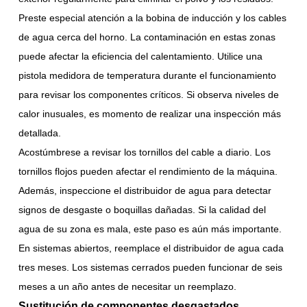
Preste especial atención a la bobina de inducción y los cables
de agua cerca del horno. La contaminación en estas zonas
puede afectar la eficiencia del calentamiento. Utilice una
pistola medidora de temperatura durante el funcionamiento
para revisar los componentes críticos. Si observa niveles de
calor inusuales, es momento de realizar una inspección más
detallada.
Acostúmbrese a revisar los tornillos del cable a diario. Los
tornillos flojos pueden afectar el rendimiento de la máquina.
Además, inspeccione el distribuidor de agua para detectar
signos de desgaste o boquillas dañadas. Si la calidad del
agua de su zona es mala, este paso es aún más importante.
En sistemas abiertos, reemplace el distribuidor de agua cada
tres meses. Los sistemas cerrados pueden funcionar de seis
meses a un año antes de necesitar un reemplazo.
Sustitución de componentes desgastados