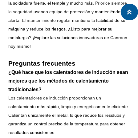
la soldadura fuerte, el temple y mucho más.
Priorice siempre

la seguridad
usando equipo de protección y manteniéndose
alerta.
El mantenimiento regular
mantiene la fiabilidad de su
máquina y reduce los riesgos. ¿Listo para mejorar su
metalurgia? ¡Explore las soluciones innovadoras de Canroon
hoy mismo!
Preguntas frecuentes
¿Qué hace que los calentadores de inducción sean
mejores que los métodos de calentamiento
tradicionales?
Los calentadores de inducción proporcionan
un
calentamiento más rápido, limpio y energéticamente eficiente.
Calientan únicamente el metal, lo que reduce los residuos y
garantiza un control preciso de la temperatura para obtener
resultados consistentes.