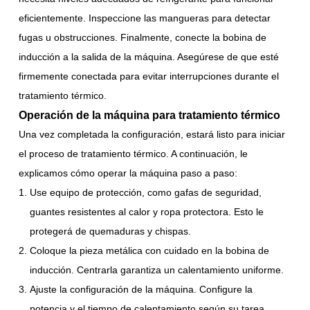
eficientemente. Inspeccione las mangueras para detectar
fugas u obstrucciones. Finalmente, conecte la bobina de
inducción a la salida de la máquina. Asegúrese de que esté
firmemente conectada para evitar interrupciones durante el
tratamiento térmico.
Operación de la máquina para tratamiento térmico
Una vez completada la configuración, estará listo para iniciar
el proceso de tratamiento térmico. A continuación, le
explicamos cómo operar la máquina paso a paso:
Use equipo de protección, como gafas de seguridad,
guantes resistentes al calor y ropa protectora. Esto le
protegerá de quemaduras y chispas.
Coloque la pieza metálica con cuidado en la bobina de
inducción. Centrarla garantiza un calentamiento uniforme.
Ajuste la configuración de la máquina. Configure la
potencia y el tiempo de calentamiento según su tarea