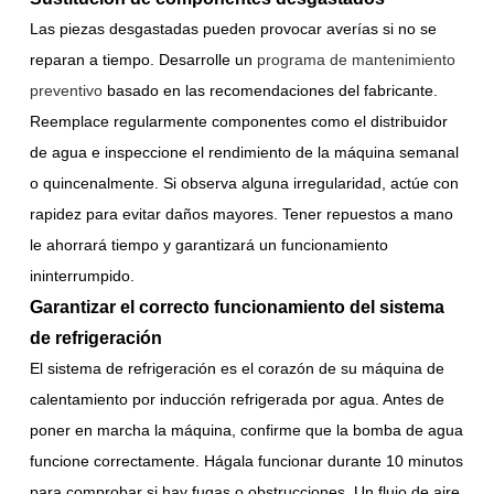
Las piezas desgastadas pueden provocar averías si no se
reparan a tiempo. Desarrolle un
programa de mantenimiento
preventivo
basado en las recomendaciones del fabricante.
Reemplace regularmente componentes como el distribuidor
de agua e inspeccione el rendimiento de la máquina semanal
o quincenalmente. Si observa alguna irregularidad, actúe con
rapidez para evitar daños mayores. Tener repuestos a mano
le ahorrará tiempo y garantizará un funcionamiento
ininterrumpido.
Garantizar el correcto funcionamiento del sistema
de refrigeración
El sistema de refrigeración es el corazón de su máquina de
calentamiento por inducción refrigerada por agua. Antes de
poner en marcha la máquina, confirme que la bomba de agua
funcione correctamente. Hágala funcionar durante 10 minutos
para comprobar si hay fugas o obstrucciones. Un flujo de aire