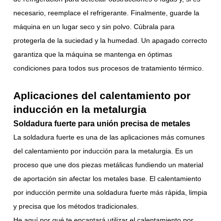
necesario, reemplace el refrigerante. Finalmente, guarde la
máquina en un lugar seco y sin polvo. Cúbrala para
protegerla de la suciedad y la humedad. Un apagado correcto
garantiza que la máquina se mantenga en óptimas
condiciones para todos sus procesos de tratamiento térmico.
Aplicaciones del calentamiento por
inducción en la metalurgia
Soldadura fuerte para unión precisa de metales
La soldadura fuerte es una de las aplicaciones más comunes
del calentamiento por inducción para la metalurgia. Es un
proceso que une dos piezas metálicas fundiendo un material
de aportación sin afectar los metales base. El calentamiento
por inducción permite una soldadura fuerte más rápida, limpia
y precisa que los métodos tradicionales.
He aquí por qué te encantará utilizar el calentamiento por