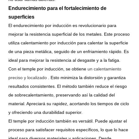
Endurecimiento para el fortalecimiento de
superficies
El endurecimiento por inducción es revolucionario para
mejorar la resistencia superficial de los metales. Este proceso
utiliza calentamiento por inducción para calentar la superficie
de una pieza metálica, seguido de un enfriamiento rápido. Es
ideal para mejorar la resistencia al desgaste y a la fatiga.
Con el temple por inducción, se obtiene
un calentamiento
preciso y localizado
. Esto minimiza la distorsión y garantiza
resultados consistentes. El método también reduce el riesgo
de sobrecalentamiento, preservando así la calidad del
material. Apreciará su rapidez, acortando los tiempos de ciclo
y ofreciendo una durabilidad superior.
El temple por inducción también es versátil. Puede ajustar el
proceso para satisfacer requisitos específicos, lo que lo hace
ideal para diversos materiales y aplicaciones. Desde