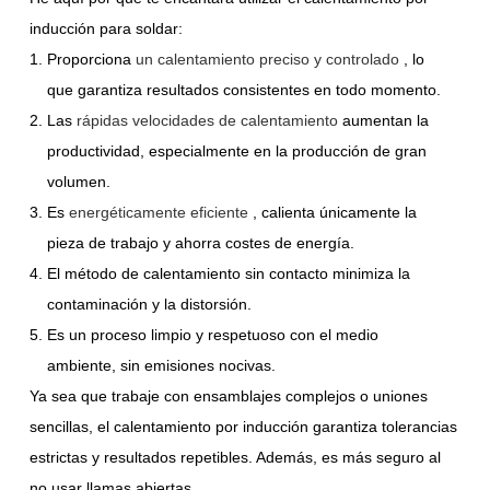
inducción para soldar:
Proporciona
un calentamiento preciso y controlado
, lo
que garantiza resultados consistentes en todo momento.
Las
rápidas velocidades de calentamiento
aumentan la
productividad, especialmente en la producción de gran
volumen.
Es
energéticamente eficiente
, calienta únicamente la
pieza de trabajo y ahorra costes de energía.
El método de calentamiento sin contacto minimiza la
contaminación y la distorsión.
Es un proceso limpio y respetuoso con el medio
ambiente, sin emisiones nocivas.
Ya sea que trabaje con ensamblajes complejos o uniones
sencillas, el calentamiento por inducción garantiza tolerancias
estrictas y resultados repetibles. Además, es más seguro al
no usar llamas abiertas.