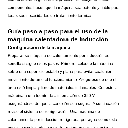
componentes hacen que la máquina sea potente y fiable para
todas sus necesidades de tratamiento térmico.
Guía paso a paso para el uso de la
máquina calentadora de inducción
Configuración de la máquina
Preparar su máquina de calentamiento por inducción es
sencillo si sigue estos pasos. Primero, coloque la máquina
sobre una superficie estable y plana para evitar cualquier
movimiento durante el funcionamiento. Asegúrese de que el
área esté limpia y libre de materiales inflamables. Conecte la
máquina a una fuente de alimentación de 380 V,
asegurándose de que la conexión sea segura. A continuación,
revise el sistema de refrigeración. Una máquina de
calentamiento por inducción refrigerada por agua como esta
necesita niveles adecuados de refrigerante para funcionar