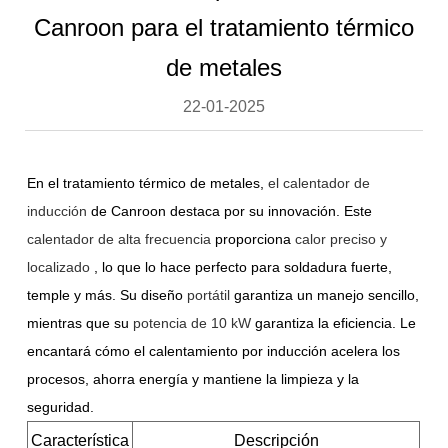
Canroon para el tratamiento térmico
de metales
22-01-2025
En el tratamiento térmico de metales,
el calentador de
inducción
de Canroon
destaca por su innovación. Este
calentador de alta frecuencia
proporciona
calor preciso y
localizado
, lo que lo hace perfecto para soldadura fuerte,
temple y más. Su
diseño
portátil
garantiza un manejo sencillo,
mientras que su
potencia de 10 kW
garantiza la eficiencia. Le
encantará cómo el calentamiento por inducción acelera los
procesos, ahorra energía y mantiene la limpieza y la
seguridad.
Característica
Descripción