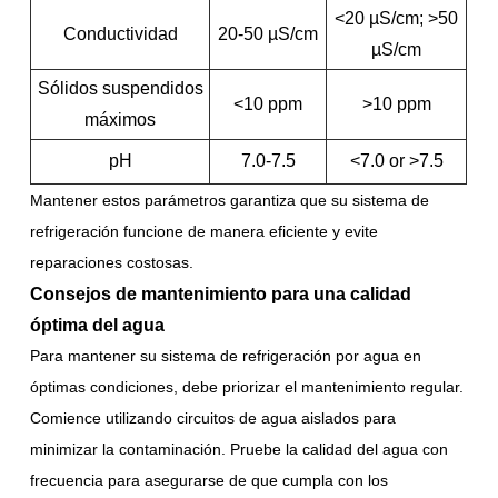
<20 µS/cm; >50
Conductividad
20-50 µS/cm
µS/cm
Sólidos suspendidos
<10 ppm
>10 ppm
máximos
pH
7.0-7.5
<7.0 or >7.5
Mantener estos parámetros garantiza que su sistema de
refrigeración funcione de manera eficiente y evite
reparaciones costosas.
Consejos de mantenimiento para una calidad
óptima del agua
Para mantener su sistema de refrigeración por agua en
óptimas condiciones, debe priorizar el mantenimiento regular.
Comience utilizando circuitos de agua aislados para
minimizar la contaminación. Pruebe la calidad del agua con
frecuencia para asegurarse de que cumpla con los