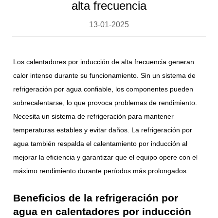
alta frecuencia
13-01-2025
Los calentadores por inducción de alta frecuencia generan
calor intenso durante su funcionamiento. Sin un sistema de
refrigeración por agua confiable, los componentes pueden
sobrecalentarse, lo que provoca problemas de rendimiento.
Necesita un sistema de refrigeración para mantener
temperaturas estables y evitar daños. La refrigeración por
agua también respalda el calentamiento por inducción al
mejorar la eficiencia y garantizar que el equipo opere con el
máximo rendimiento durante períodos más prolongados.
Beneficios de la refrigeración por
agua en calentadores por inducción