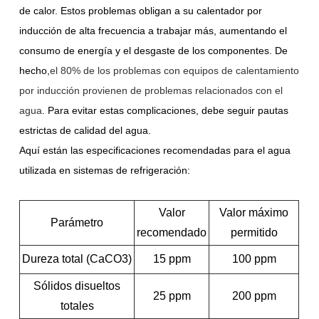
de calor. Estos problemas obligan a su calentador por
inducción de alta frecuencia a trabajar más, aumentando el
consumo de energía y el desgaste de los componentes. De
hecho,
el 80% de los problemas con equipos de calentamiento
por inducción provienen de problemas relacionados con el
agua
. Para evitar estas complicaciones, debe seguir pautas
estrictas de calidad del agua.
Aquí están las especificaciones recomendadas para el agua
utilizada en sistemas de refrigeración:
Valor
Valor máximo
Parámetro
recomendado
permitido
Dureza total (CaCO3)
15 ppm
100 ppm
Sólidos disueltos
25 ppm
200 ppm
totales