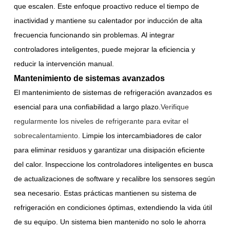
que escalen. Este enfoque proactivo reduce el tiempo de
inactividad y mantiene su calentador por inducción de alta
frecuencia funcionando sin problemas. Al integrar
controladores inteligentes, puede mejorar la eficiencia y
reducir la intervención manual.
Mantenimiento de sistemas avanzados
El mantenimiento de sistemas de refrigeración avanzados es
esencial para una confiabilidad a largo plazo.
Verifique
regularmente los niveles de refrigerante para evitar el
sobrecalentamiento.
Limpie los intercambiadores de calor
para eliminar residuos y garantizar una disipación eficiente
del calor. Inspeccione los controladores inteligentes en busca
de actualizaciones de software y recalibre los sensores según
sea necesario. Estas prácticas mantienen su sistema de
refrigeración en condiciones óptimas, extendiendo la vida útil
de su equipo. Un sistema bien mantenido no solo le ahorra