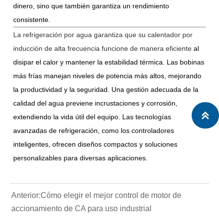
dinero, sino que también garantiza un rendimiento
consistente.
La refrigeración por agua garantiza que su calentador por
inducción de alta frecuencia funcione de manera eficiente
al
disipar el calor y mantener la estabilidad térmica. Las bobinas
más frías manejan niveles de potencia más altos, mejorando
la productividad y la seguridad. Una gestión adecuada de la
calidad del agua previene incrustaciones y corrosión,

extendiendo la vida útil del equipo. Las tecnologías
avanzadas de refrigeración, como los controladores
inteligentes, ofrecen diseños compactos y soluciones
personalizables para diversas aplicaciones.
Anterior:
Cómo elegir el mejor control de motor de
accionamiento de CA para uso industrial