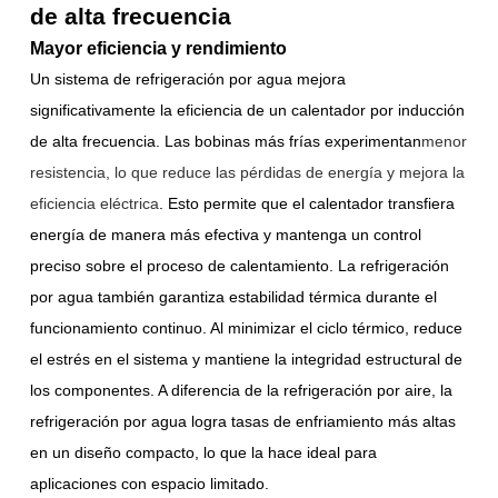
de alta frecuencia
Mayor eficiencia y rendimiento
Un sistema de refrigeración por agua mejora
significativamente la eficiencia de un calentador por inducción
de alta frecuencia. Las bobinas más frías experimentan
menor
resistencia, lo que reduce las pérdidas de energía y mejora la
eficiencia eléctrica
. Esto permite que el calentador transfiera
energía de manera más efectiva y mantenga un control
preciso sobre el proceso de calentamiento. La refrigeración
por agua también garantiza estabilidad térmica durante el
funcionamiento continuo. Al minimizar el ciclo térmico, reduce
el estrés en el sistema y mantiene la integridad estructural de
los componentes. A diferencia de la refrigeración por aire, la
refrigeración por agua logra tasas de enfriamiento más altas
en un diseño compacto, lo que la hace ideal para
aplicaciones con espacio limitado.