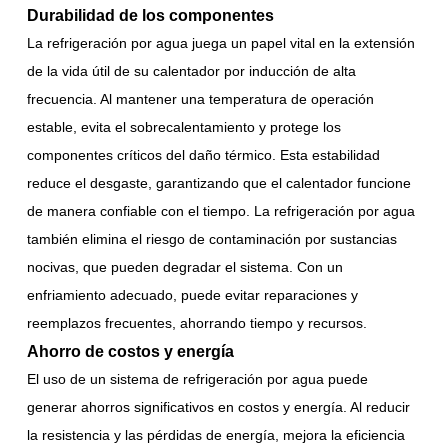
Durabilidad de los componentes
La refrigeración por agua juega un papel vital en la extensión
de la vida útil de su calentador por inducción de alta
frecuencia. Al mantener una temperatura de operación
estable, evita el sobrecalentamiento y protege los
componentes críticos del daño térmico. Esta estabilidad
reduce el desgaste, garantizando que el calentador funcione
de manera confiable con el tiempo. La refrigeración por agua
también elimina el riesgo de contaminación por sustancias
nocivas, que pueden degradar el sistema. Con un
enfriamiento adecuado, puede evitar reparaciones y
reemplazos frecuentes, ahorrando tiempo y recursos.
Ahorro de costos y energía
El uso de un sistema de refrigeración por agua puede
generar ahorros significativos en costos y energía. Al reducir
la resistencia y las pérdidas de energía, mejora la eficiencia