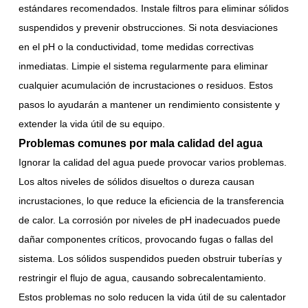
estándares recomendados. Instale filtros para eliminar sólidos
suspendidos y prevenir obstrucciones. Si nota desviaciones
en el pH o la conductividad, tome medidas correctivas
inmediatas. Limpie el sistema regularmente para eliminar
cualquier acumulación de incrustaciones o residuos. Estos
pasos lo ayudarán a mantener un rendimiento consistente y
extender la vida útil de su equipo.
Problemas comunes por mala calidad del agua
Ignorar la calidad del agua puede provocar varios problemas.
Los altos niveles de sólidos disueltos o dureza causan
incrustaciones, lo que reduce la eficiencia de la transferencia
de calor. La corrosión por niveles de pH inadecuados puede
dañar componentes críticos, provocando fugas o fallas del
sistema. Los sólidos suspendidos pueden obstruir tuberías y
restringir el flujo de agua, causando sobrecalentamiento.
Estos problemas no solo reducen la vida útil de su calentador