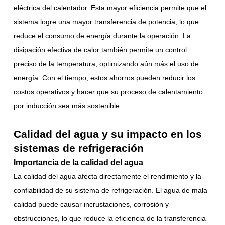
eléctrica del calentador. Esta mayor eficiencia permite que el
sistema logre una mayor transferencia de potencia, lo que
reduce el consumo de energía durante la operación. La
disipación efectiva de calor también permite un control
preciso de la temperatura, optimizando aún más el uso de
energía. Con el tiempo, estos ahorros pueden reducir los
costos operativos y hacer que su proceso de calentamiento
por inducción sea más sostenible.
Calidad del agua y su impacto en los
sistemas de refrigeración
Importancia de la calidad del agua
La calidad del agua afecta directamente el rendimiento y la
confiabilidad de su sistema de refrigeración. El agua de mala
calidad puede causar incrustaciones, corrosión y
obstrucciones, lo que reduce la eficiencia de la transferencia