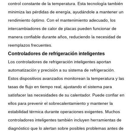
control constante de la temperatura. Esta tecnología también
minimiza las pérdidas de energía, ayudándole a mantener un
rendimiento óptimo. Con el mantenimiento adecuado, los
intercambiadores de calor de placas pueden funcionar de
manera confiable durante años, reduciendo la necesidad de
reemplazos frecuentes.
Controladores de refrigeración inteligentes
Los controladores de refrigeración inteligentes aportan
automatización y precisión a su sistema de refrigeración.
Estos dispositivos avanzados monitorean la temperatura y las
tasas de flujo en tiempo real, ajustando el sistema para
satisfacer las necesidades de su calentador. Puede confiar en
ellos para prevenir el sobrecalentamiento y mantener la
estabilidad térmica durante operaciones exigentes. Muchos
controladores inteligentes también incluyen herramientas de
diagnóstico que lo alertan sobre posibles problemas antes de