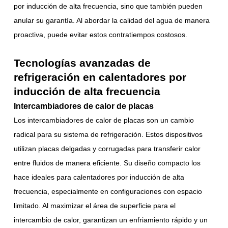
por inducción de alta frecuencia, sino que también pueden
anular su garantía. Al abordar la calidad del agua de manera
proactiva, puede evitar estos contratiempos costosos.
Tecnologías avanzadas de
refrigeración en calentadores por
inducción de alta frecuencia
Intercambiadores de calor de placas
Los intercambiadores de calor de placas son un cambio
radical para su sistema de refrigeración. Estos dispositivos
utilizan placas delgadas y corrugadas para transferir calor
entre fluidos de manera eficiente. Su diseño compacto los
hace ideales para calentadores por inducción de alta
frecuencia, especialmente en configuraciones con espacio
limitado. Al maximizar el área de superficie para el
intercambio de calor, garantizan un enfriamiento rápido y un