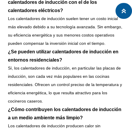
calentadores de inducción con el de los
calentadores eléctricos?

Los calentadores de inducción suelen tener un costo inicial
más elevado debido a su tecnología avanzada. Sin embargo,
su eficiencia energética y sus menores costos operativos
pueden compensar la inversión inicial con el tiempo.
¿Se pueden utilizar calentadores de inducción en
entornos residenciales?
Sí, los calentadores de inducción, en particular las placas de
inducción, son cada vez más populares en las cocinas
residenciales. Ofrecen un control preciso de la temperatura y
eficiencia energética, lo que resulta atractivo para los
cocineros caseros.
¿Cómo contribuyen los calentadores de inducción
a un medio ambiente más limpio?
Los calentadores de inducción producen calor sin