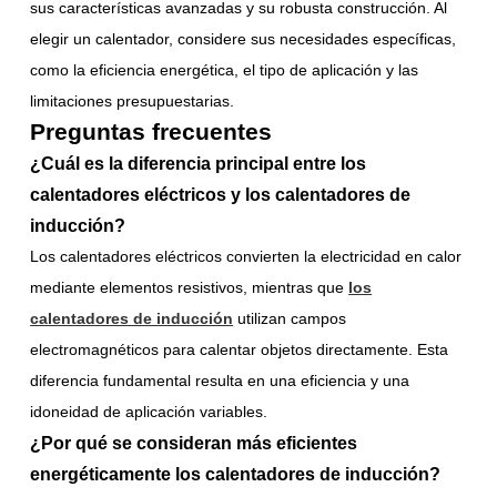
sus características avanzadas y su robusta construcción. Al
elegir un calentador, considere sus necesidades específicas,
como la eficiencia energética, el tipo de aplicación y las
limitaciones presupuestarias.
Preguntas frecuentes
¿Cuál es la diferencia principal entre los
calentadores eléctricos y los calentadores de
inducción?
Los calentadores eléctricos convierten la electricidad en calor
mediante elementos resistivos, mientras que
los
calentadores de inducción
utilizan campos
electromagnéticos para calentar objetos directamente. Esta
diferencia fundamental resulta en una eficiencia y una
idoneidad de aplicación variables.
¿Por qué se consideran más eficientes
energéticamente los calentadores de inducción?