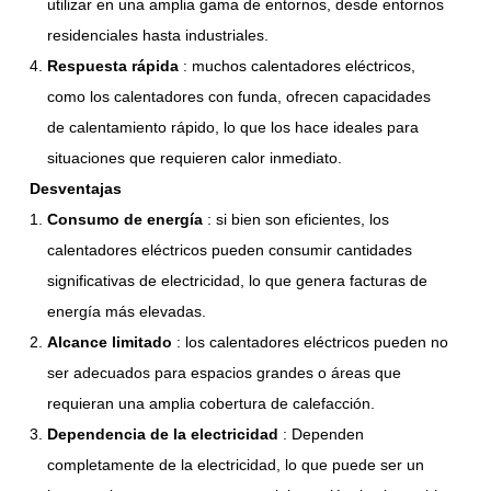
utilizar en una amplia gama de entornos, desde entornos
residenciales hasta industriales.
Respuesta rápida
: muchos calentadores eléctricos,
como los calentadores con funda, ofrecen capacidades
de calentamiento rápido, lo que los hace ideales para
situaciones que requieren calor inmediato.
Desventajas
Consumo de energía
: si bien son eficientes, los
calentadores eléctricos pueden consumir cantidades
significativas de electricidad, lo que genera facturas de
energía más elevadas.
Alcance limitado
: los calentadores eléctricos pueden no
ser adecuados para espacios grandes o áreas que
requieran una amplia cobertura de calefacción.
Dependencia de la electricidad
: Dependen
completamente de la electricidad, lo que puede ser un