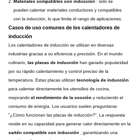
Materiales compatibles con inducción
: solo se
pueden calentar materiales conductores y compatibles
con la inducción, lo que limita el rango de aplicaciones.
Casos de uso comunes de los calentadores de
inducción
Los calentadores de inducción se utilizan en diversas
industrias gracias a su eficiencia y precisión. En el mundo
culinario,
las placas de inducción
han ganado popularidad
por su rápido calentamiento y control preciso de la
temperatura. Estas placas utilizan
tecnología de inducción
para calentar directamente los utensilios de cocina,
mejorando
el rendimiento de la cocción
y reduciendo el
consumo de energía. Los usuarios suelen preguntarse:
"¿Cómo funcionan las placas de inducción?". La respuesta
reside en su capacidad para generar calor directamente en la
sartén compatible con inducción
, garantizando una