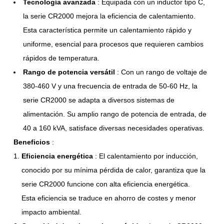
Tecnología avanzada
: Equipada con un inductor tipo C,
la serie CR2000 mejora la eficiencia de calentamiento.
Esta característica permite un calentamiento rápido y
uniforme, esencial para procesos que requieren cambios
rápidos de temperatura.
Rango de potencia versátil
: Con un rango de voltaje de
380-460 V y una frecuencia de entrada de 50-60 Hz, la
serie CR2000 se adapta a diversos sistemas de
alimentación. Su amplio rango de potencia de entrada, de
40 a 160 kVA, satisface diversas necesidades operativas.
Beneficios
:
Eficiencia energética
: El calentamiento por inducción,
conocido por su mínima pérdida de calor, garantiza que la
serie CR2000 funcione con alta eficiencia energética.
Esta eficiencia se traduce en ahorro de costes y menor
impacto ambiental.