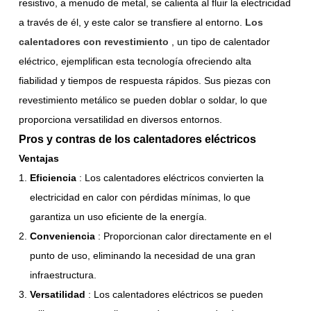
resistivo, a menudo de metal, se calienta al fluir la electricidad
a través de él, y este calor se transfiere al entorno.
Los
calentadores con revestimiento
, un tipo de calentador
eléctrico, ejemplifican esta tecnología ofreciendo alta
fiabilidad y tiempos de respuesta rápidos. Sus piezas con
revestimiento metálico se pueden doblar o soldar, lo que
proporciona versatilidad en diversos entornos.
Pros y contras de los calentadores eléctricos
Ventajas
Eficiencia
: Los calentadores eléctricos convierten la
electricidad en calor con pérdidas mínimas, lo que
garantiza un uso eficiente de la energía.
Conveniencia
: Proporcionan calor directamente en el
punto de uso, eliminando la necesidad de una gran
infraestructura.
Versatilidad
: Los calentadores eléctricos se pueden