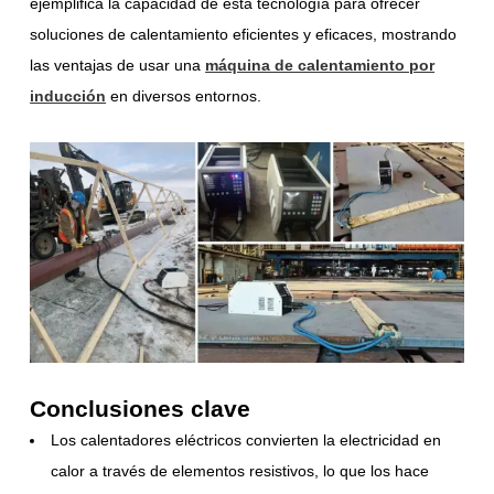
ejemplifica la capacidad de esta tecnología para ofrecer
soluciones de calentamiento eficientes y eficaces, mostrando
las ventajas de usar una
máquina de calentamiento por
inducción
en diversos entornos.
Conclusiones clave
Los calentadores eléctricos convierten la electricidad en
calor a través de elementos resistivos, lo que los hace