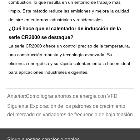
combustión, lo que resulta en un entorno de trabajo más
limpio. Este método reduce las emisiones y mejora la calidad
del aire en entornos industriales y residenciales.
¿Qué hace que el calentador de inducción de la
serie CR2000 se destaque?
La serie CR2000 ofrece un control preciso de la temperatura,
una construcción robusta y tecnología avanzada. Su
eficiencia energética y su rápido calentamiento la hacen ideal
para aplicaciones industriales exigentes.
Anterior:
Cómo lograr ahorros de energía con VFD
Siguiente:
Exploración de los patrones de crecimiento
del mercado de variadores de frecuencia de baja tensión
Sigue nuestros canales globales