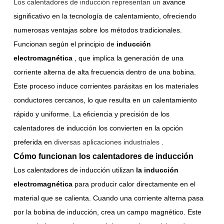
Los calentadores de inducción representan un
avance
significativo en la tecnología de calentamiento, ofreciendo
numerosas ventajas sobre los métodos tradicionales.
Funcionan según el principio de
inducción
electromagnética
, que implica la generación de una
corriente alterna de alta frecuencia dentro de una bobina.
Este proceso induce corrientes parásitas en los materiales
conductores cercanos, lo que resulta en un calentamiento
rápido y uniforme. La eficiencia y precisión de los
calentadores de inducción los convierten en la opción
preferida en
diversas aplicaciones industriales
.
Cómo funcionan los calentadores de inducción
Los calentadores de inducción utilizan
la inducción
electromagnética
para producir calor directamente en el
material que se calienta. Cuando una corriente alterna pasa
por la bobina de inducción, crea un campo magnético. Este