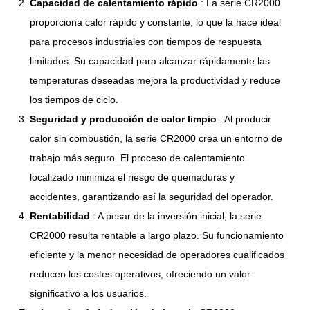
Capacidad de calentamiento rápido
: La serie CR2000
proporciona calor rápido y constante, lo que la hace ideal
para procesos industriales con tiempos de respuesta
limitados. Su capacidad para alcanzar rápidamente las
temperaturas deseadas mejora la productividad y reduce
los tiempos de ciclo.
Seguridad y producción de calor limpio
: Al producir
calor sin combustión, la serie CR2000 crea un entorno de
trabajo más seguro. El proceso de calentamiento
localizado minimiza el riesgo de quemaduras y
accidentes, garantizando así la seguridad del operador.
Rentabilidad
: A pesar de la inversión inicial, la serie
CR2000 resulta rentable a largo plazo. Su funcionamiento
eficiente y la menor necesidad de operadores cualificados
reducen los costes operativos, ofreciendo un valor
significativo a los usuarios.