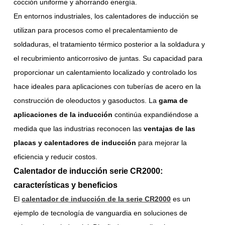
cocción uniforme y ahorrando energía.
En entornos industriales, los calentadores de inducción se
utilizan para procesos como el precalentamiento de
soldaduras, el tratamiento térmico posterior a la soldadura y
el recubrimiento anticorrosivo de juntas. Su capacidad para
proporcionar un calentamiento localizado y controlado los
hace ideales para aplicaciones con tuberías de acero en la
construcción de oleoductos y gasoductos. La
gama de
aplicaciones de la inducción
continúa expandiéndose a
medida que las industrias reconocen las
ventajas de las
placas y calentadores de inducción
para mejorar la
eficiencia y reducir costos.
Calentador de inducción serie CR2000:
características y beneficios
El
calentador de inducción de la serie CR2000
es un
ejemplo de tecnología de vanguardia en soluciones de