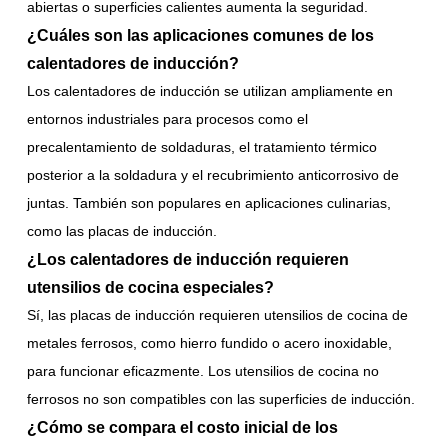
abiertas o superficies calientes aumenta la seguridad.
¿Cuáles son las aplicaciones comunes de los
calentadores de inducción?
Los calentadores de inducción se utilizan ampliamente en
entornos industriales para procesos como el
precalentamiento de soldaduras, el tratamiento térmico
posterior a la soldadura y el recubrimiento anticorrosivo de
juntas. También son populares en aplicaciones culinarias,
como las placas de inducción.
¿Los calentadores de inducción requieren
utensilios de cocina especiales?
Sí, las placas de inducción requieren utensilios de cocina de
metales ferrosos, como hierro fundido o acero inoxidable,
para funcionar eficazmente. Los utensilios de cocina no
ferrosos no son compatibles con las superficies de inducción.
¿Cómo se compara el costo inicial de los