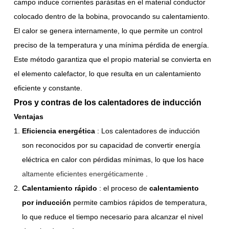
campo induce corrientes parásitas en el material conductor
colocado dentro de la bobina, provocando su calentamiento.
El calor se genera internamente, lo que permite un control
preciso de la temperatura y una mínima pérdida de energía.
Este método garantiza que el propio material se convierta en
el elemento calefactor, lo que resulta en un calentamiento
eficiente y constante.
Pros y contras de los calentadores de inducción
Ventajas
Eficiencia energética
: Los calentadores de inducción
son reconocidos por su capacidad de convertir energía
eléctrica en calor con pérdidas mínimas, lo que los hace
altamente eficientes energéticamente
.
Calentamiento rápido
: el proceso de
calentamiento
por inducción
permite cambios rápidos de temperatura,
lo que reduce el tiempo necesario para alcanzar el nivel