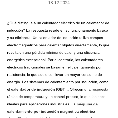
18-12-2024
¿Qué distingue a un calentador eléctrico de un calentador de
inducción? La respuesta reside en su funcionamiento básico
y su eficiencia. Un calentador de inducción utiliza campos
electromagnéticos para calentar objetos directamente, lo que
resulta en
una pérdida mínima de calor
y una eficiencia
energética excepcional. Por el contrario, los calentadores
eléctricos tradicionales se basan en el calentamiento por
resistencia, lo que suele conllevar un mayor consumo de
energía. Los sistemas de calentamiento por inducción, como
el
calentador de inducción IGBT,...
Ofrecen
una respuesta
rápida de temperatura
y un control preciso, lo que los hace
ideales para aplicaciones industriales. La
máquina de
calentamiento por inducción magnética eléctrica