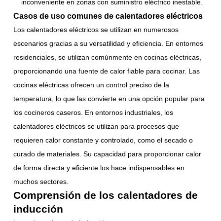
inconveniente en zonas con suministro eléctrico inestable.
Casos de uso comunes de calentadores eléctricos
Los calentadores eléctricos se utilizan en numerosos
escenarios gracias a su versatilidad y eficiencia. En entornos
residenciales, se utilizan comúnmente en cocinas eléctricas,
proporcionando una fuente de calor fiable para cocinar. Las
cocinas eléctricas ofrecen un control preciso de la
temperatura, lo que las convierte en una opción popular para
los cocineros caseros. En entornos industriales, los
calentadores eléctricos se utilizan para procesos que
requieren calor constante y controlado, como el secado o
curado de materiales. Su capacidad para proporcionar calor
de forma directa y eficiente los hace indispensables en
muchos sectores.
Comprensión de los calentadores de
inducción