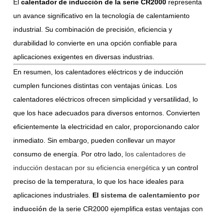
El
calentador de inducción de la serie CR2000
representa
un avance significativo en la tecnología de calentamiento
industrial. Su combinación de precisión, eficiencia y
durabilidad lo convierte en una opción confiable para
aplicaciones exigentes en diversas industrias.
En resumen, los calentadores eléctricos y de inducción
cumplen funciones distintas con ventajas únicas. Los
calentadores eléctricos ofrecen simplicidad y versatilidad, lo
que los hace adecuados para diversos entornos. Convierten
eficientemente la electricidad en calor, proporcionando calor
inmediato. Sin embargo, pueden conllevar un mayor
consumo de energía. Por otro lado,
los calentadores de
inducción destacan por su eficiencia energética
y un control
preciso de la temperatura, lo que los hace ideales para
aplicaciones industriales.
El
sistema de calentamiento por
inducción
de la serie CR2000
ejemplifica estas ventajas con