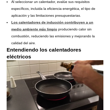
Al seleccionar un calentador, evalúe sus requisitos
específicos, incluida la eficiencia energética, el tipo de
aplicación y las limitaciones presupuestarias.
Los calentadores de inducción contribuyen a un
medio ambiente más limpio
produciendo calor sin
combustión, reduciendo las emisiones y mejorando la
calidad del aire.
Entendiendo los calentadores
eléctricos