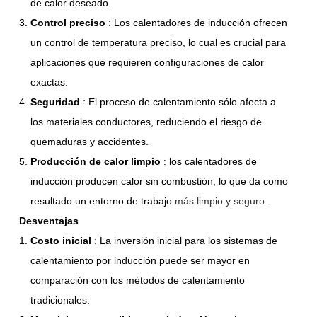
de calor deseado.
Control preciso
: Los calentadores de inducción ofrecen
un control de temperatura preciso, lo cual es crucial para
aplicaciones que requieren configuraciones de calor
exactas.
Seguridad
: El proceso de calentamiento sólo afecta a
los materiales conductores, reduciendo el riesgo de
quemaduras y accidentes.
Producción de calor limpio
: los calentadores de
inducción producen calor sin combustión, lo que da como
resultado un
entorno de trabajo
más limpio y seguro
.
Desventajas
Costo inicial
: La inversión inicial para los sistemas de
calentamiento por inducción puede ser mayor en
comparación con los métodos de calentamiento
tradicionales.