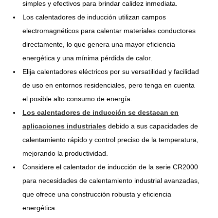
simples y efectivos para brindar calidez inmediata.
Los calentadores de inducción utilizan campos
electromagnéticos para calentar materiales conductores
directamente, lo que genera una mayor eficiencia
energética y una mínima pérdida de calor.
Elija calentadores eléctricos por su versatilidad y facilidad
de uso en entornos residenciales, pero tenga en cuenta
el posible alto consumo de energía.
Los calentadores de inducción se destacan en
aplicaciones industriales
debido a sus capacidades de
calentamiento rápido y control preciso de la temperatura,
mejorando la productividad.
Considere el calentador de inducción de la serie CR2000
para necesidades de calentamiento industrial avanzadas,
que ofrece una construcción robusta y eficiencia
energética.