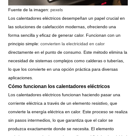
Fuente de la imagen:
pexels
Los calentadores eléctricos desempeñan un papel crucial en
las soluciones de calefacción modernas, ofreciendo una
forma sencilla y eficaz de generar calor. Funcionan con un
principio simple:
convierten la electricidad en calor
directamente en el punto de consumo. Este método elimina la
necesidad de sistemas complejos como calderas o tuberías,
lo que los convierte en una opción práctica para diversas
aplicaciones.
Cómo funcionan los calentadores eléctricos
Los calentadores eléctricos funcionan haciendo pasar una
corriente eléctrica a través de un elemento resistivo, que
convierte la energía eléctrica en calor. Este proceso se realiza
sin pasos intermedios, lo que garantiza que el calor se
produzca exactamente donde se necesita. El elemento