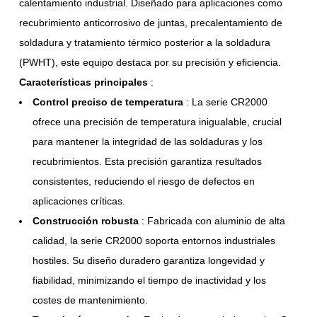
calentamiento industrial. Diseñado para aplicaciones como
recubrimiento anticorrosivo de juntas, precalentamiento de
soldadura y tratamiento térmico posterior a la soldadura
(PWHT), este equipo destaca por su precisión y eficiencia.
Características principales
:
Control preciso de temperatura
: La serie CR2000
ofrece una precisión de temperatura inigualable, crucial
para mantener la integridad de las soldaduras y los
recubrimientos. Esta precisión garantiza resultados
consistentes, reduciendo el riesgo de defectos en
aplicaciones críticas.
Construcción robusta
: Fabricada con aluminio de alta
calidad, la serie CR2000 soporta entornos industriales
hostiles. Su diseño duradero garantiza longevidad y
fiabilidad, minimizando el tiempo de inactividad y los
costes de mantenimiento.