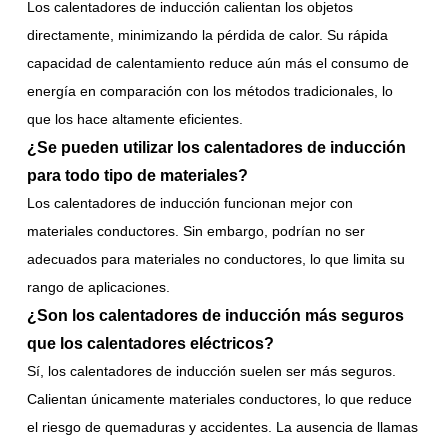
Los calentadores de inducción calientan los objetos
directamente, minimizando la pérdida de calor. Su rápida
capacidad de calentamiento reduce aún más el consumo de
energía en comparación con los métodos tradicionales, lo
que los hace altamente eficientes.
¿Se pueden utilizar los calentadores de inducción
para todo tipo de materiales?
Los calentadores de inducción funcionan mejor con
materiales conductores. Sin embargo, podrían no ser
adecuados para materiales no conductores, lo que limita su
rango de aplicaciones.
¿Son los calentadores de inducción más seguros
que los calentadores eléctricos?
Sí, los calentadores de inducción suelen ser más seguros.
Calientan únicamente materiales conductores, lo que reduce
el riesgo de quemaduras y accidentes. La ausencia de llamas