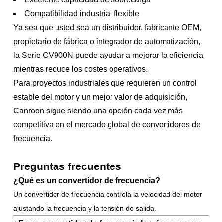
Compatibilidad industrial flexible
Ya sea que usted sea un distribuidor, fabricante OEM,
propietario de fábrica o integrador de automatización,
la Serie CV900N puede ayudar a mejorar la eficiencia
mientras reduce los costes operativos.
Para proyectos industriales que requieren un control
estable del motor y un mejor valor de adquisición,
Canroon sigue siendo una opción cada vez más
competitiva en el mercado global de convertidores de
frecuencia.
Preguntas frecuentes
¿Qué es un convertidor de frecuencia?
Un convertidor de frecuencia controla la velocidad del motor
ajustando la frecuencia y la tensión de salida.