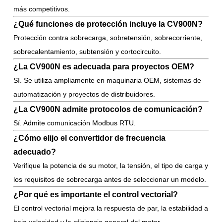
más competitivos.
¿Qué funciones de protección incluye la CV900N?
Protección contra sobrecarga, sobretensión, sobrecorriente,
sobrecalentamiento, subtensión y cortocircuito.
¿La CV900N es adecuada para proyectos OEM?
Sí. Se utiliza ampliamente en maquinaria OEM, sistemas de
automatización y proyectos de distribuidores.
¿La CV900N admite protocolos de comunicación?
Sí. Admite comunicación Modbus RTU.
¿Cómo elijo el convertidor de frecuencia
adecuado?
Verifique la potencia de su motor, la tensión, el tipo de carga y
los requisitos de sobrecarga antes de seleccionar un modelo.
¿Por qué es importante el control vectorial?
El control vectorial mejora la respuesta de par, la estabilidad a
baja velocidad y la eficiencia general del motor.