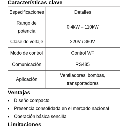
Características clave
Especificaciones
Detalles
Rango de
0.4kW – 110kW
potencia
Clase de voltaje
220V / 380V
Modo de control
Control V/F
Comunicación
RS485
Ventiladores, bombas,
Aplicación
transportadores
Ventajas
Diseño compacto
Presencia consolidada en el mercado nacional
Operación básica sencilla
Limitaciones