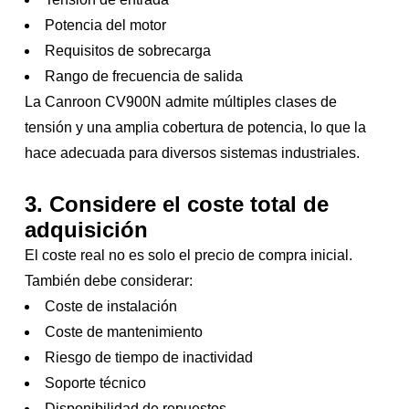
Potencia del motor
Requisitos de sobrecarga
Rango de frecuencia de salida
La Canroon CV900N admite múltiples clases de
tensión y una amplia cobertura de potencia, lo que la
hace adecuada para diversos sistemas industriales.
3. Considere el coste total de
adquisición
El coste real no es solo el precio de compra inicial.
También debe considerar:
Coste de instalación
Coste de mantenimiento
Riesgo de tiempo de inactividad
Soporte técnico
Disponibilidad de repuestos