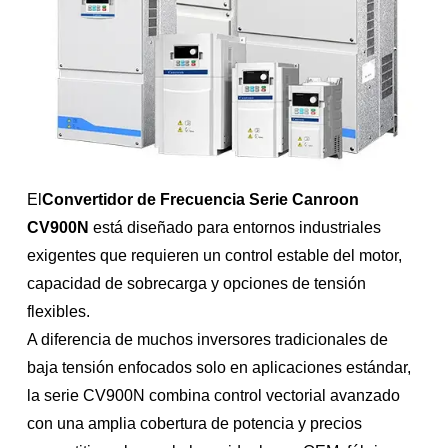
El
Convertidor de Frecuencia Serie Canroon
CV900N
está diseñado para entornos industriales
exigentes que requieren un control estable del motor,
capacidad de sobrecarga y opciones de tensión
flexibles.
A diferencia de muchos inversores tradicionales de
baja tensión enfocados solo en aplicaciones estándar,
la serie CV900N combina control vectorial avanzado
con una amplia cobertura de potencia y precios