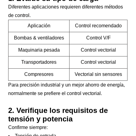
Diferentes aplicaciones requieren diferentes métodos
de control.
Aplicación
Control recomendado
Bombas & ventiladores
Control V/F
Maquinaria pesada
Control vectorial
Transportadores
Control vectorial
Compresores
Vectorial sin sensores
Para precisión industrial y un mejor ahorro de energía,
normalmente se prefiere el control vectorial.
2. Verifique los requisitos de
tensión y potencia
Confirme siempre:
Tensión de entrada