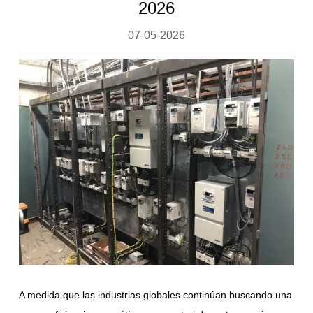
2026
07-05-2026
A medida que las industrias globales continúan buscando una