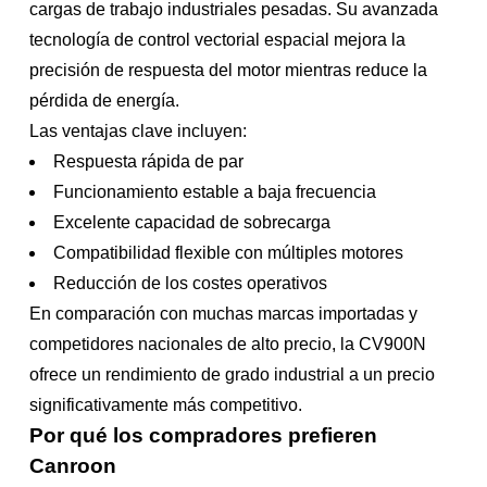
cargas de trabajo industriales pesadas. Su avanzada
tecnología de control vectorial espacial mejora la
precisión de respuesta del motor mientras reduce la
pérdida de energía.
Las ventajas clave incluyen:
Respuesta rápida de par
Funcionamiento estable a baja frecuencia
Excelente capacidad de sobrecarga
Compatibilidad flexible con múltiples motores
Reducción de los costes operativos
En comparación con muchas marcas importadas y
competidores nacionales de alto precio, la CV900N
ofrece un rendimiento de grado industrial a un precio
significativamente más competitivo.
Por qué los compradores prefieren
Canroon