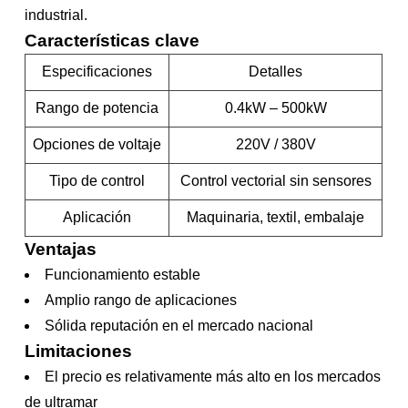
industrial.
Características clave
Especificaciones
Detalles
Rango de potencia
0.4kW – 500kW
Opciones de voltaje
220V / 380V
Tipo de control
Control vectorial sin sensores
Aplicación
Maquinaria, textil, embalaje
Ventajas
Funcionamiento estable
Amplio rango de aplicaciones
Sólida reputación en el mercado nacional
Limitaciones
El precio es relativamente más alto en los mercados
de ultramar