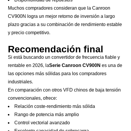
Muchos compradores consideran que la Canroon
CV900N logra un mejor retorno de inversión a largo
plazo gracias a su combinación de rendimiento estable
y precio competitivo.
Recomendación final
Si está buscando un convertidor de frecuencia fiable y
rentable en 2026, la
Serie Canroon CV900N
es una de
las opciones más sólidas para los compradores
industriales.
En comparación con otros VFD chinos de baja tensión
convencionales, ofrece:
Relación coste-rendimiento más sólida
Rango de potencia más amplio
Control vectorial avanzado
Excelente capacidad de sobrecarga