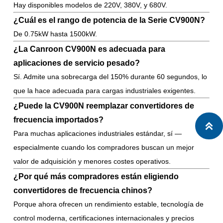
Hay disponibles modelos de 220V, 380V, y 680V.
¿Cuál es el rango de potencia de la Serie CV900N?
De 0.75kW hasta 1500kW.
¿La Canroon CV900N es adecuada para
aplicaciones de servicio pesado?
Sí. Admite una sobrecarga del 150% durante 60 segundos, lo
que la hace adecuada para cargas industriales exigentes.
¿Puede la CV900N reemplazar convertidores de
frecuencia importados?

Para muchas aplicaciones industriales estándar, sí —
especialmente cuando los compradores buscan un mejor
valor de adquisición y menores costes operativos.
¿Por qué más compradores están eligiendo
convertidores de frecuencia chinos?
Porque ahora ofrecen un rendimiento estable, tecnología de
control moderna, certificaciones internacionales y precios