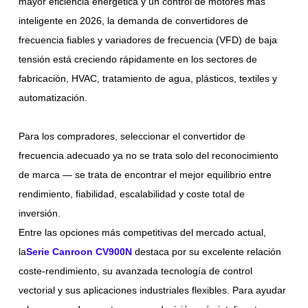
mayor eficiencia energética y un control de motores más
inteligente en 2026, la demanda de convertidores de
frecuencia fiables y variadores de frecuencia (VFD) de baja
tensión está creciendo rápidamente en los sectores de
fabricación, HVAC, tratamiento de agua, plásticos, textiles y
automatización.
Para los compradores, seleccionar el convertidor de
frecuencia adecuado ya no se trata solo del reconocimiento
de marca — se trata de encontrar el mejor equilibrio entre
rendimiento, fiabilidad, escalabilidad y coste total de
inversión.
Entre las opciones más competitivas del mercado actual,
la
Serie Canroon CV900N
destaca por su excelente relación
coste-rendimiento, su avanzada tecnología de control
vectorial y sus aplicaciones industriales flexibles. Para ayudar