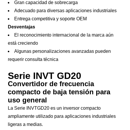
Gran capacidad de sobrecarga
Adecuado para diversas aplicaciones industriales
Entrega competitiva y soporte OEM
Desventajas
El reconocimiento internacional de la marca aún
está creciendo
Algunas personalizaciones avanzadas pueden
requerir consulta técnica
Serie INVT GD20
Convertidor de frecuencia
compacto de baja tensión para
uso general
La Serie INVTGD20 es un inversor compacto
ampliamente utilizado para aplicaciones industriales
ligeras a medias.