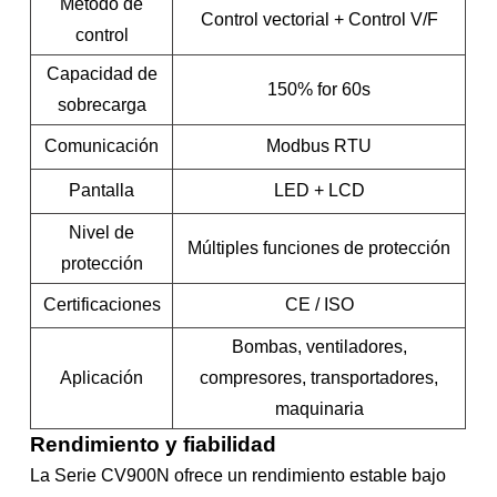
Método de
Control vectorial + Control V/F
control
Capacidad de
150% for 60s
sobrecarga
Comunicación
Modbus RTU
Pantalla
LED + LCD
Nivel de
Múltiples funciones de protección
protección
Certificaciones
CE / ISO
Bombas, ventiladores,
Aplicación
compresores, transportadores,
maquinaria
Rendimiento y fiabilidad
La Serie CV900N ofrece un rendimiento estable bajo