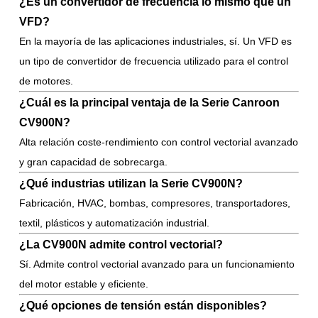
¿Es un convertidor de frecuencia lo mismo que un
VFD?
En la mayoría de las aplicaciones industriales, sí. Un VFD es
un tipo de convertidor de frecuencia utilizado para el control
de motores.
¿Cuál es la principal ventaja de la Serie Canroon
CV900N?
Alta relación coste-rendimiento con control vectorial avanzado
y gran capacidad de sobrecarga.
¿Qué industrias utilizan la Serie CV900N?
Fabricación, HVAC, bombas, compresores, transportadores,
textil, plásticos y automatización industrial.
¿La CV900N admite control vectorial?
Sí. Admite control vectorial avanzado para un funcionamiento
del motor estable y eficiente.
¿Qué opciones de tensión están disponibles?