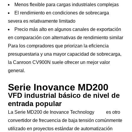
Menos flexible para cargas industriales complejas
El rendimiento en condiciones de sobrecarga
severa es relativamente limitado
Precio más alto en algunos canales de exportación
en comparación con alternativas de rendimiento similar
Para los compradores que priorizan la eficiencia
presupuestaria y una mayor capacidad de sobrecarga,
la Canroon CV900N suele ofrecer un mejor valor
general.
Serie Inovance MD200
VFD industrial básico de nivel de
entrada popular
La Serie MD200 de Inovance Technology
es otro
convertidor de frecuencia de baja tensión comúnmente
utilizado en proyectos estándar de automatización