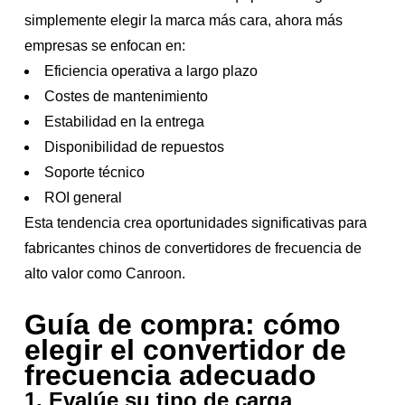
simplemente elegir la marca más cara, ahora más
empresas se enfocan en:
Eficiencia operativa a largo plazo
Costes de mantenimiento
Estabilidad en la entrega
Disponibilidad de repuestos
Soporte técnico
ROI general
Esta tendencia crea oportunidades significativas para
fabricantes chinos de convertidores de frecuencia de
alto valor como Canroon.
Guía de compra: cómo
elegir el convertidor de
frecuencia adecuado
1. Evalúe su tipo de carga