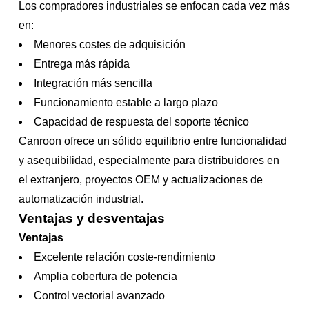
Los compradores industriales se enfocan cada vez más
en:
Menores costes de adquisición
Entrega más rápida
Integración más sencilla
Funcionamiento estable a largo plazo
Capacidad de respuesta del soporte técnico
Canroon ofrece un sólido equilibrio entre funcionalidad
y asequibilidad, especialmente para distribuidores en
el extranjero, proyectos OEM y actualizaciones de
automatización industrial.
Ventajas y desventajas
Ventajas
Excelente relación coste-rendimiento
Amplia cobertura de potencia
Control vectorial avanzado