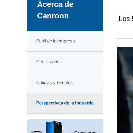
Acerca de
Canroon
Los 
Perfil de la empresa
Certificados
Noticias y Eventos
Perspectivas de la Industria