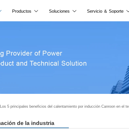
Productos
Soluciones
Servicio ＆ Soporte



Los 5 principales beneficios del calentamiento por inducción Canroon en el t
ación de la industria