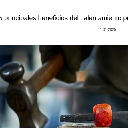
5 principales beneficios del calentamiento 
11-01-2025