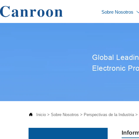
Sobre Nosotros

Inicio
>
Sobre Nosotros
>
Perspectivas de la Industria
>
Inform