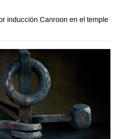
por inducción Canroon en el temple