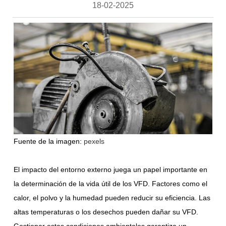
18-02-2025
Fuente de la imagen:
pexels
El impacto del entorno externo juega un papel importante en
la determinación de la vida útil de los VFD. Factores como el
calor, el polvo y la humedad pueden reducir su eficiencia. Las
altas temperaturas o los desechos pueden dañar su VFD.