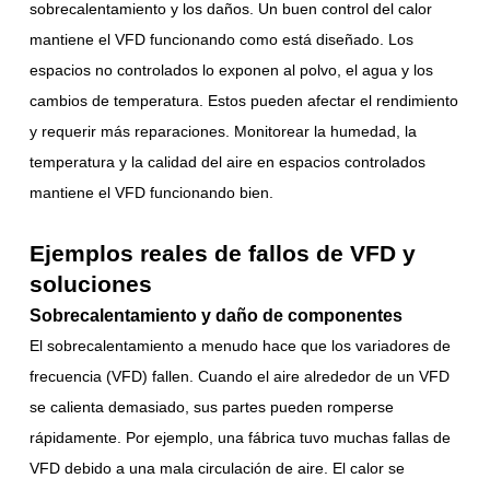
sobrecalentamiento y los daños. Un buen control del calor
mantiene el VFD funcionando como está diseñado. Los
espacios no controlados lo exponen al polvo, el agua y los
cambios de temperatura. Estos pueden afectar el rendimiento
y requerir más reparaciones. Monitorear la humedad, la
temperatura y la calidad del aire en espacios controlados
mantiene el VFD funcionando bien.
Ejemplos reales de fallos de VFD y
soluciones
Sobrecalentamiento y daño de componentes
El sobrecalentamiento a menudo hace que los variadores de
frecuencia (VFD) fallen. Cuando el aire alrededor de un VFD
se calienta demasiado, sus partes pueden romperse
rápidamente. Por ejemplo, una fábrica tuvo muchas fallas de
VFD debido a una mala circulación de aire. El calor se