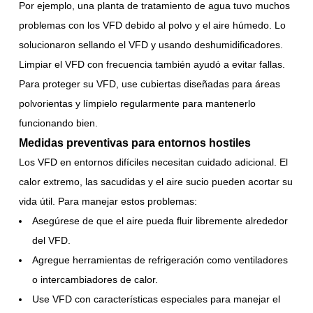
Por ejemplo, una planta de tratamiento de agua tuvo muchos
problemas con los VFD debido al polvo y el aire húmedo. Lo
solucionaron sellando el VFD y usando deshumidificadores.
Limpiar el VFD con frecuencia también ayudó a evitar fallas.
Para proteger su VFD, use cubiertas diseñadas para áreas
polvorientas y límpielo regularmente para mantenerlo
funcionando bien.
Medidas preventivas para entornos hostiles
Los VFD en entornos difíciles necesitan cuidado adicional. El
calor extremo, las sacudidas y el aire sucio pueden acortar su
vida útil. Para manejar estos problemas:
Asegúrese de que el aire pueda fluir libremente alrededor
del VFD.
Agregue herramientas de refrigeración como ventiladores
o intercambiadores de calor.
Use VFD con características especiales para manejar el