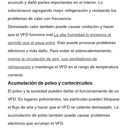
acumuló y dañó partes importantes en el interior. Lo
solucionaron agregando mejor refrigeración y revisando los
problemas de calor con frecuencia.
Demasiado calor también puede causar oxidación y hacer
que el VFD funcione mal.
La alta humedad lo empeora al
permitir que el agua entre
. Esto puede provocar problemas
eléctricos y más daño. Para evitar el sobrecalentamiento,
mejore la circulación de aire, use ventiladores de
refrigeración
y mantenga el VFD en el rango de temperatura
correcto.
Acumulación de polvo y cortocircuitos
El polvo y la suciedad pueden dañar el funcionamiento de un
VFD. En lugares polvorientos, las partículas pueden bloquear
el flujo de aire y hacer que el VFD se caliente demasiado. La
acumulación de polvo también puede causar problemas
eléctricos que arruinan el VFD.