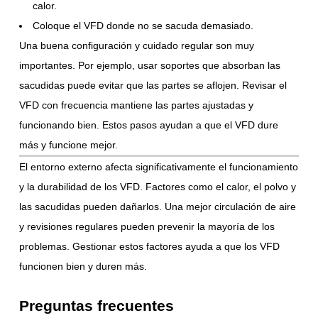
calor.
Coloque el VFD donde no se sacuda demasiado.
Una buena configuración y cuidado regular son muy
importantes. Por ejemplo, usar soportes que absorban las
sacudidas puede evitar que las partes se aflojen. Revisar el
VFD con frecuencia mantiene las partes ajustadas y
funcionando bien. Estos pasos ayudan a que el VFD dure
más y funcione mejor.
El entorno externo afecta significativamente el funcionamiento
y la durabilidad de los VFD. Factores como el calor, el polvo y
las sacudidas pueden dañarlos. Una mejor circulación de aire
y revisiones regulares pueden prevenir la mayoría de los
problemas. Gestionar estos factores ayuda a que los VFD
funcionen bien y duren más.
Preguntas frecuentes