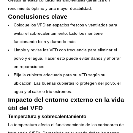
Gestionar estas condiciones ambientales garantiza un
rendimiento óptimo y una mayor durabilidad.
Conclusiones clave
Coloque los VFD en espacios frescos y ventilados para
evitar el sobrecalentamiento. Esto los mantiene
funcionando bien y durando más.
Limpie y revise los VFD con frecuencia para eliminar el
polvo y el agua. Hacer esto puede evitar daños y ahorrar
en reparaciones.
Elija la cubierta adecuada para su VFD según su
ubicación. Las buenas cubiertas lo protegen del polvo, el
agua y el calor o frío extremos.
Impacto del entorno externo en la vida
útil del VFD
Temperatura y sobrecalentamiento
La temperatura afecta el funcionamiento de los variadores de