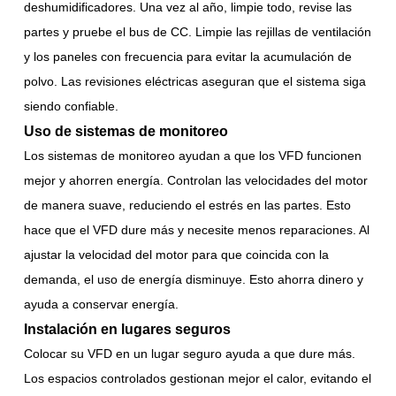
deshumidificadores. Una vez al año, limpie todo, revise las
partes y pruebe el bus de CC. Limpie las rejillas de ventilación
y los paneles con frecuencia para evitar la acumulación de
polvo. Las revisiones eléctricas aseguran que el sistema siga
siendo confiable.
Uso de sistemas de monitoreo
Los sistemas de monitoreo ayudan a que los VFD funcionen
mejor y ahorren energía. Controlan las velocidades del motor
de manera suave, reduciendo el estrés en las partes. Esto
hace que el VFD dure más y necesite menos reparaciones. Al
ajustar la velocidad del motor para que coincida con la
demanda, el uso de energía disminuye. Esto ahorra dinero y
ayuda a conservar energía.
Instalación en lugares seguros
Colocar su VFD en un lugar seguro ayuda a que dure más.
Los espacios controlados gestionan mejor el calor, evitando el