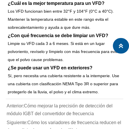
¿Cuál es la mejor temperatura para un VFD?
Los VFD funcionan bien entre 32°F y 104°F (0°C a 40°C).
Mantener la temperatura estable en este rango evita el
sobrecalentamiento y ayuda a que dure más.
¿Con qué frecuencia se debe limpiar un VFD?
Limpie su VFD cada 3 a 6 meses. Si está en un lugar

polvoriento, revíselo y límpielo con más frecuencia para evitar
que el polvo cause problemas.
¿Se puede usar un VFD en exteriores?
Sí, pero necesita una cubierta resistente a la intemperie. Use
una cubierta con clasificación NEMA Tipo 3R o superior para
protegerlo de la lluvia, el polvo y el clima extremo.
Anterior:
Cómo mejorar la precisión de detección del
módulo IGBT del convertidor de frecuencia
Siguiente:
Cómo los variadores de frecuencia reducen el