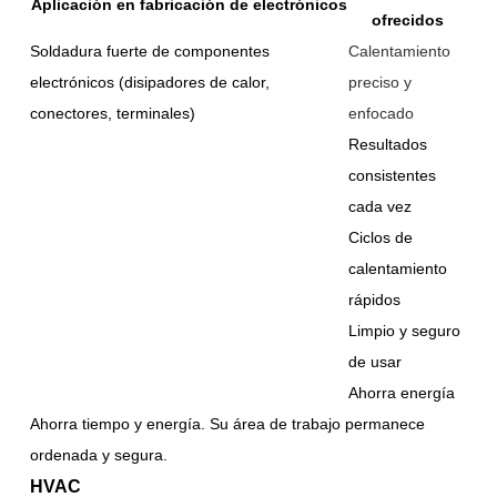
Aplicación en fabricación de electrónicos
ofrecidos
Soldadura fuerte de componentes
Calentamiento
electrónicos (disipadores de calor,
preciso y
conectores, terminales)
enfocado
Resultados
consistentes
cada vez
Ciclos de
calentamiento
rápidos
Limpio y seguro
de usar
Ahorra energía
Ahorra tiempo y energía. Su área de trabajo permanece
ordenada y segura.
HVAC