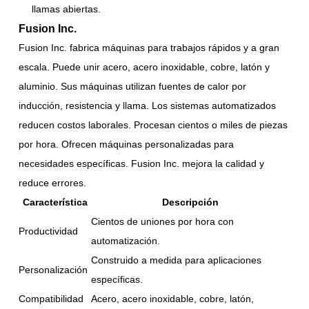
llamas abiertas.
Fusion Inc.
Fusion Inc. fabrica máquinas para trabajos rápidos y a gran
escala. Puede unir acero, acero inoxidable, cobre, latón y
aluminio. Sus máquinas utilizan fuentes de calor por
inducción, resistencia y llama. Los sistemas automatizados
reducen costos laborales. Procesan cientos o miles de piezas
por hora. Ofrecen máquinas personalizadas para
necesidades específicas. Fusion Inc. mejora la calidad y
reduce errores.
Característica
Descripción
Cientos de uniones por hora con
Productividad
automatización.
Construido a medida para aplicaciones
Personalización
específicas.
Compatibilidad
Acero, acero inoxidable, cobre, latón,