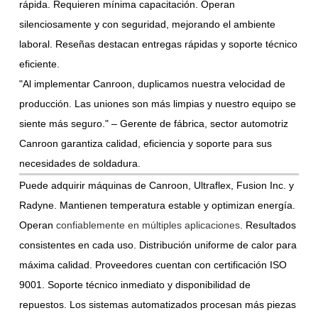
rápida. Requieren mínima capacitación. Operan
silenciosamente y con seguridad, mejorando el ambiente
laboral. Reseñas destacan entregas rápidas y soporte técnico
eficiente.
"Al implementar Canroon, duplicamos nuestra velocidad de
producción. Las uniones son más limpias y nuestro equipo se
siente más seguro." – Gerente de fábrica, sector automotriz
Canroon garantiza calidad, eficiencia y soporte para sus
necesidades de soldadura.
Puede adquirir máquinas de Canroon, Ultraflex, Fusion Inc. y
Radyne. Mantienen temperatura estable y optimizan energía.
Operan
confiablemente en múltiples aplicaciones
. Resultados
consistentes en cada uso. Distribución uniforme de calor para
máxima calidad. Proveedores cuentan con certificación ISO
9001. Soporte técnico inmediato y disponibilidad de
repuestos. Los sistemas automatizados procesan más piezas