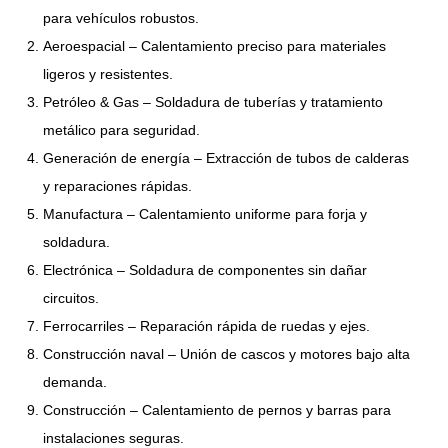
para vehículos robustos.
Aeroespacial – Calentamiento preciso para materiales
ligeros y resistentes.
Petróleo & Gas – Soldadura de tuberías y tratamiento
metálico para seguridad.
Generación de energía – Extracción de tubos de calderas
y reparaciones rápidas.
Manufactura – Calentamiento uniforme para forja y
soldadura.
Electrónica – Soldadura de componentes sin dañar
circuitos.
Ferrocarriles – Reparación rápida de ruedas y ejes.
Construcción naval – Unión de cascos y motores bajo alta
demanda.
Construcción – Calentamiento de pernos y barras para
instalaciones seguras.