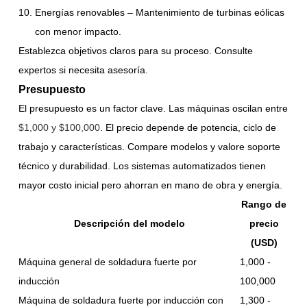
Energías renovables – Mantenimiento de turbinas eólicas
con menor impacto.
Establezca objetivos claros para su proceso. Consulte
expertos si necesita asesoría.
Presupuesto
El presupuesto es un factor clave. Las máquinas oscilan entre
$1,000 y $100,000
. El precio depende de potencia, ciclo de
trabajo y características. Compare modelos y valore soporte
técnico y durabilidad. Los sistemas automatizados tienen
mayor costo inicial pero ahorran en mano de obra y energía.
Rango de
Descripción del modelo
precio
(USD)
Máquina general de soldadura fuerte por
1,000 -
inducción
100,000
Máquina de soldadura fuerte por inducción con
1,300 -