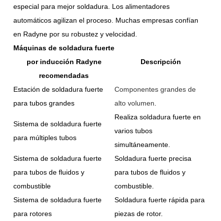
especial para mejor soldadura. Los alimentadores
automáticos agilizan el proceso. Muchas empresas confían
en Radyne por su robustez y velocidad.
Máquinas de soldadura fuerte
por inducción Radyne
Descripción
recomendadas
Estación de soldadura fuerte
Componentes grandes de
para tubos grandes
alto volumen
.
Realiza soldadura fuerte en
Sistema de soldadura fuerte
varios tubos
para múltiples tubos
simultáneamente.
Sistema de soldadura fuerte
Soldadura fuerte precisa
para tubos de fluidos y
para tubos de fluidos y
combustible
combustible.
Sistema de soldadura fuerte
Soldadura fuerte rápida para
para rotores
piezas de rotor.