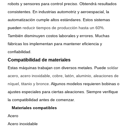
robots y sensores para control preciso. Obtendrá resultados
consistentes. En industrias automotriz y aeroespacial, la
automatización cumple altos estándares. Estos sistemas
pueden
reducir tiempos de producción hasta un 60%
.
También disminuyen costos laborales y errores. Muchas
fábricas los implementan para mantener eficiencia y
confiabilidad.
Compatibilidad de materiales
Estas máquinas trabajan con diversos metales. Puede
soldar
acero, acero inoxidable, cobre, latón, aluminio, aleaciones de
níquel, titanio y bronce
. Algunos modelos requieren bobinas o
ajustes especiales para ciertas aleaciones. Siempre verifique
la compatibilidad antes de comenzar.
Materiales compatibles
Acero
Acero inoxidable