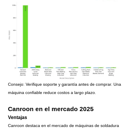
Consejo: Verifique soporte y garantía antes de comprar. Una
máquina confiable reduce costos a largo plazo.
Canroon en el mercado 2025
Ventajas
Canroon destaca en el mercado de máquinas de soldadura