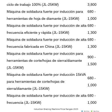
ciclo de trabajo 100% (JL-25KW)
3,800
Máquina de soldadura fuerte por inducción para
680 -
herramientas de hoja de diamante (JL-15KW)
1,000
Máquina de soldadura fuerte por inducción de alta
680 -
frecuencia eficiente y rápida (JL-15KW)
1,300
Máquina de soldadura fuerte por inducción de alta
680 -
frecuencia fabricada en China (JL-15KW)
1,300
Máquina de soldadura fuerte por inducción para
900 -
herramientas de corte/hojas de sierra/diamante
1,500
(JL-15KW)
Máquina de soldadura fuerte por inducción 15kVA
680 -
para herramientas de corte/hojas de
1,000
sierra/diamante (JL-15KW)
Máquina de soldadura fuerte por inducción de alta
680 -
frecuencia (JL-15KW)
1,000