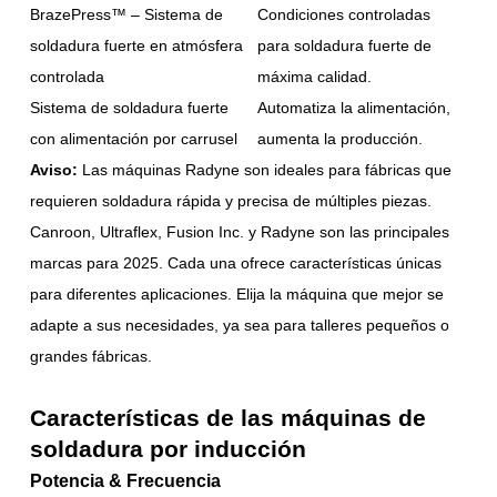
BrazePress™ – Sistema de
Condiciones controladas
soldadura fuerte en atmósfera
para soldadura fuerte de
controlada
máxima calidad.
Sistema de soldadura fuerte
Automatiza la alimentación,
con alimentación por carrusel
aumenta la producción.
Aviso:
Las máquinas Radyne son ideales para fábricas que
requieren soldadura rápida y precisa de múltiples piezas.
Canroon, Ultraflex, Fusion Inc. y Radyne son las principales
marcas para 2025. Cada una ofrece características únicas
para diferentes aplicaciones. Elija la máquina que mejor se
adapte a sus necesidades, ya sea para talleres pequeños o
grandes fábricas.
Características de las máquinas de
soldadura por inducción
Potencia & Frecuencia