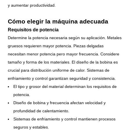
y aumentar productividad.
Cómo elegir la máquina adecuada
Requisitos de potencia
Determine la potencia necesaria según su aplicación. Metales
gruesos requieren mayor potencia. Piezas delgadas
necesitan menor potencia pero mayor frecuencia. Considere
tamaño y forma de los materiales. El diseño de la bobina es
crucial para distribución uniforme de calor. Sistemas de
enfriamiento y control garantizan seguridad y consistencia.
El tipo y grosor del material determinan los requisitos de
potencia.
Diseño de bobina y frecuencia afectan velocidad y
profundidad de calentamiento.
Sistemas de enfriamiento y control mantienen procesos
seguros y estables.