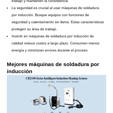
trabajo y mantienen la consistencia.
La seguridad es crucial al usar máquinas de soldadura
por inducción. Busque equipos con funciones de
seguridad y calentamiento sin llama. Estas características
protegen su área de trabajo.
Invertir en máquinas de soldadura por inducción de
calidad reduce costos a largo plazo. Consumen menos
energía y minimizan errores durante el proceso.
Mejores máquinas de soldadura por
inducción