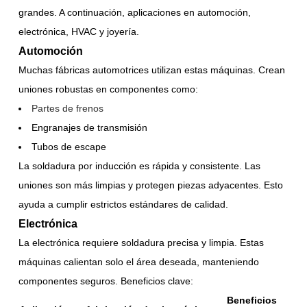
grandes. A continuación, aplicaciones en automoción,
electrónica, HVAC y joyería.
Automoción
Muchas fábricas automotrices utilizan estas máquinas. Crean
uniones robustas en componentes como:
Partes de frenos
Engranajes de transmisión
Tubos de escape
La soldadura por inducción es rápida y consistente. Las
uniones son más limpias y protegen piezas adyacentes. Esto
ayuda a cumplir estrictos estándares de calidad.
Electrónica
La electrónica requiere soldadura precisa y limpia. Estas
máquinas calientan solo el área deseada, manteniendo
componentes seguros. Beneficios clave:
Beneficios