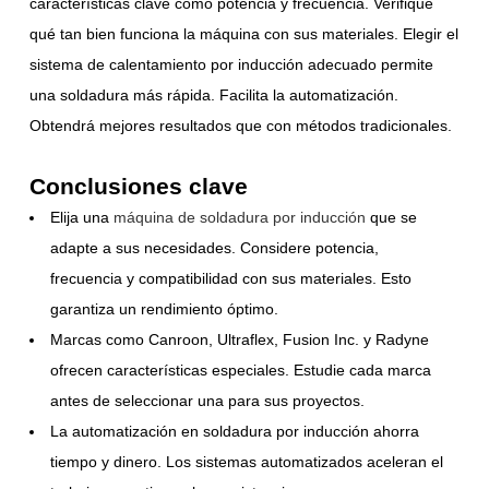
características clave como potencia y frecuencia. Verifique
qué tan bien funciona la máquina con sus materiales. Elegir el
sistema de calentamiento por inducción adecuado permite
una soldadura más rápida. Facilita la automatización.
Obtendrá mejores resultados que con métodos tradicionales.
Conclusiones clave
Elija una
máquina de soldadura por inducción
que se
adapte a sus necesidades. Considere potencia,
frecuencia y compatibilidad con sus materiales. Esto
garantiza un rendimiento óptimo.
Marcas como Canroon, Ultraflex, Fusion Inc. y Radyne
ofrecen características especiales. Estudie cada marca
antes de seleccionar una para sus proyectos.
La automatización en soldadura por inducción ahorra
tiempo y dinero. Los sistemas automatizados aceleran el