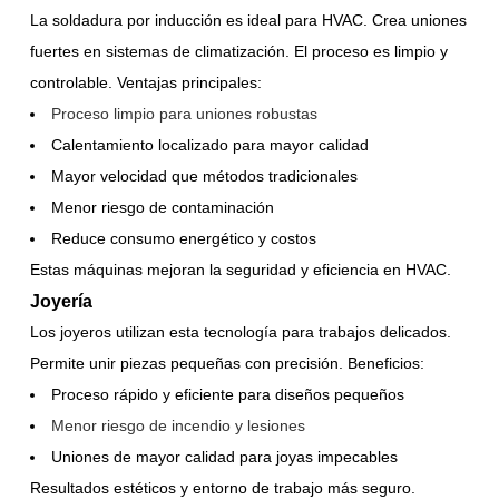
La soldadura por inducción es ideal para HVAC. Crea uniones
fuertes en sistemas de climatización. El proceso es limpio y
controlable. Ventajas principales:
Proceso limpio para uniones robustas
Calentamiento localizado para mayor calidad
Mayor velocidad que métodos tradicionales
Menor riesgo de contaminación
Reduce consumo energético y costos
Estas máquinas mejoran la seguridad y eficiencia en HVAC.
Joyería
Los joyeros utilizan esta tecnología para trabajos delicados.
Permite unir piezas pequeñas con precisión. Beneficios:
Proceso rápido y eficiente para diseños pequeños
Menor riesgo de incendio y lesiones
Uniones de mayor calidad para joyas impecables
Resultados estéticos y entorno de trabajo más seguro.