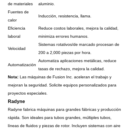
de materiales
aluminio.
Fuentes de
Inducción, resistencia, llama.
calor
Eficiencia
Reduce costos laborales, mejora la calidad,
laboral
minimiza errores humanos.
Sistemas rotativos/de marcado procesan de
Velocidad
200 a 2,000 piezas por hora.
Automatiza aplicaciones metálicas, reduce
Automatización
tasas de rechazo, mejora la calidad.
Nota:
Las máquinas de Fusion Inc. aceleran el trabajo y
mejoran la seguridad. Solicite equipos personalizados para
proyectos especiales.
Radyne
Radyne fabrica máquinas para grandes fábricas y producción
rápida. Son ideales para tubos grandes, múltiples tubos,
líneas de fluidos y piezas de rotor. Incluyen sistemas con aire