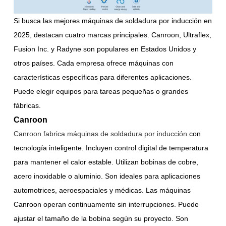
Si busca las mejores máquinas de soldadura por inducción en
2025, destacan cuatro marcas principales. Canroon, Ultraflex,
Fusion Inc. y Radyne son populares en Estados Unidos y
otros países. Cada empresa ofrece máquinas con
características específicas para diferentes aplicaciones.
Puede elegir equipos para tareas pequeñas o grandes
fábricas.
Canroon
Canroon fabrica máquinas de soldadura por inducción
con
tecnología inteligente. Incluyen control digital de temperatura
para mantener el calor estable. Utilizan bobinas de cobre,
acero inoxidable o aluminio. Son ideales para aplicaciones
automotrices, aeroespaciales y médicas. Las máquinas
Canroon operan continuamente sin interrupciones. Puede
ajustar el tamaño de la bobina según su proyecto. Son