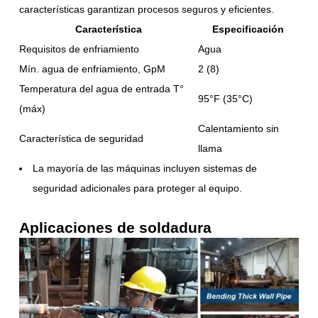
características garantizan procesos seguros y eficientes.
Característica
Especificación
Requisitos de enfriamiento
Agua
Mín. agua de enfriamiento, GpM
2 (8)
Temperatura del agua de entrada T°
95°F (35°C)
(máx)
Calentamiento sin
Característica de seguridad
llama
La mayoría de las máquinas incluyen sistemas de
seguridad adicionales para proteger al equipo.
Aplicaciones de soldadura