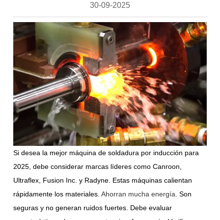
30-09-2025
Si desea la mejor máquina de soldadura por inducción para
2025, debe considerar marcas líderes como Canroon,
Ultraflex, Fusion Inc. y Radyne. Estas máquinas calientan
rápidamente los materiales.
Ahorran mucha energía
. Son
seguras y no generan ruidos fuertes. Debe evaluar