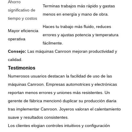
Ahorro
Terminas trabajos más rápido y gastas
significativo de
menos en energía y mano de obra.
tiempo y costos
Haces tu trabajo más fluido, reduces
Mayor eficiencia
errores y ajustas potencia y temperatura
operativa
fácilmente.
Consejo:
Las máquinas Canroon mejoran productividad y
calidad.
Testimonios
Numerosos usuarios destacan la facilidad de uso de las
máquinas Canroon. Empresas automotrices y electrónicas
reportan menos errores y uniones más resistentes. Un
gerente de fábrica mencionó duplicar su producción diaria
tras implementar Canroon. Joyeros valoran el calentamiento
suave y resultados consistentes.
Los clientes elogian controles intuitivos y configuración