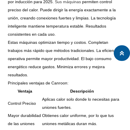
por inducción para 2025.
Sus máquinas
permiten control
preciso del calor. Puede dirigir la energía exactamente a la
unión, creando conexiones fuertes y limpias. La tecnología
inteligente mantiene temperatura estable. Resultados
consistentes en cada uso.
Estas máquinas optimizan tiempo y costos. Completan
trabajos más rápido que métodos tradicionales. La eficiencia

operativa permite mayor productividad. El bajo consumo
energético reduce gastos. Minimiza errores y mejora
resultados.
Principales ventajas de Canroon:
Ventaja
Descripción
Aplicas calor solo donde lo necesitas para
Control Preciso
uniones fuertes.
Mayor durabilidad
Obtienes calor uniforme, por lo que tus
de las uniones
uniones metálicas duran más.