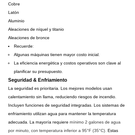
Cobre
Latón
Aluminio
Aleaciones de níquel y titanio
Aleaciones de bronce
Recuerde:
Algunas máquinas tienen mayor costo inicial.
La eficiencia energética y costos operativos son clave al
planificar su presupuesto.
Seguridad & Enfriamiento
La seguridad es prioritaria. Los mejores modelos usan
calentamiento sin llama, reduciendo riesgos de incendio.
Incluyen funciones de seguridad integradas. Los sistemas de
enfriamiento utilizan agua para mantener la temperatura
adecuada. La mayoría requiere
mínimo 2 galones de agua
por minuto, con temperatura inferior a 95°F (35°C)
. Estas