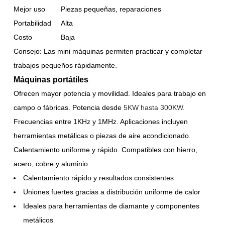
Mejor uso
Piezas pequeñas, reparaciones
Portabilidad
Alta
Costo
Baja
Consejo: Las mini máquinas permiten practicar y completar
trabajos pequeños rápidamente.
Máquinas portátiles
Ofrecen mayor potencia y movilidad. Ideales para trabajo en
campo o fábricas. Potencia desde
5KW hasta 300KW
.
Frecuencias entre 1KHz y 1MHz. Aplicaciones incluyen
herramientas metálicas o piezas de aire acondicionado.
Calentamiento uniforme y rápido. Compatibles con hierro,
acero, cobre y aluminio.
Calentamiento rápido y resultados consistentes
Uniones fuertes gracias a distribución uniforme de calor
Ideales para herramientas de diamante y componentes
metálicos