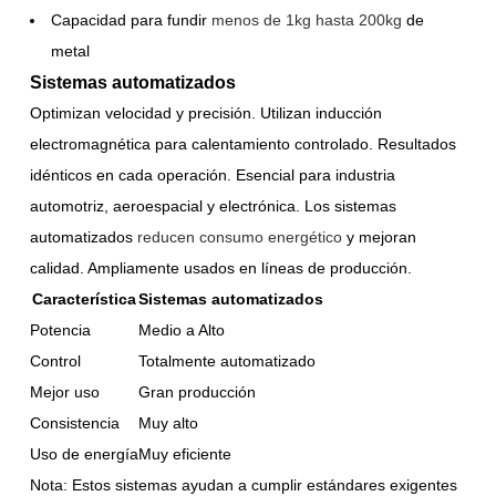
Capacidad para fundir
menos de 1kg hasta 200kg
de
metal
Sistemas automatizados
Optimizan velocidad y precisión. Utilizan inducción
electromagnética para calentamiento controlado. Resultados
idénticos en cada operación. Esencial para industria
automotriz, aeroespacial y electrónica. Los sistemas
automatizados
reducen consumo energético
y mejoran
calidad. Ampliamente usados en líneas de producción.
Característica
Sistemas automatizados
Potencia
Medio a Alto
Control
Totalmente automatizado
Mejor uso
Gran producción
Consistencia
Muy alto
Uso de energía
Muy eficiente
Nota: Estos sistemas ayudan a cumplir estándares exigentes