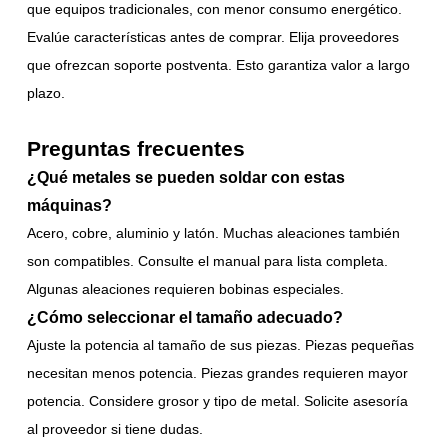
que equipos tradicionales, con menor consumo energético.
Evalúe características antes de comprar. Elija proveedores
que ofrezcan soporte postventa. Esto garantiza valor a largo
plazo.
Preguntas frecuentes
¿Qué metales se pueden soldar con estas
máquinas?
Acero, cobre, aluminio y latón. Muchas aleaciones también
son compatibles. Consulte el manual para lista completa.
Algunas aleaciones requieren bobinas especiales.
¿Cómo seleccionar el tamaño adecuado?
Ajuste la potencia al tamaño de sus piezas. Piezas pequeñas
necesitan menos potencia. Piezas grandes requieren mayor
potencia. Considere grosor y tipo de metal. Solicite asesoría
al proveedor si tiene dudas.