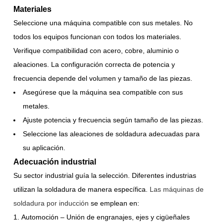
Materiales
Seleccione una máquina compatible con sus metales. No
todos los equipos funcionan con todos los materiales.
Verifique compatibilidad con acero, cobre, aluminio o
aleaciones. La configuración correcta de potencia y
frecuencia depende del volumen y tamaño de las piezas.
Asegúrese que la máquina sea compatible con sus
metales.
Ajuste potencia y frecuencia según tamaño de las piezas.
Seleccione las aleaciones de soldadura adecuadas para
su aplicación.
Adecuación industrial
Su sector industrial guía la selección. Diferentes industrias
utilizan la soldadura de manera específica.
Las máquinas de
soldadura por inducción
se emplean en:
Automoción – Unión de engranajes, ejes y cigüeñales