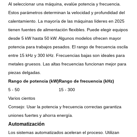
Al seleccionar una máquina, evalúe potencia y frecuencia.
Estos parámetros determinan la velocidad y profundidad del
calentamiento. La mayoría de las máquinas líderes en 2025
tienen fuentes de alimentación flexibles. Puede elegir equipos
desde 5 kW hasta 50 kW. Algunos modelos ofrecen mayor
potencia para trabajos pesados. El rango de frecuencia oscila
entre 15 kHz y 300 kHz. Frecuencias bajas son ideales para
metales gruesos. Las altas frecuencias funcionan mejor para
piezas delgadas.
Rango de potencia (kW)
Rango de frecuencia (kHz)
5 - 50
15 - 300
Varios cientos
Consejo: Usar la potencia y frecuencia correctas garantiza
uniones fuertes y ahorra energía.
Automatización
Los sistemas automatizados aceleran el proceso. Utilizan