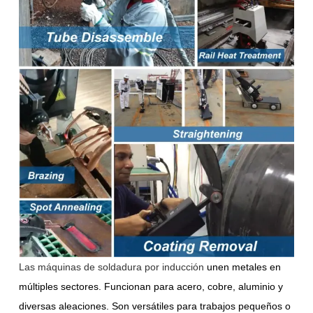
Las máquinas de soldadura por inducción
unen metales en
múltiples sectores. Funcionan para acero, cobre, aluminio y
diversas aleaciones. Son versátiles para trabajos pequeños o