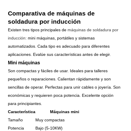
Comparativa de máquinas de
soldadura por inducción
Existen tres tipos principales de
máquinas de soldadura por
inducción
: mini máquinas, portátiles y sistemas
automatizados. Cada tipo es adecuado para diferentes
aplicaciones. Evalúe sus características antes de elegir.
Mini máquinas
Son compactas y fáciles de usar. Ideales para talleres
pequeños o reparaciones. Calientan rápidamente y son
sencillas de operar. Perfectas para unir cables o joyería. Son
económicas y requieren poca potencia. Excelente opción
para principiantes.
Característica
Máquinas mini
Tamaño
Muy compactas
Potencia
Bajo (5-10KW)