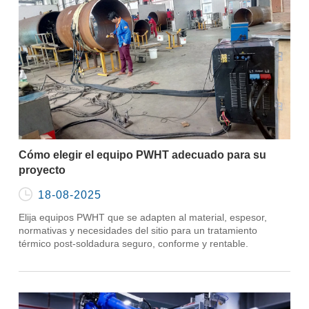
Cómo elegir el equipo PWHT adecuado para su
proyecto

18-08-2025
Elija equipos PWHT que se adapten al material, espesor,
normativas y necesidades del sitio para un tratamiento
térmico post-soldadura seguro, conforme y rentable.