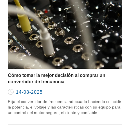
Cómo tomar la mejor decisión al comprar un
convertidor de frecuencia

14-08-2025
Elija el convertidor de frecuencia adecuado haciendo coincidir
la potencia, el voltaje y las características con su equipo para
un control del motor seguro, eficiente y confiable.