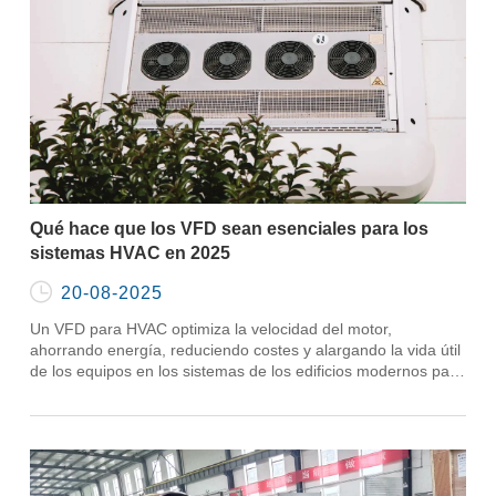
Qué hace que los VFD sean esenciales para los
sistemas HVAC en 2025

20-08-2025
Un VFD para HVAC optimiza la velocidad del motor,
ahorrando energía, reduciendo costes y alargando la vida útil
de los equipos en los sistemas de los edificios modernos para
2025.