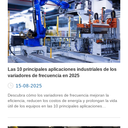
Las 10 principales aplicaciones industriales de los
variadores de frecuencia en 2025

15-08-2025
Descubra cómo los variadores de frecuencia mejoran la
eficiencia, reducen los costos de energía y prolongan la vida
útil de los equipos en las 10 principales aplicaciones
industriales para 2025.