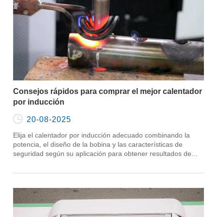
Consejos rápidos para comprar el mejor calentador
por inducción

20-08-2025
Elija el calentador por inducción adecuado combinando la
potencia, el diseño de la bobina y las características de
seguridad según su aplicación para obtener resultados de
calentamiento eficientes y confiables.