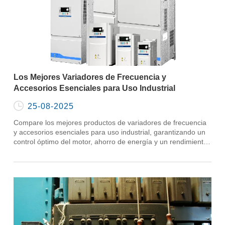
Los Mejores Variadores de Frecuencia y
Accesorios Esenciales para Uso Industrial

25-08-2025
Compare los mejores productos de variadores de frecuencia
y accesorios esenciales para uso industrial, garantizando un
control óptimo del motor, ahorro de energía y un rendimiento
confiable en cada aplicación.