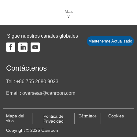
Más
∨
Sigue nuestros canales globales
Mantenerme Actualizado
Contáctenos
Tel : +86 755 2680 9023
Email : overseas@canroon.com
Mapa del
Términos
Cookies
Política de
sitio
Privacidad
Copyright © 2025 Canroon