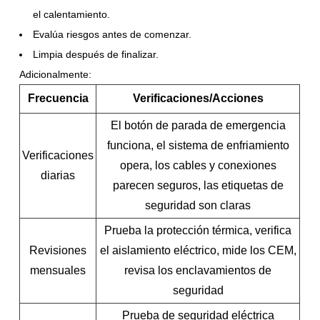
el calentamiento.
Evalúa riesgos antes de comenzar.
Limpia después de finalizar.
Adicionalmente:
Frecuencia
Verificaciones/Acciones
El botón de parada de emergencia
funciona, el sistema de enfriamiento
Verificaciones
opera, los cables y conexiones
diarias
parecen seguros, las etiquetas de
seguridad son claras
Prueba la protección térmica, verifica
Revisiones
el aislamiento eléctrico, mide los CEM,
mensuales
revisa los enclavamientos de
seguridad
Prueba de seguridad eléctrica