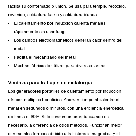
facilita su conformado o unión. Se usa para temple, recocido,
revenido, soldadura fuerte y soldadura blanda.
El calentamiento por inducción calienta metales
rápidamente sin usar fuego.
Los campos electromagnéticos generan calor dentro del
metal.
Facilita el mecanizado del metal.
Muchas fábricas lo utilizan para diversas tareas.
Ventajas para trabajos de metalurgia
Los generadores portátiles de calentamiento por inducción
ofrecen múltiples beneficios. Ahorran tiempo al calentar el
metal en segundos o minutos, con una eficiencia energética
de hasta el 90%. Solo consumen energía cuando es
necesario, a diferencia de otros métodos. Funcionan mejor
con metales ferrosos debido a la histéresis magnética y el