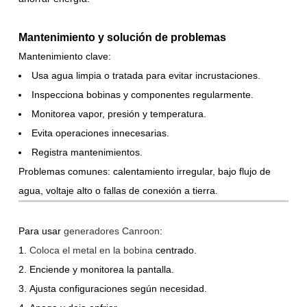
Mantenimiento y solución de problemas
Mantenimiento clave:
Usa agua limpia o tratada para evitar incrustaciones.
Inspecciona bobinas y componentes regularmente.
Monitorea vapor, presión y temperatura.
Evita operaciones innecesarias.
Registra mantenimientos.
Problemas comunes: calentamiento irregular, bajo flujo de
agua, voltaje alto o fallas de conexión a tierra.
Para usar
generadores Canroon
:
Coloca el metal en la bobina
centrado.
Enciende y monitorea la pantalla.
Ajusta configuraciones según necesidad.