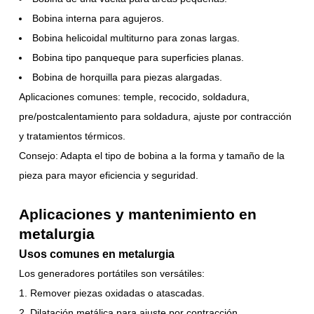
Bobina interna para agujeros.
Bobina helicoidal multiturno para zonas largas.
Bobina tipo panqueque para superficies planas.
Bobina de horquilla para piezas alargadas.
Aplicaciones comunes: temple, recocido, soldadura,
pre/postcalentamiento para soldadura, ajuste por contracción
y tratamientos térmicos.
Consejo: Adapta el tipo de bobina a la forma y tamaño de la
pieza para mayor eficiencia y seguridad.
Aplicaciones y mantenimiento en
metalurgia
Usos comunes en metalurgia
Los generadores portátiles son versátiles:
Remover piezas oxidadas o atascadas.
Dilatación metálica para ajuste por contracción.