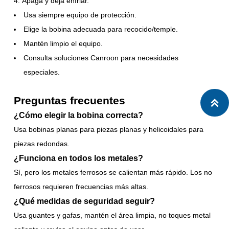
Apaga y deja enfriar.
Usa siempre equipo de protección.
Elige la bobina adecuada para recocido/temple.
Mantén limpio el equipo.
Consulta soluciones Canroon para necesidades
especiales.
Preguntas frecuentes

¿Cómo elegir la bobina correcta?
Usa bobinas planas para piezas planas y helicoidales para
piezas redondas.
¿Funciona en todos los metales?
Sí, pero los metales ferrosos se calientan más rápido. Los no
ferrosos requieren frecuencias más altas.
¿Qué medidas de seguridad seguir?
Usa guantes y gafas, mantén el área limpia, no toques metal