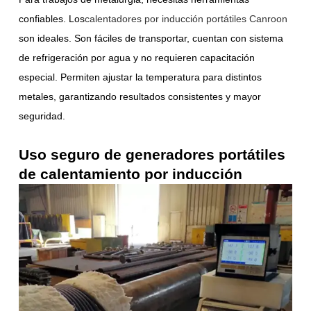
confiables. Los
calentadores por inducción portátiles Canroon
son ideales. Son fáciles de transportar, cuentan con sistema
de refrigeración por agua y no requieren capacitación
especial. Permiten ajustar la temperatura para distintos
metales, garantizando resultados consistentes y mayor
seguridad.
Uso seguro de generadores portátiles
de calentamiento por inducción