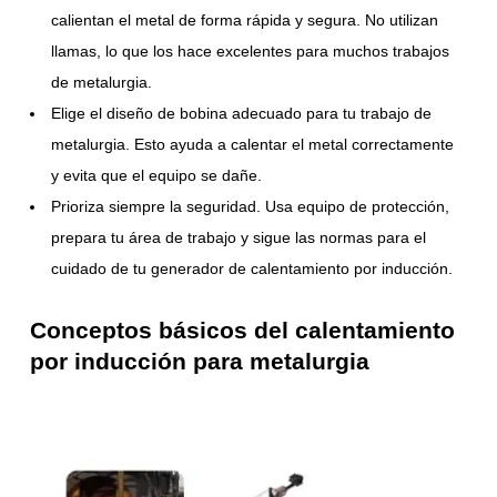
calientan el metal de forma rápida y segura. No utilizan
llamas, lo que los hace excelentes para muchos trabajos
de metalurgia.
Elige el diseño de bobina adecuado para tu trabajo de
metalurgia. Esto ayuda a calentar el metal correctamente
y evita que el equipo se dañe.
Prioriza siempre la seguridad. Usa equipo de protección,
prepara tu área de trabajo y sigue las normas para el
cuidado de tu generador de calentamiento por inducción.
Conceptos básicos del calentamiento
por inducción para metalurgia