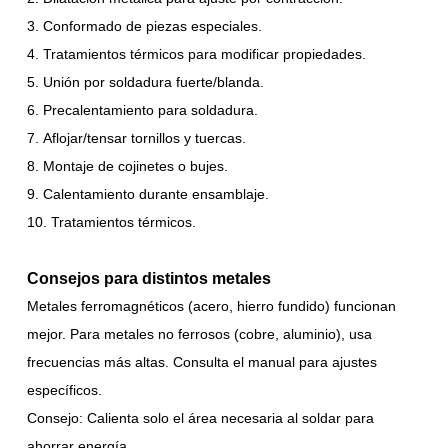
Conformado de piezas especiales.
Tratamientos térmicos para modificar propiedades.
Unión por soldadura fuerte/blanda.
Precalentamiento para soldadura.
Aflojar/tensar tornillos y tuercas.
Montaje de cojinetes o bujes.
Calentamiento durante ensamblaje.
Tratamientos térmicos.
Consejos para distintos metales
Metales ferromagnéticos (acero, hierro fundido) funcionan
mejor. Para metales no ferrosos (cobre, aluminio), usa
frecuencias más altas. Consulta el manual para ajustes
específicos.
Consejo: Calienta solo el área necesaria al soldar para
ahorrar energía.