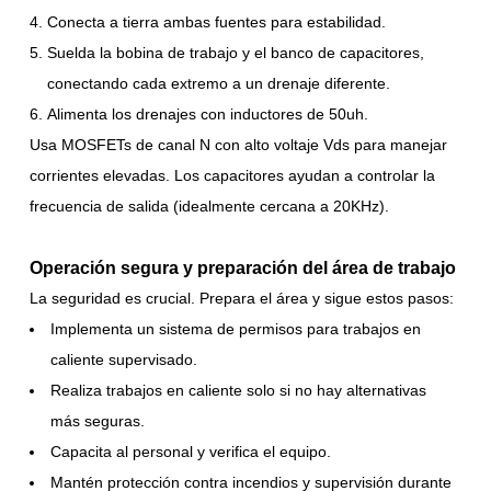
Conecta a tierra ambas fuentes para estabilidad.
Suelda la bobina de trabajo y el banco de capacitores,
conectando cada extremo a un drenaje diferente.
Alimenta los drenajes con inductores de 50uh.
Usa MOSFETs de canal N con alto voltaje Vds para manejar
corrientes elevadas. Los capacitores ayudan a controlar la
frecuencia de salida (idealmente cercana a 20KHz).
Operación segura y preparación del área de trabajo
La seguridad es crucial. Prepara el área y sigue estos pasos:
Implementa un sistema de permisos para trabajos en
caliente supervisado.
Realiza trabajos en caliente solo si no hay alternativas
más seguras.
Capacita al personal y verifica el equipo.
Mantén protección contra incendios y supervisión durante