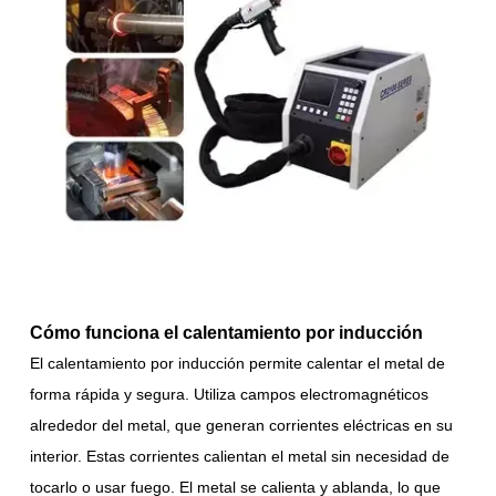
Cómo funciona el calentamiento por inducción
El calentamiento por inducción permite calentar el metal de
forma rápida y segura. Utiliza campos electromagnéticos
alrededor del metal, que generan corrientes eléctricas en su
interior. Estas corrientes calientan el metal sin necesidad de
tocarlo o usar fuego. El metal se calienta y ablanda, lo que