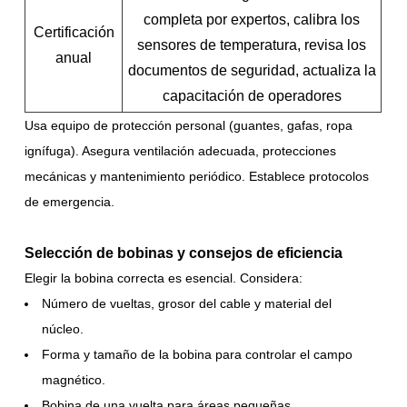
completa por expertos, calibra los
Certificación
sensores de temperatura, revisa los
anual
documentos de seguridad, actualiza la
capacitación de operadores
Usa equipo de protección personal (guantes, gafas, ropa
ignífuga). Asegura ventilación adecuada, protecciones
mecánicas y mantenimiento periódico. Establece protocolos
de emergencia.
Selección de bobinas y consejos de eficiencia
Elegir la bobina correcta es esencial. Considera:
Número de vueltas, grosor del cable y material del
núcleo.
Forma y tamaño de la bobina para controlar el campo
magnético.
Bobina de una vuelta para áreas pequeñas.