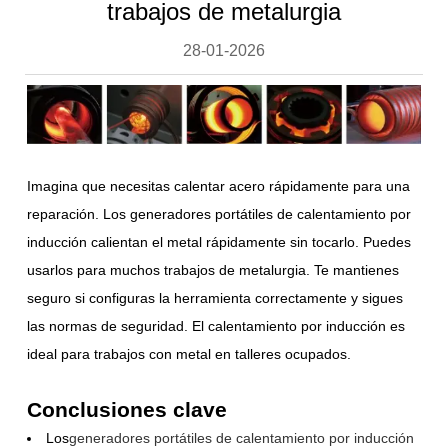
trabajos de metalurgia
28-01-2026
Imagina que necesitas calentar acero rápidamente para una
reparación. Los generadores portátiles de calentamiento por
inducción calientan el metal rápidamente sin tocarlo. Puedes
usarlos para muchos trabajos de metalurgia. Te mantienes
seguro si configuras la herramienta correctamente y sigues
las normas de seguridad. El calentamiento por inducción es
ideal para trabajos con metal en talleres ocupados.
Conclusiones clave
Los
generadores portátiles de calentamiento por inducción