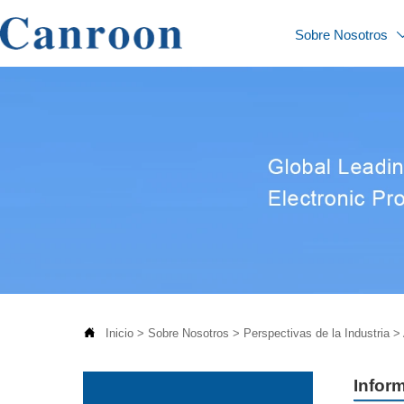
Sobre Nosotros

Inicio
>
Sobre Nosotros
>
Perspectivas de la Industria
>
Inform