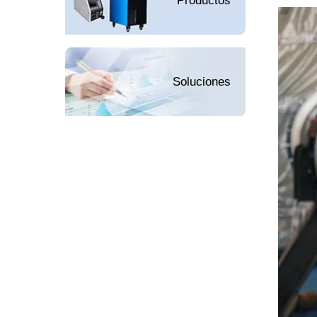
Productos
Soluciones