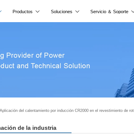
Productos
Soluciones
Servicio ＆ Soporte



Aplicación del calentamiento por inducción CR2000 en el revestimiento de rot
ación de la industria