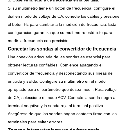
Observe la lectura de frecuencia en la pantalla.
Si su multímetro tiene un botón de frecuencia, configure el
dial en modo de voltaje de CA, conecte los cables y presione
el botón Hz para cambiar a la medición de frecuencia. Esta
configuración garantiza que su multímetro esté listo para
medir la frecuencia con precisión.
Conectar las sondas al convertidor de frecuencia
Una conexión adecuada de las sondas es esencial para
obtener lecturas confiables. Comience apagando el
convertidor de frecuencia y desconectando sus líneas de
entrada y salida. Configure su multímetro en el modo
apropiado para el parámetro que desea medir. Para voltaje
de CA, seleccione el modo ACV. Conecte la sonda negra al
terminal negativo y la sonda roja al terminal positivo.
Asegúrese de que las sondas hagan contacto firme con los
terminales para evitar errores.