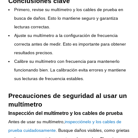
Conclusiones clave
Primero, revise su multímetro y los cables de prueba en
busca de daños. Esto lo mantiene seguro y garantiza
lecturas correctas.
Ajuste su multímetro a la configuración de frecuencia
correcta antes de medir. Esto es importante para obtener
resultados precisos.
Calibre su multímetro con frecuencia para mantenerlo
funcionando bien. La calibración evita errores y mantiene
sus lecturas de frecuencia estables.
Precauciones de seguridad al usar un
multímetro
Inspección del multímetro y los cables de prueba
Antes de usar su multímetro,
inspecciónelo y los cables de
prueba cuidadosamente
. Busque daños visibles, como grietas