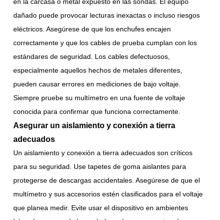
en la carcasa o metal expuesto en las sondas. El equipo
dañado puede provocar lecturas inexactas o incluso riesgos
eléctricos. Asegúrese de que los enchufes encajen
correctamente y que los cables de prueba cumplan con los
estándares de seguridad. Los cables defectuosos,
especialmente aquellos hechos de metales diferentes,
pueden causar errores en mediciones de bajo voltaje.
Siempre pruebe su multímetro en una fuente de voltaje
conocida para confirmar que funciona correctamente.
Asegurar un aislamiento y conexión a tierra
adecuados
Un aislamiento y conexión a tierra adecuados son críticos
para su seguridad. Use tapetes de goma aislantes para
protegerse de descargas accidentales. Asegúrese de que el
multímetro y sus accesorios estén clasificados para el voltaje
que planea medir. Evite usar el dispositivo en ambientes