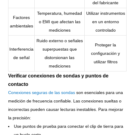
del fabricante
Temperatura, humedad
Utilizar instrumentos
Factores
o EMI que afectan las
en un entorno
ambientales
mediciones
controlado
Ruido externo o señales
Proteger la
Interferencia
superpuestas que
configuración y
de señal
distorsionan las
utilizar filtros
mediciones
Verificar conexiones de sondas y puntos de
contacto
Conexiones seguras de las sondas
son esenciales para una
medición de frecuencia confiable. Las conexiones sueltas o
incorrectas pueden causar lecturas inestables. Para mejorar
la precisión:
Use puntos de prueba para conectar el clip de tierra para
un bucle corto.