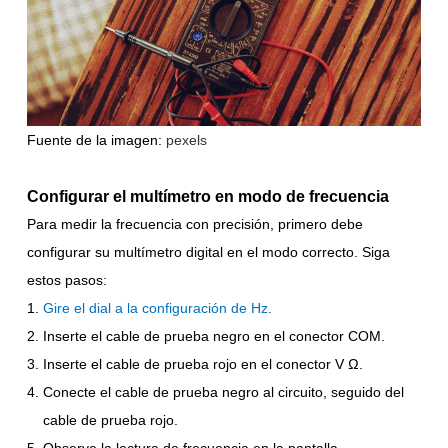
Fuente de la imagen:
pexels
Configurar el multímetro en modo de frecuencia
Para medir la frecuencia con precisión, primero debe
configurar su multímetro digital en el modo correcto. Siga
estos pasos:
Gire el dial a la configuración de Hz
.
Inserte el cable de prueba negro en el conector COM.
Inserte el cable de prueba rojo en el conector V Ω.
Conecte el cable de prueba negro al circuito, seguido del
cable de prueba rojo.