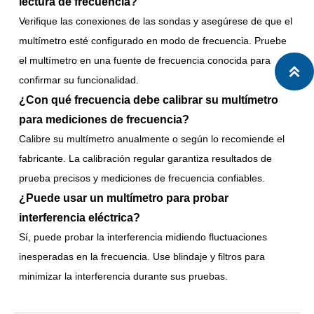
lectura de frecuencia?
Verifique las conexiones de las sondas y asegúrese de que el
multímetro esté configurado en modo de frecuencia. Pruebe
el multímetro en una fuente de frecuencia conocida para

confirmar su funcionalidad.
¿Con qué frecuencia debe calibrar su multímetro
para mediciones de frecuencia?
Calibre su multímetro anualmente o según lo recomiende el
fabricante. La calibración regular garantiza resultados de
prueba precisos y mediciones de frecuencia confiables.
¿Puede usar un multímetro para probar
interferencia eléctrica?
Sí, puede probar la interferencia midiendo fluctuaciones
inesperadas en la frecuencia. Use blindaje y filtros para
minimizar la interferencia durante sus pruebas.