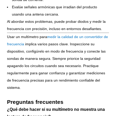
Evalúe señales armónicas que irradian del producto
usando una antena cercana.
Al abordar estos problemas, puede probar diodos y medir la
frecuencia con precisión, incluso en entornos desafiantes.
Usar un multímetro para
medir la calidad de un convertidor de
frecuencia
implica varios pasos clave. Inspeccione su
dispositivo, configúrelo en modo de frecuencia y conecte las
sondas de manera segura. Siempre priorice la seguridad
apagando los circuitos cuando sea necesario. Practique
regularmente para ganar confianza y garantizar mediciones
de frecuencia precisas para un rendimiento confiable del
sistema.
Preguntas frecuentes
¿Qué debe hacer si su multímetro no muestra una