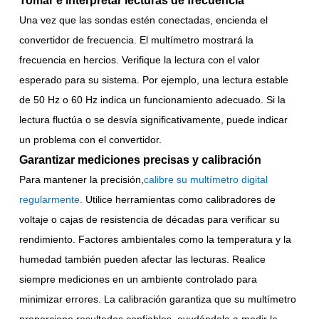
Tomar e interpretar lecturas de frecuencia
Una vez que las sondas estén conectadas, encienda el
convertidor de frecuencia. El multímetro mostrará la
frecuencia en hercios. Verifique la lectura con el valor
esperado para su sistema. Por ejemplo, una lectura estable
de 50 Hz o 60 Hz indica un funcionamiento adecuado. Si la
lectura fluctúa o se desvía significativamente, puede indicar
un problema con el convertidor.
Garantizar mediciones precisas y calibración
Para mantener la precisión,
calibre su multímetro digital
regularmente
.
Utilice herramientas como calibradores de
voltaje o cajas de resistencia de décadas para verificar su
rendimiento. Factores ambientales como la temperatura y la
humedad también pueden afectar las lecturas. Realice
siempre mediciones en un ambiente controlado para
minimizar errores. La calibración garantiza que su multímetro