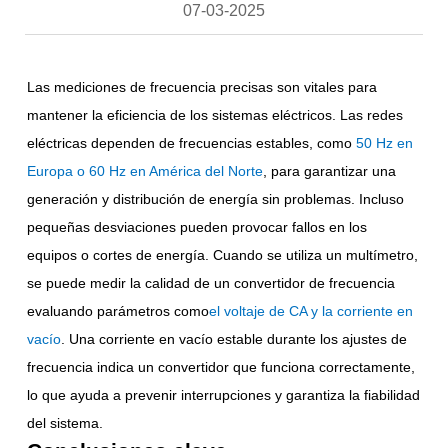
07-03-2025
Las mediciones de frecuencia precisas son vitales para
mantener la eficiencia de los sistemas eléctricos. Las redes
eléctricas dependen de frecuencias estables, como
50 Hz en
Europa o 60 Hz en América del
No
rte
, para garantizar una
generación y distribución de energía sin problemas. Incluso
pequeñas desviaciones pueden provocar fallos en los
equipos o cortes de energía. Cuando se utiliza un multímetro,
se puede medir la calidad de un convertidor de frecuencia
evaluando parámetros como
el voltaje de CA y la corriente en
vacío
. Una corriente en vacío estable durante los ajustes de
frecuencia indica un convertidor que funciona correctamente,
lo que ayuda a prevenir interrupciones y garantiza la fiabilidad
del sistema.