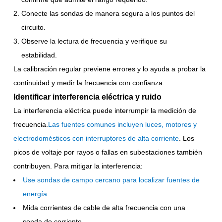
Conecte las sondas de manera segura a los puntos del
circuito.
Observe la lectura de frecuencia y verifique su
estabilidad.
La calibración regular previene errores y lo ayuda a probar la
continuidad y medir la frecuencia con confianza.
Identificar interferencia eléctrica y ruido
La interferencia eléctrica puede interrumpir la medición de
frecuencia.
Las fuentes comunes incluyen luces, motores y
electrodomésticos con interruptores de alta corriente
. Los
picos de voltaje por rayos o fallas en subestaciones también
contribuyen. Para mitigar la interferencia:
Use sondas de campo cercano para localizar fuentes de
energía
.
Mida corrientes de cable de alta frecuencia con una
sonda de corriente.