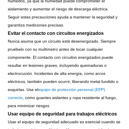
húmedos, ya que la humedad puede comprometer el
aislamiento y aumentar el riesgo de descarga eléctrica.
Seguir estas precauciones ayuda a mantener la seguridad y
garantiza mediciones precisas.
Evitar el contacto con circuitos energizados
Nunca asuma que un circuito está desenergizado. Siempre
pruébelo con su multímetro antes de tocar cualquier
componente. El contacto con circuitos energizados puede
resultar en lesiones graves, incluyendo quemaduras o
electrocución. Incidentes de alta energía, como arcos
eléctricos, también pueden ocurrir, liberando metal fundido o
esquirlas. Use el
equipo de protección personal (EPP)
correcto
, como guantes aislantes y ropa resistente al fuego,
para minimizar riesgos.
Usar equipo de seguridad para trabajos eléctricos
Usar el equipo de seguridad adecuado es esencial cuando se