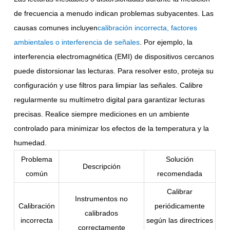
de frecuencia a menudo indican problemas subyacentes. Las
causas comunes incluyen
calibración incorrecta, factores
ambientales o interferencia de señales
. Por ejemplo, la
interferencia electromagnética (EMI) de dispositivos cercanos
puede distorsionar las lecturas. Para resolver esto, proteja su
configuración y use filtros para limpiar las señales. Calibre
regularmente su multímetro digital para garantizar lecturas
precisas. Realice siempre mediciones en un ambiente
controlado para minimizar los efectos de la temperatura y la
humedad.
Problema
Solución
Descripción
común
recomendada
Calibrar
Instrumentos no
Calibración
periódicamente
calibrados
incorrecta
según las directrices
correctamente