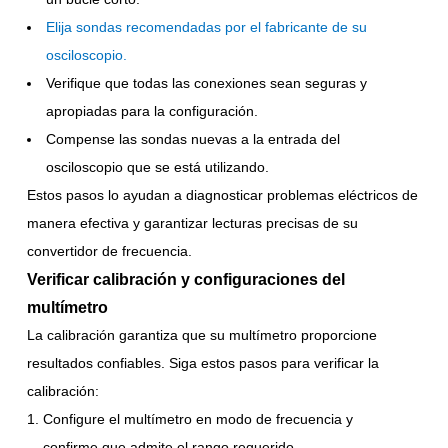
Elija sondas recomendadas por el fabricante de su
osciloscopio
.
Verifique que todas las conexiones sean seguras y
apropiadas para la configuración.
Compense las sondas nuevas a la entrada del
osciloscopio que se está utilizando.
Estos pasos lo ayudan a diagnosticar problemas eléctricos de
manera efectiva y garantizar lecturas precisas de su
convertidor de frecuencia.
Verificar calibración y configuraciones del
multímetro
La calibración garantiza que su multímetro proporcione
resultados confiables. Siga estos pasos para verificar la
calibración:
Configure el multímetro en modo de frecuencia y
confirme que admite el rango requerido.