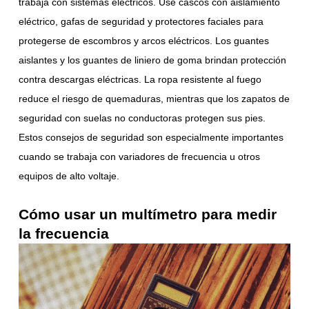
trabaja con sistemas eléctricos. Use cascos con aislamiento
eléctrico, gafas de seguridad y protectores faciales para
protegerse de escombros y arcos eléctricos. Los guantes
aislantes y los guantes de liniero de goma brindan protección
contra descargas eléctricas. La ropa resistente al fuego
reduce el riesgo de quemaduras, mientras que los zapatos de
seguridad con suelas no conductoras protegen sus pies.
Estos consejos de seguridad son especialmente importantes
cuando se trabaja con variadores de frecuencia u otros
equipos de alto voltaje.
Cómo usar un multímetro para medir
la frecuencia