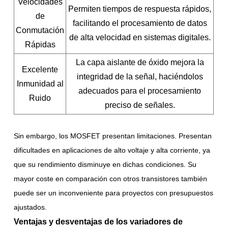
Velocidades
Permiten tiempos de respuesta rápidos,
de
facilitando el procesamiento de datos
Conmutación
de alta velocidad en sistemas digitales.
Rápidas
La capa aislante de óxido mejora la
Excelente
integridad de la señal, haciéndolos
Inmunidad al
adecuados para el procesamiento
Ruido
preciso de señales.
Sin embargo, los MOSFET presentan limitaciones. Presentan
dificultades en aplicaciones de alto voltaje y alta corriente, ya
que su rendimiento disminuye en dichas condiciones. Su
mayor coste en comparación con otros transistores también
puede ser un inconveniente para proyectos con presupuestos
ajustados.
Ventajas y desventajas de los variadores de