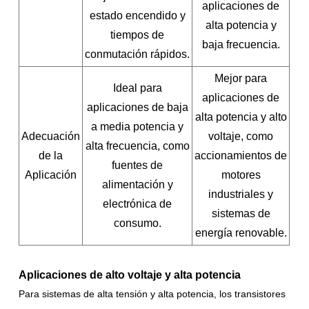
aplicaciones de
estado encendido y
alta potencia y
tiempos de
baja frecuencia.
conmutación rápidos.
Mejor para
Ideal para
aplicaciones de
aplicaciones de baja
alta potencia y alto
a media potencia y
Adecuación
voltaje, como
alta frecuencia, como
de la
accionamientos de
fuentes de
Aplicación
motores
alimentación y
industriales y
electrónica de
sistemas de
consumo.
energía renovable.
Aplicaciones de alto voltaje y alta potencia
Para sistemas de alta tensión y alta potencia, los transistores