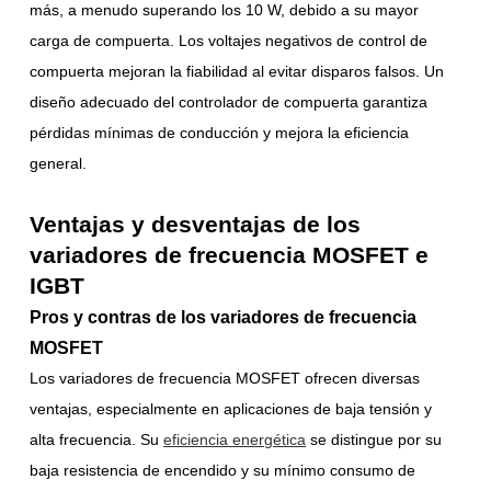
más, a menudo superando los 10 W, debido a su mayor
carga de compuerta. Los voltajes negativos de control de
compuerta mejoran la fiabilidad al evitar disparos falsos. Un
diseño adecuado del controlador de compuerta garantiza
pérdidas mínimas de conducción y mejora la eficiencia
general.
Ventajas y desventajas de los
variadores de frecuencia MOSFET e
IGBT
Pros y contras de los variadores de frecuencia
MOSFET
Los variadores de frecuencia MOSFET ofrecen diversas
ventajas, especialmente en aplicaciones de baja tensión y
alta frecuencia. Su
eficiencia energética
se distingue por su
baja resistencia de encendido y su mínimo consumo de