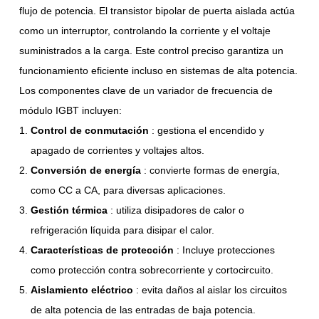
flujo de potencia. El transistor bipolar de puerta aislada actúa
como un interruptor, controlando la corriente y el voltaje
suministrados a la carga. Este control preciso garantiza un
funcionamiento eficiente incluso en sistemas de alta potencia.
Los componentes clave de un variador de frecuencia de
módulo IGBT incluyen:
Control de conmutación
: gestiona el encendido y
apagado de corrientes y voltajes altos.
Conversión de energía
: convierte formas de energía,
como CC a CA, para diversas aplicaciones.
Gestión térmica
: utiliza disipadores de calor o
refrigeración líquida para disipar el calor.
Características de protección
: Incluye protecciones
como protección contra sobrecorriente y cortocircuito.
Aislamiento eléctrico
: evita daños al aislar los circuitos
de alta potencia de las entradas de baja potencia.