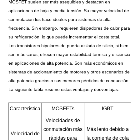
MOSFET suelen ser más asequibles y destacan en
aplicaciones de baja y media tensión. Su mayor velocidad de
conmutación los hace ideales para sistemas de alta
frecuencia. Sin embargo, requieren disipadores de calor para
su refrigeración, lo que puede incrementar el coste total.
Los transistores bipolares de puerta aislada de silicio, si bien
son más caros, ofrecen mayor estabilidad térmica y eficiencia
en aplicaciones de alta potencia. Son más económicos en
sistemas de accionamiento de motores y otros escenarios de
alta potencia gracias a sus menores pérdidas de conducción.
La siguiente tabla resume estas ventajas y desventajas:
Característica
MOSFETs
IGBT
Velocidades de
conmutación más
Más lento debido a
Velocidad de
rápidas para
la corriente de cola