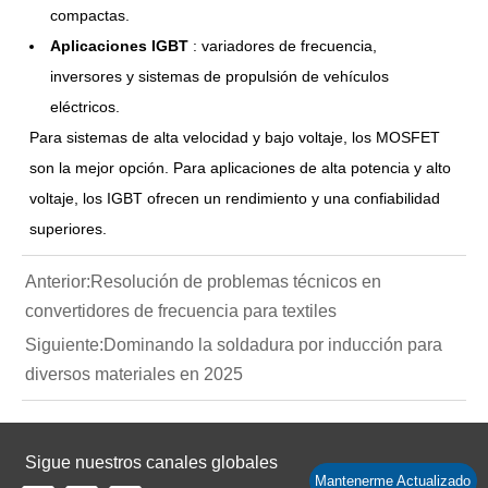
compactas.
Aplicaciones IGBT
: variadores de frecuencia,
inversores y sistemas de propulsión de vehículos
eléctricos.
Para sistemas de alta velocidad y bajo voltaje, los MOSFET
son la mejor opción. Para aplicaciones de alta potencia y alto
voltaje, los IGBT ofrecen un rendimiento y una confiabilidad
superiores.
Anterior:
Resolución de problemas técnicos en
convertidores de frecuencia para textiles
Siguiente:
Dominando la soldadura por inducción para
diversos materiales en 2025
Sigue nuestros canales globales
Mantenerme Actualizado