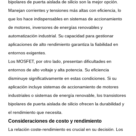
bipolares de puerta aislada de silicio son la mejor opción.
Manejan corrientes y tensiones más altas con eficiencia, lo
que los hace indispensables en sistemas de accionamiento
de motores, inversores de energías renovables y
automatización industrial. Su capacidad para gestionar
aplicaciones de alto rendimiento garantiza la fiabilidad en
entornos exigentes.
Los MOSFET, por otro lado, presentan dificultades en
entornos de alto voltaje y alta potencia. Su eficiencia
disminuye significativamente en estas condiciones. Si su
aplicación incluye sistemas de accionamiento de motores
industriales o sistemas de energía renovable, los transistores
bipolares de puerta aislada de silicio ofrecen la durabilidad y
el rendimiento que necesita.
Consideraciones de costo y rendimiento
La relación coste-rendimiento es crucial en su decisión. Los