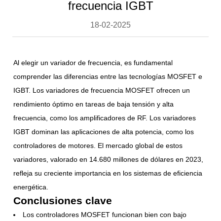
frecuencia IGBT
18-02-2025
Al elegir un variador de frecuencia, es fundamental
comprender las diferencias entre las tecnologías MOSFET e
IGBT. Los variadores de frecuencia MOSFET ofrecen un
rendimiento óptimo en tareas de baja tensión y alta
frecuencia, como los amplificadores de RF. Los variadores
IGBT dominan las aplicaciones de alta potencia, como los
controladores de motores. El mercado global de estos
variadores, valorado en 14.680 millones de dólares en 2023,
refleja su creciente importancia en los sistemas de eficiencia
energética.
Conclusiones clave
Los controladores MOSFET funcionan bien con bajo