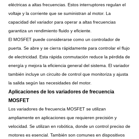
eléctricas a altas frecuencias. Estos interruptores regulan el
voltaje y la corriente que se suministran al motor. La
capacidad del variador para operar a altas frecuencias
garantiza un rendimiento fluido y eficiente.
El MOSFET puede considerarse como un controlador de
puerta. Se abre y se cierra rápidamente para controlar el flujo
de electricidad. Esta rápida conmutación reduce la pérdida de
energía y mejora la eficiencia general del sistema. El variador
también incluye un circuito de control que monitoriza y ajusta
la salida según las necesidades del motor.
Aplicaciones de los variadores de frecuencia
MOSFET
Los variadores de frecuencia MOSFET se utilizan
ampliamente en aplicaciones que requieren precisión y
velocidad. Se utilizan en robótica, donde un control preciso de
motores es esencial. También son comunes en dispositivos