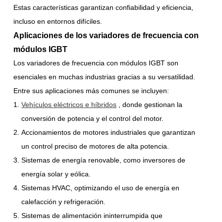
Estas características garantizan confiabilidad y eficiencia,
incluso en entornos difíciles.
Aplicaciones de los variadores de frecuencia con
módulos IGBT
Los variadores de frecuencia con módulos IGBT son
esenciales en muchas industrias gracias a su versatilidad.
Entre sus aplicaciones más comunes se incluyen:
Vehículos eléctricos e híbridos
, donde gestionan la
conversión de potencia y el control del motor.
Accionamientos de motores industriales que garantizan
un control preciso de motores de alta potencia.
Sistemas de energía renovable, como inversores de
energía solar y eólica.
Sistemas HVAC, optimizando el uso de energía en
calefacción y refrigeración.
Sistemas de alimentación ininterrumpida que