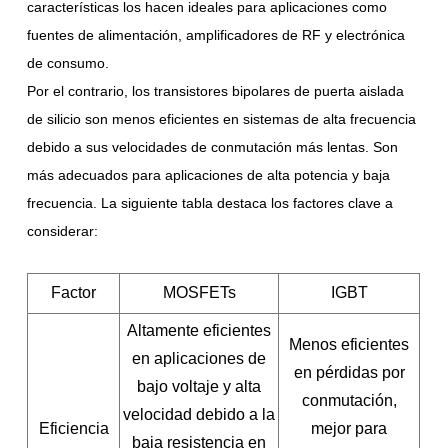
características los hacen ideales para aplicaciones como
fuentes de alimentación, amplificadores de RF y electrónica
de consumo.
Por el contrario, los transistores bipolares de puerta aislada
de silicio son menos eficientes en sistemas de alta frecuencia
debido a sus velocidades de conmutación más lentas. Son
más adecuados para aplicaciones de alta potencia y baja
frecuencia. La siguiente tabla destaca los factores clave a
considerar:
Factor
MOSFETs
IGBT
Altamente eficientes
Menos eficientes
en aplicaciones de
en pérdidas por
bajo voltaje y alta
conmutación,
velocidad debido a la
Eficiencia
mejor para
baja resistencia en