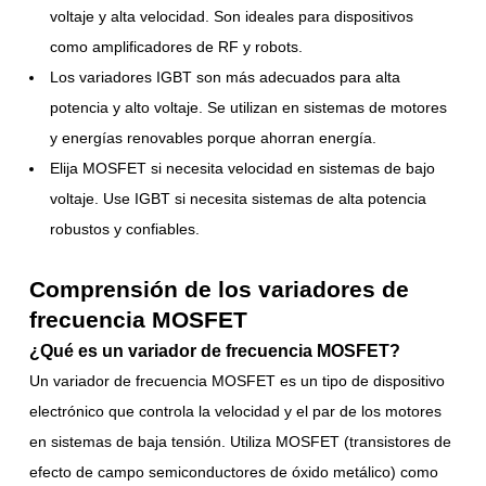
voltaje y alta velocidad. Son ideales para dispositivos
como amplificadores de RF y robots.
Los variadores IGBT son más adecuados para alta
potencia y alto voltaje. Se utilizan en sistemas de motores
y energías renovables porque ahorran energía.
Elija MOSFET si necesita velocidad en sistemas de bajo
voltaje. Use IGBT si necesita sistemas de alta potencia
robustos y confiables.
Comprensión de los variadores de
frecuencia MOSFET
¿Qué es un variador de frecuencia MOSFET?
Un variador de frecuencia MOSFET es un tipo de dispositivo
electrónico que controla la velocidad y el par de los motores
en sistemas de baja tensión. Utiliza MOSFET (transistores de
efecto de campo semiconductores de óxido metálico) como