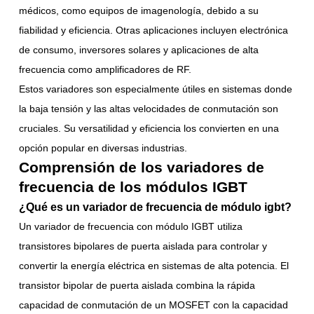
médicos, como equipos de imagenología, debido a su
fiabilidad y eficiencia. Otras aplicaciones incluyen electrónica
de consumo, inversores solares y aplicaciones de alta
frecuencia como amplificadores de RF.
Estos variadores son especialmente útiles en sistemas donde
la baja tensión y las altas velocidades de conmutación son
cruciales. Su versatilidad y eficiencia los convierten en una
opción popular en diversas industrias.
Comprensión de los variadores de
frecuencia de los módulos IGBT
¿Qué es un variador de frecuencia de módulo igbt?
Un variador de frecuencia con módulo IGBT utiliza
transistores bipolares de puerta aislada para controlar y
convertir la energía eléctrica en sistemas de alta potencia. El
transistor bipolar de puerta aislada combina la rápida
capacidad de conmutación de un MOSFET con la capacidad