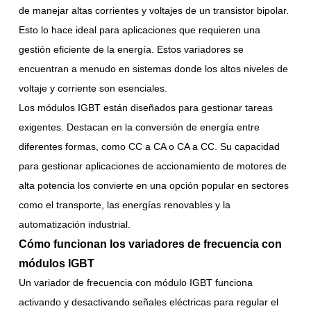
de manejar altas corrientes y voltajes de un transistor bipolar.
Esto lo hace ideal para aplicaciones que requieren una
gestión eficiente de la energía. Estos variadores se
encuentran a menudo en sistemas donde los altos niveles de
voltaje y corriente son esenciales.
Los módulos IGBT están diseñados para gestionar tareas
exigentes. Destacan en la conversión de energía entre
diferentes formas, como CC a CA o CA a CC. Su capacidad
para gestionar aplicaciones de accionamiento de motores de
alta potencia los convierte en una opción popular en sectores
como el transporte, las energías renovables y la
automatización industrial.
Cómo funcionan los variadores de frecuencia con
módulos IGBT
Un variador de frecuencia con módulo IGBT funciona
activando y desactivando señales eléctricas para regular el