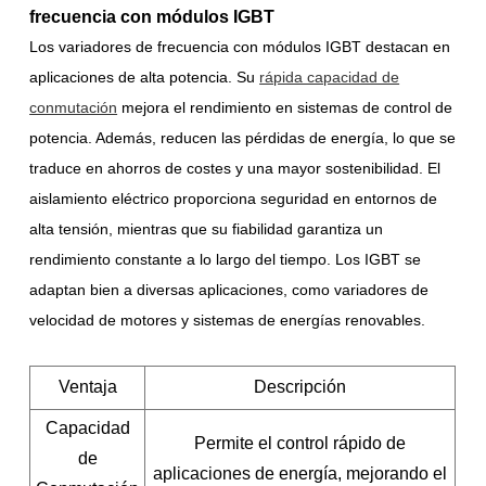
frecuencia con módulos IGBT
Los variadores de frecuencia con módulos IGBT destacan en
aplicaciones de alta potencia. Su
rápida capacidad de
conmutación
mejora el rendimiento en sistemas de control de
potencia. Además, reducen las pérdidas de energía, lo que se
traduce en ahorros de costes y una mayor sostenibilidad. El
aislamiento eléctrico proporciona seguridad en entornos de
alta tensión, mientras que su fiabilidad garantiza un
rendimiento constante a lo largo del tiempo. Los IGBT se
adaptan bien a diversas aplicaciones, como variadores de
velocidad de motores y sistemas de energías renovables.
Ventaja
Descripción
Capacidad
Permite el control rápido de
de
aplicaciones de energía, mejorando el