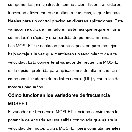
componentes principales de conmutación. Estos transistores
funcionan eficientemente a altas frecuencias, lo que los hace
ideales para un control preciso en diversas aplicaciones. Este
variador se utiliza a menudo en sistemas que requieren una
conmutación rápida y una pérdida de potencia mínima.
Los MOSFET se destacan por su capacidad para manejar
bajo voltaje a la vez que mantienen un rendimiento de alta
velocidad. Esto convierte al variador de frecuencia MOSFET
en la opción preferida para aplicaciones de alta frecuencia,
como amplificadores de radiofrecuencia (RF) y controles de
motores pequeños.
Cómo funcionan los variadores de frecuencia
MOSFET
El variador de frecuencia MOSFET funciona convirtiendo la
potencia de entrada en una salida controlada que ajusta la
velocidad del motor. Utiliza MOSFET para conmutar señales