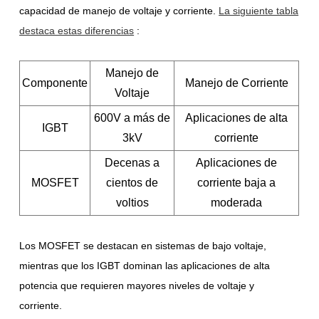
capacidad de manejo de voltaje y corriente.
La siguiente tabla
destaca estas diferencias
:
Manejo de
Componente
Manejo de Corriente
Voltaje
600V a más de
Aplicaciones de alta
IGBT
3kV
corriente
Decenas a
Aplicaciones de
MOSFET
cientos de
corriente baja a
voltios
moderada
Los MOSFET se destacan en sistemas de bajo voltaje,
mientras que los IGBT dominan las aplicaciones de alta
potencia que requieren mayores niveles de voltaje y
corriente.