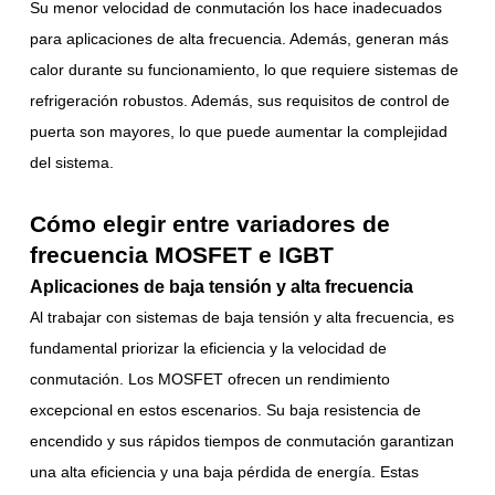
Su menor velocidad de conmutación los hace inadecuados
para aplicaciones de alta frecuencia. Además, generan más
calor durante su funcionamiento, lo que requiere sistemas de
refrigeración robustos. Además, sus requisitos de control de
puerta son mayores, lo que puede aumentar la complejidad
del sistema.
Cómo elegir entre variadores de
frecuencia MOSFET e IGBT
Aplicaciones de baja tensión y alta frecuencia
Al trabajar con sistemas de baja tensión y alta frecuencia, es
fundamental priorizar la eficiencia y la velocidad de
conmutación. Los MOSFET ofrecen un rendimiento
excepcional en estos escenarios. Su baja resistencia de
encendido y sus rápidos tiempos de conmutación garantizan
una alta eficiencia y una baja pérdida de energía. Estas