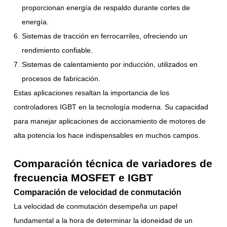
proporcionan energía de respaldo durante cortes de
energía.
Sistemas de tracción en ferrocarriles, ofreciendo un
rendimiento confiable.
Sistemas de calentamiento por inducción, utilizados en
procesos de fabricación.
Estas aplicaciones resaltan la importancia de los
controladores IGBT en la tecnología moderna. Su capacidad
para manejar aplicaciones de accionamiento de motores de
alta potencia los hace indispensables en muchos campos.
Comparación técnica de variadores de
frecuencia MOSFET e IGBT
Comparación de velocidad de conmutación
La velocidad de conmutación desempeña un papel
fundamental a la hora de determinar la idoneidad de un