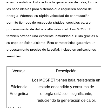
energía estática. Esto reduce la generación de calor, lo que
los hace ideales para sistemas que requieren ahorro de
energía. Además, su rápida velocidad de conmutación
permite tiempos de respuesta rápidos, cruciales para el
procesamiento de datos a alta velocidad. Los MOSFET
también ofrecen una excelente inmunidad al ruido gracias a
su capa de óxido aislante. Esta característica garantiza un
procesamiento preciso de la señal, incluso en aplicaciones
sensibles.
Ventaja
Descripción
Los MOSFET tienen baja resistencia en
Eficiencia
estado encendido y consumo de
Energética
energía estático insignificante,
reduciendo la generación de calor.