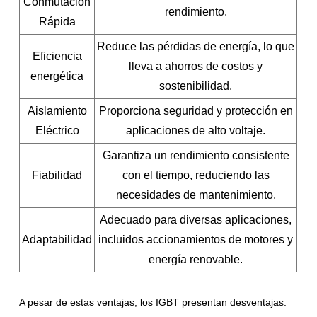
Conmutación
rendimiento.
Rápida
Reduce las pérdidas de energía, lo que
Eficiencia
lleva a ahorros de costos y
energética
sostenibilidad.
Aislamiento
Proporciona seguridad y protección en
Eléctrico
aplicaciones de alto voltaje.
Garantiza un rendimiento consistente
Fiabilidad
con el tiempo, reduciendo las
necesidades de mantenimiento.
Adecuado para diversas aplicaciones,
Adaptabilidad
incluidos accionamientos de motores y
energía renovable.
A pesar de estas ventajas, los IGBT presentan desventajas.