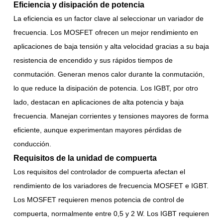
Eficiencia y disipación de potencia
La eficiencia es un factor clave al seleccionar un variador de
frecuencia. Los MOSFET ofrecen un mejor rendimiento en
aplicaciones de baja tensión y alta velocidad gracias a su baja
resistencia de encendido y sus rápidos tiempos de
conmutación. Generan menos calor durante la conmutación,
lo que reduce la disipación de potencia. Los IGBT, por otro
lado, destacan en aplicaciones de alta potencia y baja
frecuencia. Manejan corrientes y tensiones mayores de forma
eficiente, aunque experimentan mayores pérdidas de
conducción.
Requisitos de la unidad de compuerta
Los requisitos del controlador de compuerta afectan el
rendimiento de los variadores de frecuencia MOSFET e IGBT.
Los MOSFET requieren menos potencia de control de
compuerta, normalmente entre 0,5 y 2 W. Los IGBT requieren