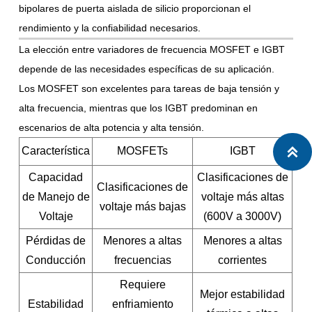
bipolares de puerta aislada de silicio proporcionan el
rendimiento y la confiabilidad necesarios.
La elección entre variadores de frecuencia MOSFET e IGBT
depende de las necesidades específicas de su aplicación.
Los MOSFET son excelentes para tareas de baja tensión y
alta frecuencia, mientras que los IGBT predominan en
escenarios de alta potencia y alta tensión.
Característica
MOSFETs
IGBT

Capacidad
Clasificaciones de
Clasificaciones de
de Manejo de
voltaje más altas
voltaje más bajas
Voltaje
(600V a 3000V)
Pérdidas de
Menores a altas
Menores a altas
Conducción
frecuencias
corrientes
Requiere
Mejor estabilidad
Estabilidad
enfriamiento