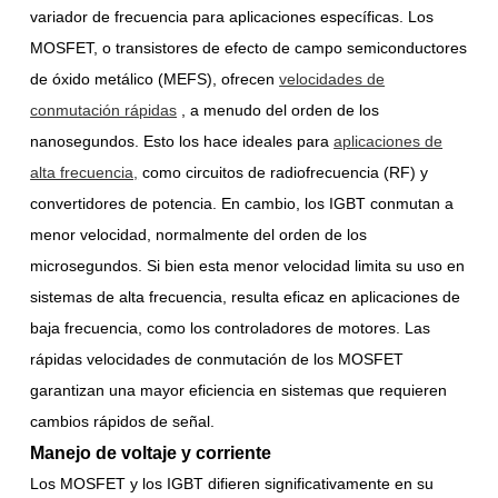
variador de frecuencia para aplicaciones específicas. Los
MOSFET, o transistores de efecto de campo semiconductores
de óxido metálico (MEFS), ofrecen
velocidades de
conmutación rápidas
, a menudo del orden de los
nanosegundos. Esto los hace ideales para
aplicaciones de
alta frecuencia,
como circuitos de radiofrecuencia (RF) y
convertidores de potencia. En cambio, los IGBT conmutan a
menor velocidad, normalmente del orden de los
microsegundos. Si bien esta menor velocidad limita su uso en
sistemas de alta frecuencia, resulta eficaz en aplicaciones de
baja frecuencia, como los controladores de motores. Las
rápidas velocidades de conmutación de los MOSFET
garantizan una mayor eficiencia en sistemas que requieren
cambios rápidos de señal.
Manejo de voltaje y corriente
Los MOSFET y los IGBT difieren significativamente en su