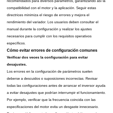
recomendados para diversos parámetros, garantizando así la
compatibilidad con el motor y la aplicación. Seguir estas
directrices minimiza el riesgo de errores y mejora el
rendimiento del variador. Los usuarios deben consultar el
manual durante la configuración y realizar los ajustes
necesarios para cumplir con los requisitos operativos
específicos.
Cómo evitar errores de configuración comunes
Verificar dos veces la configuración para evitar
desajustes.
Los errores en la configuración de parámetros suelen
deberse a descuidos o suposiciones incorrectas. Revisar
todas las configuraciones antes de arrancar el inversor ayuda
a evitar desajustes que podrían interrumpir el funcionamiento.
Por ejemplo, verificar que la frecuencia coincida con las
especificaciones del motor evita un desgaste innecesario.