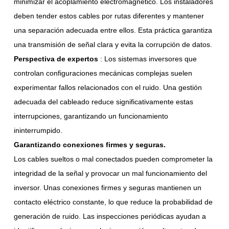
minimizar el acoplamiento electromagnético. Los instaladores
deben tender estos cables por rutas diferentes y mantener
una separación adecuada entre ellos. Esta práctica garantiza
una transmisión de señal clara y evita la corrupción de datos.
Perspectiva de expertos
: Los sistemas inversores que
controlan configuraciones mecánicas complejas suelen
experimentar fallos relacionados con el ruido. Una gestión
adecuada del cableado reduce significativamente estas
interrupciones, garantizando un funcionamiento
ininterrumpido.
Garantizando conexiones firmes y seguras.
Los cables sueltos o mal conectados pueden comprometer la
integridad de la señal y provocar un mal funcionamiento del
inversor. Unas conexiones firmes y seguras mantienen un
contacto eléctrico constante, lo que reduce la probabilidad de
generación de ruido. Las inspecciones periódicas ayudan a