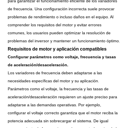
para garantizar el funcionamiento eficiente de los variadores
de frecuencia. Una configuración incorrecta suele provocar
problemas de rendimiento o incluso daños en el equipo. Al
comprender los requisitos del motor y evitar errores
comunes, los usuarios pueden optimizar la resolución de
problemas del inversor y mantener un funcionamiento óptimo.
Requisitos de motor y aplicación compatibles
Configurar parámetros como voltaje, frecuencia y tasas
de aceleración/desaceleración.
Los variadores de frecuencia deben adaptarse a las
necesidades específicas del motor y su aplicación.
Parámetros como el voltaje, la frecuencia y las tasas de
aceleración/desaceleración requieren un ajuste preciso para
adaptarse a las demandas operativas. Por ejemplo,
configurar el voltaje correcto garantiza que el motor reciba la
potencia adecuada sin sobrecargar el sistema. De igual