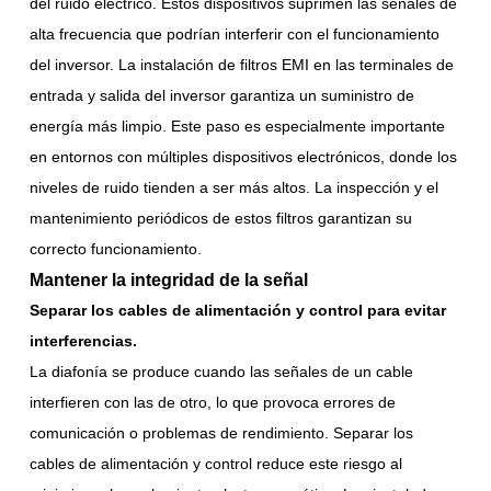
del ruido eléctrico. Estos dispositivos suprimen las señales de
alta frecuencia que podrían interferir con el funcionamiento
del inversor. La instalación de filtros EMI en las terminales de
entrada y salida del inversor garantiza un suministro de
energía más limpio. Este paso es especialmente importante
en entornos con múltiples dispositivos electrónicos, donde los
niveles de ruido tienden a ser más altos. La inspección y el
mantenimiento periódicos de estos filtros garantizan su
correcto funcionamiento.
Mantener la integridad de la señal
Separar los cables de alimentación y control para evitar
interferencias.
La diafonía se produce cuando las señales de un cable
interfieren con las de otro, lo que provoca errores de
comunicación o problemas de rendimiento. Separar los
cables de alimentación y control reduce este riesgo al