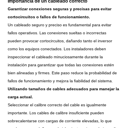
Importancia de un cableado correcto
Garantizar conexiones seguras y precisas para evitar
cortocircuitos o fallos de funcionamiento.
Un cableado seguro y preciso es fundamental para evitar
fallos operativos. Las conexiones sueltas o incorrectas
pueden provocar cortocircuitos, dañando tanto el inversor
como los equipos conectados. Los instaladores deben
inspeccionar el cableado minuciosamente durante la
instalación para garantizar que todas las conexiones estén
bien alineadas y firmes. Este paso reduce la probabilidad de
fallos de funcionamiento y mejora la fiabilidad del sistema.
Utilizando tamaños de cables adecuados para manejar la
carga actual.
Seleccionar el calibre correcto del cable es igualmente
importante. Los cables de calibre insuficiente pueden
sobrecalentarse con cargas de corriente elevadas, lo que