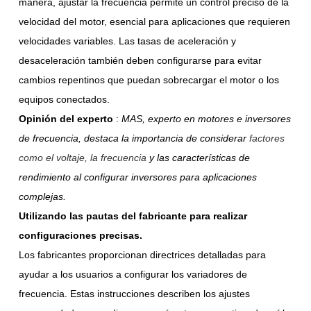
manera, ajustar la frecuencia permite un control preciso de la
velocidad del motor, esencial para aplicaciones que requieren
velocidades variables. Las tasas de aceleración y
desaceleración también deben configurarse para evitar
cambios repentinos que puedan sobrecargar el motor o los
equipos conectados.
Opinión del experto
:
MAS, experto en motores e inversores
de frecuencia, destaca la importancia de considerar
factores
como el voltaje, la frecuencia
y las características de
rendimiento al configurar inversores para aplicaciones
complejas.
Utilizando las pautas del fabricante para realizar
configuraciones precisas.
Los fabricantes proporcionan directrices detalladas para
ayudar a los usuarios a configurar los variadores de
frecuencia. Estas instrucciones describen los ajustes