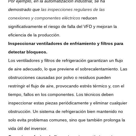
Por ejemplo, en la automatización industrial,
se ha
demostrado que
las inspecciones regulares de las
conexiones y componentes eléctricos
reducen
significativamente el riesgo de falla del VFD y mejoran la
eficiencia de la producción.
Inspeccionar ventiladores de enfriamiento y filtros para
detectar bloqueos.
Los ventiladores y filtros de refrigeración garantizan un flujo
de aire adecuado, lo que previene el sobrecalentamiento. Las
obstrucciones causadas por polvo o residuos pueden
restringir el flujo de aire, provocando estrés térmico y, con el
tiempo, fallos en los componentes. Los técnicos deben
inspeccionar estas piezas periódicamente y eliminar cualquier
obstrucción. Un sistema de refrigeración bien mantenido no
solo evita problemas comunes, sino que también prolonga la
vida útil del inversor.