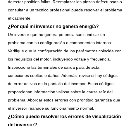
detectar posibles fallas. Reemplazar las piezas defectuosas o
consultar a un técnico profesional puede resolver el problema
eficazmente.
¿Por qué mi inversor no genera energía?
Un inversor que no genera potencia suele indicar un
problema con su configuración o componentes internos.
Verifique que la configuración de los parámetros coincida con
los requisitos del motor, incluyendo voltaje y frecuencia.
Inspeccione las terminales de salida para detectar
conexiones sueltas o daños. Además, revise si hay códigos
de error activos en la pantalla del inversor. Estos códigos
proporcionan información valiosa sobre la causa raíz del
problema. Abordar estos errores con prontitud garantiza que
el inversor reanude su funcionamiento normal.
¿Cómo puedo resolver los errores de visualización
del inversor?