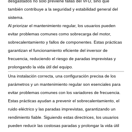
desgastados no solo previene fallas del VFD, sino que
también contribuye a la seguridad y estabilidad general del
sistema.
Al priorizar el mantenimiento regular, los usuarios pueden
evitar problemas comunes como sobrecarga del motor,
sobrecalentamiento y fallos de componentes. Estas prácticas
garantizan el funcionamiento eficiente del inversor de
frecuencia, reduciendo el riesgo de paradas imprevistas y
prolongando la vida útil del equipo.
Una instalación correcta, una configuración precisa de los
parámetros y un mantenimiento regular son esenciales para
evitar problemas comunes con los variadores de frecuencia.
Estas prácticas ayudan a prevenir el sobrecalentamiento, el
ruido eléctrico y las paradas imprevistas, garantizando un
rendimiento fiable. Siguiendo estas directrices, los usuarios
pueden reducir las costosas paradas y prolongar la vida útil