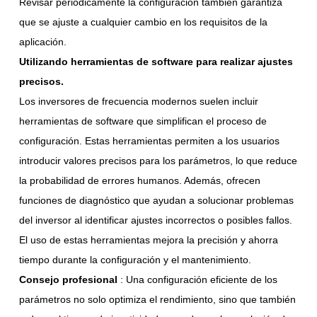
Revisar periódicamente la configuración también garantiza
que se ajuste a cualquier cambio en los requisitos de la
aplicación.
Utilizando herramientas de software para realizar ajustes
precisos.
Los inversores de frecuencia modernos suelen incluir
herramientas de software que simplifican el proceso de
configuración. Estas herramientas permiten a los usuarios
introducir valores precisos para los parámetros, lo que reduce
la probabilidad de errores humanos. Además, ofrecen
funciones de diagnóstico que ayudan a solucionar problemas
del inversor al identificar ajustes incorrectos o posibles fallos.
El uso de estas herramientas mejora la precisión y ahorra
tiempo durante la configuración y el mantenimiento.
Consejo profesional
: Una configuración eficiente de los
parámetros no solo optimiza el rendimiento, sino que también