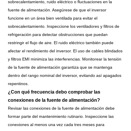
sobrecalentamiento, ruido eléctrico o fluctuaciones en la
fuente de alimentación. Asegúrese de que el inversor
funcione en un área bien ventilada para evitar el
sobrecalentamiento. Inspeccione los ventiladores y filtros de
refrigeración para detectar obstrucciones que puedan
restringir el flujo de aire. El ruido eléctrico también puede
afectar el rendimiento del inversor. El uso de cables blindados
y filtros EMI minimiza las interferencias. Monitorear la tensión
de la fuente de alimentación garantiza que se mantenga
dentro del rango nominal del inversor, evitando así apagados
repentinos.
¿Con qué frecuencia debo comprobar las
conexiones de la fuente de alimentación?
Revisar las conexiones de la fuente de alimentación debe
formar parte del mantenimiento rutinario. Inspeccione las
conexiones al menos una vez cada tres meses para