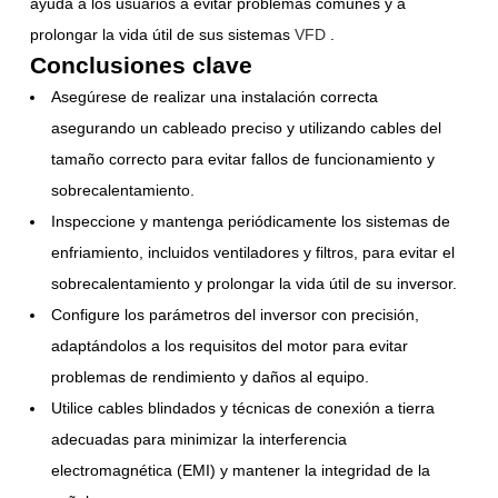
ayuda a los usuarios a evitar problemas comunes y a
prolongar la vida útil de sus
sistemas
VFD
.
Conclusiones clave
Asegúrese de realizar una instalación correcta
asegurando un cableado preciso y utilizando cables del
tamaño correcto para evitar fallos de funcionamiento y
sobrecalentamiento.
Inspeccione y mantenga periódicamente los sistemas de
enfriamiento, incluidos ventiladores y filtros, para evitar el
sobrecalentamiento y prolongar la vida útil de su inversor.
Configure los parámetros del inversor con precisión,
adaptándolos a los requisitos del motor para evitar
problemas de rendimiento y daños al equipo.
Utilice cables blindados y técnicas de conexión a tierra
adecuadas para minimizar la interferencia
electromagnética (EMI) y mantener la integridad de la