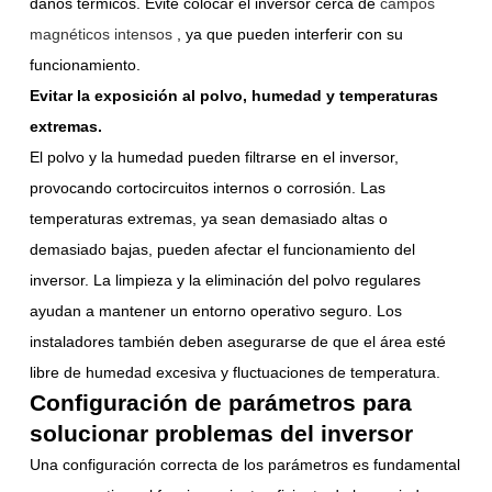
daños térmicos. Evite colocar el inversor cerca de
campos
magnéticos intensos
, ya que pueden interferir con su
funcionamiento.
Evitar la exposición al polvo, humedad y temperaturas
extremas.
El polvo y la humedad pueden filtrarse en el inversor,
provocando cortocircuitos internos o corrosión. Las
temperaturas extremas, ya sean demasiado altas o
demasiado bajas, pueden afectar el funcionamiento del
inversor. La limpieza y la eliminación del polvo regulares
ayudan a mantener un entorno operativo seguro. Los
instaladores también deben asegurarse de que el área esté
libre de humedad excesiva y fluctuaciones de temperatura.
Configuración de parámetros para
solucionar problemas del inversor
Una configuración correcta de los parámetros es fundamental