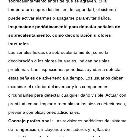
sobrecalentamiento antes de que se agraven. Si la
temperatura supera los límites de seguridad, el sistema
puede activar alarmas o apagarse para evitar daños.
Inspeccione periódicamente para detectar señales de
sobrecalentamiento, como decoloración u olores
inusuales.
Las señales físicas de sobrecalentamiento, como la
decoloración o los olores inusuales, indican posibles
problemas. Las inspecciones periódicas ayudan a detectar
estas señales de advertencia a tiempo. Los usuarios deben
examinar el exterior del inversor y los componentes
circundantes para detectar cualquier daño visible. Actuar con
prontitud, como limpiar o reemplazar las piezas defectuosas,
previene complicaciones adicionales.
Consejo profesional
: Las revisiones periódicas del sistema
de refrigeración, incluyendo ventiladores y rejillas de