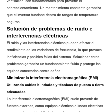
ventilación, son fundamentales para prevenir el
sobrecalentamiento. Un mantenimiento constante garantiza
que el inversor funcione dentro de rangos de temperatura
seguros.
Solución de problemas de ruido e
interferencias eléctricas
El ruido y las interferencias eléctricas pueden afectar el
rendimiento de los variadores de frecuencia, lo que provoca
ineficiencias y posibles fallos del sistema. Solucionar estos
problemas garantiza un funcionamiento fluido y protege los
equipos conectados contra daños.
Minimizar la interferencia electromagnética (EMI)
Utilizando cables blindados y técnicas de puesta a tierra
adecuadas.
La interferencia electromagnética (EMI) suele provenir de
fuentes externas, como equipos eléctricos o líneas eléctricas