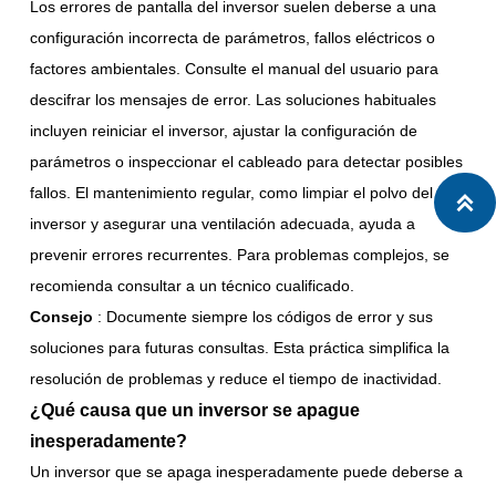
Los errores de pantalla del inversor suelen deberse a una
configuración incorrecta de parámetros, fallos eléctricos o
factores ambientales. Consulte el manual del usuario para
descifrar los mensajes de error. Las soluciones habituales
incluyen reiniciar el inversor, ajustar la configuración de
parámetros o inspeccionar el cableado para detectar posibles
fallos. El mantenimiento regular, como limpiar el polvo del

inversor y asegurar una ventilación adecuada, ayuda a
prevenir errores recurrentes. Para problemas complejos, se
recomienda consultar a un técnico cualificado.
Consejo
: Documente siempre los códigos de error y sus
soluciones para futuras consultas. Esta práctica simplifica la
resolución de problemas y reduce el tiempo de inactividad.
¿Qué causa que un inversor se apague
inesperadamente?
Un inversor que se apaga inesperadamente puede deberse a