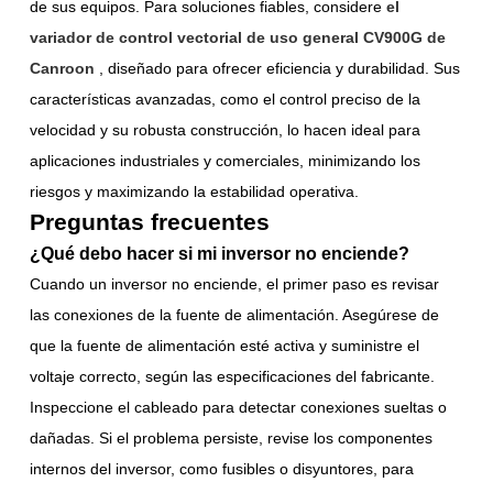
de sus equipos. Para soluciones fiables, considere
el
variador de control vectorial de uso general CV900G de
Canroon
, diseñado para ofrecer eficiencia y durabilidad. Sus
características avanzadas, como el control preciso de la
velocidad y su robusta construcción, lo hacen ideal para
aplicaciones industriales y comerciales, minimizando los
riesgos y maximizando la estabilidad operativa.
Preguntas frecuentes
¿Qué debo hacer si mi inversor no enciende?
Cuando un inversor no enciende, el primer paso es revisar
las conexiones de la fuente de alimentación. Asegúrese de
que la fuente de alimentación esté activa y suministre el
voltaje correcto, según las especificaciones del fabricante.
Inspeccione el cableado para detectar conexiones sueltas o
dañadas. Si el problema persiste, revise los componentes
internos del inversor, como fusibles o disyuntores, para