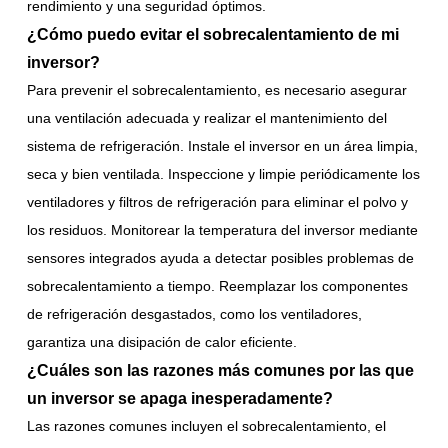
rendimiento y una seguridad óptimos.
¿Cómo puedo evitar el sobrecalentamiento de mi
inversor?
Para prevenir el sobrecalentamiento, es necesario asegurar
una ventilación adecuada y realizar el mantenimiento del
sistema de refrigeración. Instale el inversor en un área limpia,
seca y bien ventilada. Inspeccione y limpie periódicamente los
ventiladores y filtros de refrigeración para eliminar el polvo y
los residuos. Monitorear la temperatura del inversor mediante
sensores integrados ayuda a detectar posibles problemas de
sobrecalentamiento a tiempo. Reemplazar los componentes
de refrigeración desgastados, como los ventiladores,
garantiza una disipación de calor eficiente.
¿Cuáles son las razones más comunes por las que
un inversor se apaga inesperadamente?
Las razones comunes incluyen el sobrecalentamiento, el