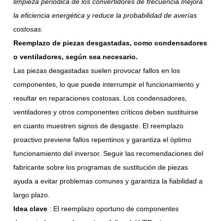
limpieza periódica de los convertidores de frecuencia mejora
la eficiencia energética y reduce la probabilidad de averías
costosas.
Reemplazo de piezas desgastadas, como condensadores
o ventiladores, según sea necesario.
Las piezas desgastadas suelen provocar fallos en los
componentes, lo que puede interrumpir el funcionamiento y
resultar en reparaciones costosas. Los condensadores,
ventiladores y otros componentes críticos deben sustituirse
en cuanto muestren signos de desgaste. El reemplazo
proactivo previene fallos repentinos y garantiza el óptimo
funcionamiento del inversor. Seguir las recomendaciones del
fabricante sobre los programas de sustitución de piezas
ayuda a evitar problemas comunes y garantiza la fiabilidad a
largo plazo.
Idea clave
: El reemplazo oportuno de componentes