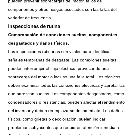
pueden prevenir sobrecargas del motor, fallos de
componentes y otros riesgos asociados con las fallas del
variador de frecuencia.
Inspecciones de rutina
Comprobación de conexiones sueltas, componentes
desgastados y daños físicos.
Las inspecciones rutinarias son vitales para identificar
señales tempranas de desgaste. Las conexiones sueltas
pueden interrumpir el flujo eléctrico, provocando una
sobrecarga del motor o incluso una falla total. Los técnicos
deben examinar todas las conexiones eléctricas y apretar las
que parezcan sueltas. Los componentes desgastados, como
condensadores o resistencias, pueden afectar el rendimiento
del inversor y deben reemplazarse de inmediato. Los daños
físicos, como grietas o decoloración, suelen indicar
problemas subyacentes que requieren atención inmediata.