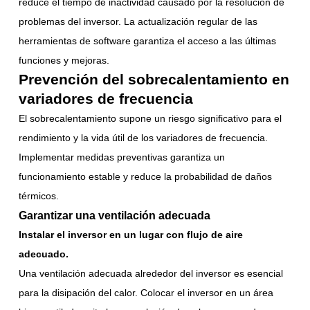
reduce el tiempo de inactividad causado por la resolución de
problemas del inversor. La actualización regular de las
herramientas de software garantiza el acceso a las últimas
funciones y mejoras.
Prevención del sobrecalentamiento en
variadores de frecuencia
El sobrecalentamiento supone un riesgo significativo para el
rendimiento y la vida útil de los variadores de frecuencia.
Implementar medidas preventivas garantiza un
funcionamiento estable y reduce la probabilidad de daños
térmicos.
Garantizar una ventilación adecuada
Instalar el inversor en un lugar con flujo de aire
adecuado.
Una ventilación adecuada alrededor del inversor es esencial
para la disipación del calor. Colocar el inversor en un área