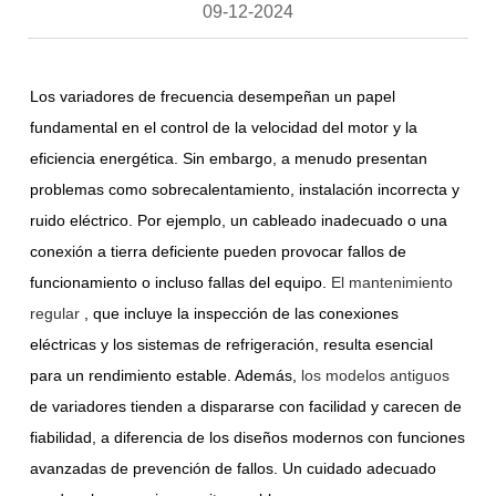
09-12-2024
Los variadores de frecuencia desempeñan un papel
fundamental en el control de la velocidad del motor y la
eficiencia energética. Sin embargo, a menudo presentan
problemas como sobrecalentamiento, instalación incorrecta y
ruido eléctrico. Por ejemplo, un cableado inadecuado o una
conexión a tierra deficiente pueden provocar fallos de
funcionamiento o incluso fallas del equipo.
El mantenimiento
regular
, que incluye la inspección de las conexiones
eléctricas y los sistemas de refrigeración, resulta esencial
para un rendimiento estable. Además,
los modelos antiguos
de variadores tienden a dispararse con facilidad y carecen de
fiabilidad, a diferencia de los diseños modernos con funciones
avanzadas de prevención de fallos. Un cuidado adecuado