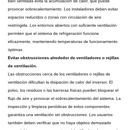
bien ventilada evita la acumulación de calor, que puede
provocar sobrecalentamiento. Los instaladores deben evitar
espacios reducidos o zonas con circulación de aire
restringida. Los entornos abiertos con suficiente ventilación
permiten que el sistema de refrigeración funcione
eficazmente, manteniendo temperaturas de funcionamiento
óptimas.
Evitar obstrucciones alrededor de ventiladores o rejillas
de ventilación.
Las obstrucciones cerca de los ventiladores o rejillas de
ventilación dificultan la disipación de calor del inversor. El
polvo, los residuos o las barreras físicas pueden bloquear el
flujo de aire y provocar el sobrecalentamiento del sistema. La
inspección y limpieza periódicas de estos componentes
garantiza una ventilación sin obstrucciones. Los usuarios
también deben verificar que no haya objetos demasiado