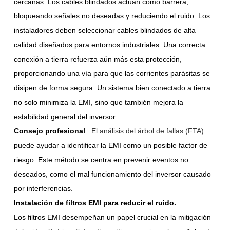
cercanas. Los cables blindados actúan como barrera,
bloqueando señales no deseadas y reduciendo el ruido. Los
instaladores deben seleccionar cables blindados de alta
calidad diseñados para entornos industriales. Una correcta
conexión a tierra refuerza aún más esta protección,
proporcionando una vía para que las corrientes parásitas se
disipen de forma segura. Un sistema bien conectado a tierra
no solo minimiza la EMI, sino que también mejora la
estabilidad general del inversor.
Consejo profesional
:
El análisis del árbol de fallas (FTA)
puede ayudar a identificar la EMI como un posible factor de
riesgo. Este método se centra en prevenir eventos no
deseados, como el mal funcionamiento del inversor causado
por interferencias.
Instalación de filtros EMI para reducir el ruido.
Los filtros EMI desempeñan un papel crucial en la mitigación