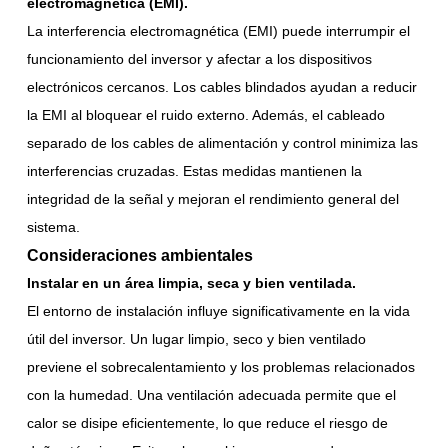
electromagnética (EMI).
La interferencia electromagnética (EMI) puede interrumpir el
funcionamiento del inversor y afectar a los dispositivos
electrónicos cercanos. Los cables blindados ayudan a reducir
la EMI al bloquear el ruido externo. Además, el cableado
separado de los cables de alimentación y control minimiza las
interferencias cruzadas. Estas medidas mantienen la
integridad de la señal y mejoran el rendimiento general del
sistema.
Consideraciones ambientales
Instalar en un área limpia, seca y bien ventilada.
El entorno de instalación influye significativamente en la vida
útil del inversor. Un lugar limpio, seco y bien ventilado
previene el sobrecalentamiento y los problemas relacionados
con la humedad. Una ventilación adecuada permite que el
calor se disipe eficientemente, lo que reduce el riesgo de