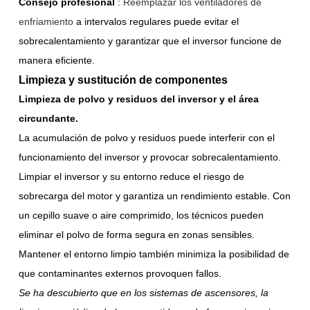
Consejo profesional
:
Reemplazar los ventiladores de
enfriamiento
a intervalos regulares puede evitar el
sobrecalentamiento y garantizar que el inversor funcione de
manera eficiente.
Limpieza y sustitución de componentes
Limpieza de polvo y residuos del inversor y el área
circundante.
La acumulación de polvo y residuos puede interferir con el
funcionamiento del inversor y provocar sobrecalentamiento.
Limpiar el inversor y su entorno reduce el riesgo de
sobrecarga del motor y garantiza un rendimiento estable. Con
un cepillo suave o aire comprimido, los técnicos pueden
eliminar el polvo de forma segura en zonas sensibles.
Mantener el entorno limpio también minimiza la posibilidad de
que contaminantes externos provoquen fallos.
Se ha descubierto que en los sistemas de ascensores, la