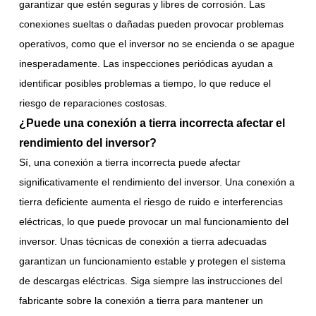
garantizar que estén seguras y libres de corrosión. Las
conexiones sueltas o dañadas pueden provocar problemas
operativos, como que el inversor no se encienda o se apague
inesperadamente. Las inspecciones periódicas ayudan a
identificar posibles problemas a tiempo, lo que reduce el
riesgo de reparaciones costosas.
¿Puede una conexión a tierra incorrecta afectar el
rendimiento del inversor?
Sí, una conexión a tierra incorrecta puede afectar
significativamente el rendimiento del inversor. Una conexión a
tierra deficiente aumenta el riesgo de ruido e interferencias
eléctricas, lo que puede provocar un mal funcionamiento del
inversor. Unas técnicas de conexión a tierra adecuadas
garantizan un funcionamiento estable y protegen el sistema
de descargas eléctricas. Siga siempre las instrucciones del
fabricante sobre la conexión a tierra para mantener un