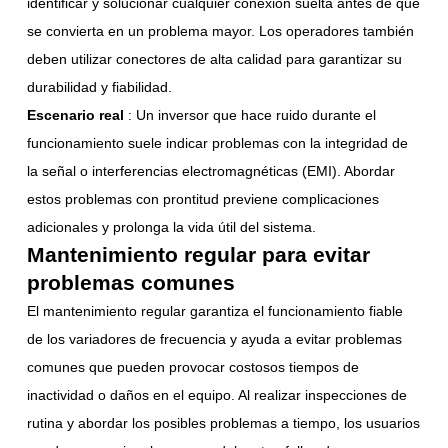
identificar y solucionar cualquier conexión suelta antes de que
se convierta en un problema mayor. Los operadores también
deben utilizar conectores de alta calidad para garantizar su
durabilidad y fiabilidad.
Escenario real
: Un inversor que hace ruido durante el
funcionamiento suele indicar problemas con la integridad de
la señal o interferencias electromagnéticas (EMI). Abordar
estos problemas con prontitud previene complicaciones
adicionales y prolonga la vida útil del sistema.
Mantenimiento regular para evitar
problemas comunes
El mantenimiento regular garantiza el funcionamiento fiable
de los variadores de frecuencia y ayuda a evitar problemas
comunes que pueden provocar costosos tiempos de
inactividad o daños en el equipo. Al realizar inspecciones de
rutina y abordar los posibles problemas a tiempo, los usuarios