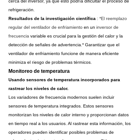
cerca del inversor, ya que esto podría dificultar el proceso de
refrigeración.
Resultados de la investigación científica
:
*El reemplazo
regular del ventilador de enfriamiento
en un
inversor de
frecuencia
variable
es crucial para la gestión del calor y la
detección de señales de advertencia.* Garantizar que el
ventilador de enfriamiento funcione de manera eficiente
minimiza el riesgo de problemas térmicos.
Monitoreo de temperatura
Usando sensores de temperatura incorporados para
rastrear los niveles de calor.
Los variadores de frecuencia modernos suelen incluir
sensores de temperatura integrados. Estos sensores
monitorizan los niveles de calor interno y proporcionan datos
en tiempo real a los usuarios. Al rastrear esta información, los
operadores pueden identificar posibles problemas de