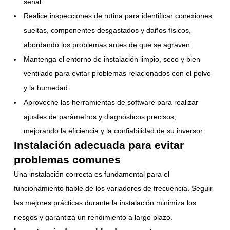
señal.
Realice inspecciones de rutina para identificar conexiones
sueltas, componentes desgastados y daños físicos,
abordando los problemas antes de que se agraven.
Mantenga el entorno de instalación limpio, seco y bien
ventilado para evitar problemas relacionados con el polvo
y la humedad.
Aproveche las herramientas de software para realizar
ajustes de parámetros y diagnósticos precisos,
mejorando la eficiencia y la confiabilidad de su inversor.
Instalación adecuada para evitar
problemas comunes
Una instalación correcta es fundamental para el
funcionamiento fiable de los variadores de frecuencia. Seguir
las mejores prácticas durante la instalación minimiza los
riesgos y garantiza un rendimiento a largo plazo.