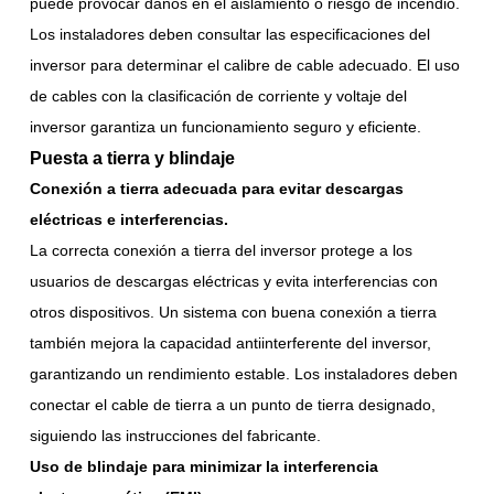
puede provocar daños en el aislamiento o riesgo de incendio.
Los instaladores deben consultar las especificaciones del
inversor para determinar el calibre de cable adecuado. El uso
de cables con la clasificación de corriente y voltaje del
inversor garantiza un funcionamiento seguro y eficiente.
Puesta a tierra y blindaje
Conexión a tierra adecuada para evitar descargas
eléctricas e interferencias.
La correcta conexión a tierra del inversor protege a los
usuarios de descargas eléctricas y evita interferencias con
otros dispositivos. Un sistema con buena conexión a tierra
también mejora la capacidad antiinterferente del inversor,
garantizando un rendimiento estable. Los instaladores deben
conectar el cable de tierra a un punto de tierra designado,
siguiendo las instrucciones del fabricante.
Uso de blindaje para minimizar la interferencia