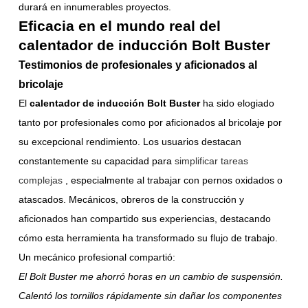
durará en innumerables proyectos.
Eficacia en el mundo real del
calentador de inducción Bolt Buster
Testimonios de profesionales y aficionados al
bricolaje
El
calentador de inducción Bolt Buster
ha sido elogiado
tanto por profesionales como por aficionados al bricolaje por
su excepcional rendimiento. Los usuarios destacan
constantemente su capacidad para
simplificar tareas
complejas
, especialmente al trabajar con pernos oxidados o
atascados. Mecánicos, obreros de la construcción y
aficionados han compartido sus experiencias, destacando
cómo esta herramienta ha transformado su flujo de trabajo.
Un mecánico profesional compartió:
El Bolt Buster me ahorró horas en un cambio de suspensión.
Calentó los tornillos rápidamente sin dañar los componentes