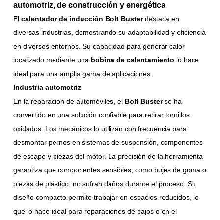
automotriz, de construcción y energética
El
calentador de inducción Bolt Buster
destaca en
diversas industrias, demostrando su adaptabilidad y eficiencia
en diversos entornos. Su capacidad para generar calor
localizado mediante una
bobina de calentamiento
lo hace
ideal para una amplia gama de aplicaciones.
Industria automotriz
En la reparación de automóviles, el
Bolt Buster
se ha
convertido en una solución confiable para retirar tornillos
oxidados. Los mecánicos lo utilizan con frecuencia para
desmontar pernos en sistemas de suspensión, componentes
de escape y piezas del motor. La precisión de la herramienta
garantiza que componentes sensibles, como bujes de goma o
piezas de plástico, no sufran daños durante el proceso. Su
diseño compacto permite trabajar en espacios reducidos, lo
que lo hace ideal para reparaciones de bajos o en el