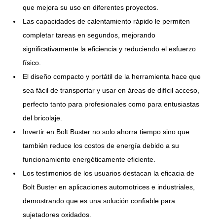
que mejora su uso en diferentes proyectos.
Las capacidades de calentamiento rápido le permiten
completar tareas en segundos, mejorando
significativamente la eficiencia y reduciendo el esfuerzo
físico.
El diseño compacto y portátil de la herramienta hace que
sea fácil de transportar y usar en áreas de difícil acceso,
perfecto tanto para profesionales como para entusiastas
del bricolaje.
Invertir en Bolt Buster no solo ahorra tiempo sino que
también reduce los costos de energía debido a su
funcionamiento energéticamente eficiente.
Los testimonios de los usuarios destacan la eficacia de
Bolt Buster en aplicaciones automotrices e industriales,
demostrando que es una solución confiable para
sujetadores oxidados.