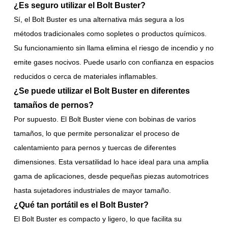
¿Es seguro utilizar el Bolt Buster?
Sí, el Bolt Buster es una alternativa más segura a los
métodos tradicionales como sopletes o productos químicos.
Su funcionamiento sin llama elimina el riesgo de incendio y no
emite gases nocivos. Puede usarlo con confianza en espacios
reducidos o cerca de materiales inflamables.
¿Se puede utilizar el Bolt Buster en diferentes
tamaños de pernos?
Por supuesto. El Bolt Buster viene con bobinas de varios
tamaños, lo que permite personalizar el proceso de
calentamiento para pernos y tuercas de diferentes
dimensiones. Esta versatilidad lo hace ideal para una amplia
gama de aplicaciones, desde pequeñas piezas automotrices
hasta sujetadores industriales de mayor tamaño.
¿Qué tan portátil es el Bolt Buster?
El Bolt Buster es compacto y ligero, lo que facilita su