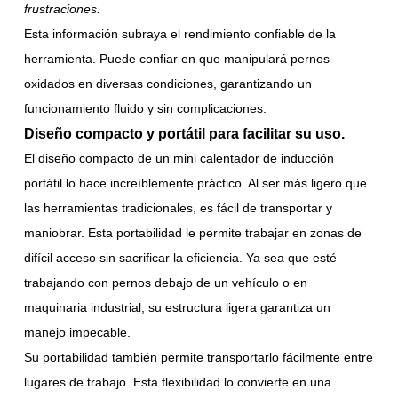
frustraciones.
Esta información subraya el rendimiento confiable de la
herramienta. Puede confiar en que manipulará pernos
oxidados en diversas condiciones, garantizando un
funcionamiento fluido y sin complicaciones.
Diseño compacto y portátil para facilitar su uso.
El diseño compacto de un mini calentador de inducción
portátil lo hace increíblemente práctico. Al ser más ligero que
las herramientas tradicionales, es fácil de transportar y
maniobrar. Esta portabilidad le permite trabajar en zonas de
difícil acceso sin sacrificar la eficiencia. Ya sea que esté
trabajando con pernos debajo de un vehículo o en
maquinaria industrial, su estructura ligera garantiza un
manejo impecable.
Su portabilidad también permite transportarlo fácilmente entre
lugares de trabajo. Esta flexibilidad lo convierte en una