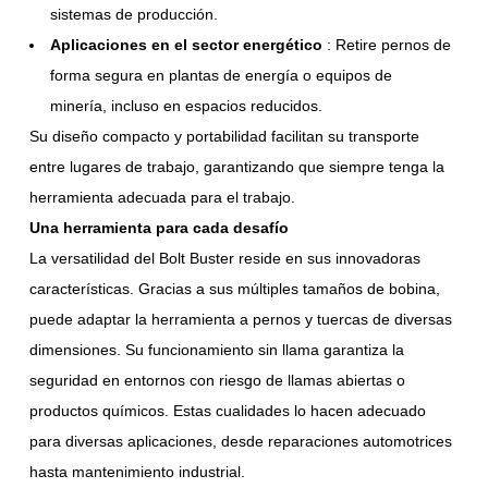
sistemas de producción.
Aplicaciones en el sector energético
: Retire pernos de
forma segura en plantas de energía o equipos de
minería, incluso en espacios reducidos.
Su diseño compacto y portabilidad facilitan su transporte
entre lugares de trabajo, garantizando que siempre tenga la
herramienta adecuada para el trabajo.
Una herramienta para cada desafío
La versatilidad del Bolt Buster reside en sus innovadoras
características. Gracias a sus múltiples tamaños de bobina,
puede adaptar la herramienta a pernos y tuercas de diversas
dimensiones. Su funcionamiento sin llama garantiza la
seguridad en entornos con riesgo de llamas abiertas o
productos químicos. Estas cualidades lo hacen adecuado
para diversas aplicaciones, desde reparaciones automotrices
hasta mantenimiento industrial.