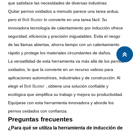
que satisface las necesidades de diversas industrias.
Quitar pernos oxidados a menudo parece una tarea ardua,
pero el
Bolt Buster
lo convierte en una tarea fácil. Su
innovadora tecnología de calentamiento por inducción ofrece
seguridad, eficiencia y precisión inigualables. Evita el riesgo
de las llamas abiertas, ahorra tiempo con un calentamiento
rápido y protege los materiales circundantes de daños.

La versatilidad de esta herramienta va más allá de los pernos
oxidados, lo que la convierte en un recurso valioso para
aplicaciones automotrices, industriales y de construcción. Al
elegir el
Bolt Buster
, obtiene una solución confiable y
ecológica que simplifica su trabajo y mejora su productividad.
Equípese con esta herramienta innovadora y aborde los
pernos oxidados con confianza.
Preguntas frecuentes
¿Para qué se utiliza la herramienta de inducción de