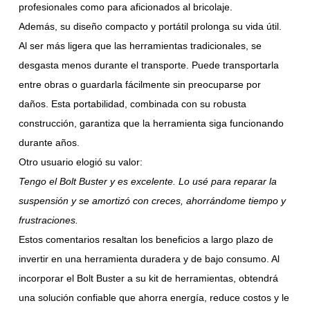
profesionales como para aficionados al bricolaje.
Además, su diseño compacto y portátil prolonga su vida útil.
Al ser más ligera que las herramientas tradicionales, se
desgasta menos durante el transporte. Puede transportarla
entre obras o guardarla fácilmente sin preocuparse por
daños. Esta portabilidad, combinada con su robusta
construcción, garantiza que la herramienta siga funcionando
durante años.
Otro usuario elogió su valor:
Tengo el Bolt Buster y es excelente. Lo usé para reparar la
suspensión y se amortizó con creces, ahorrándome tiempo y
frustraciones.
Estos comentarios resaltan los beneficios a largo plazo de
invertir en una herramienta duradera y de bajo consumo. Al
incorporar el Bolt Buster a su kit de herramientas, obtendrá
una solución confiable que ahorra energía, reduce costos y le