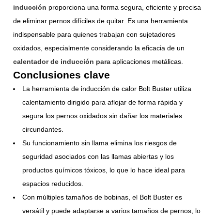
inducción
proporciona una forma segura, eficiente y precisa
de eliminar pernos difíciles de quitar. Es una herramienta
indispensable para quienes trabajan con sujetadores
oxidados, especialmente considerando la eficacia de un
calentador de inducción para
aplicaciones metálicas.
Conclusiones clave
La herramienta de inducción de calor Bolt Buster utiliza
calentamiento dirigido para aflojar de forma rápida y
segura los pernos oxidados sin dañar los materiales
circundantes.
Su funcionamiento sin llama elimina los riesgos de
seguridad asociados con las llamas abiertas y los
productos químicos tóxicos, lo que lo hace ideal para
espacios reducidos.
Con múltiples tamaños de bobinas, el Bolt Buster es
versátil y puede adaptarse a varios tamaños de pernos, lo