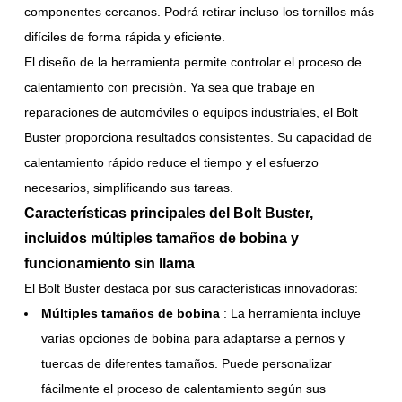
componentes cercanos. Podrá retirar incluso los tornillos más
difíciles de forma rápida y eficiente.
El diseño de la herramienta permite controlar el proceso de
calentamiento con precisión. Ya sea que trabaje en
reparaciones de automóviles o equipos industriales, el Bolt
Buster proporciona resultados consistentes. Su capacidad de
calentamiento rápido reduce el tiempo y el esfuerzo
necesarios, simplificando sus tareas.
Características principales del Bolt Buster,
incluidos múltiples tamaños de bobina y
funcionamiento sin llama
El Bolt Buster destaca por sus características innovadoras:
Múltiples tamaños de bobina
: La herramienta incluye
varias opciones de bobina para adaptarse a pernos y
tuercas de diferentes tamaños. Puede personalizar
fácilmente el proceso de calentamiento según sus