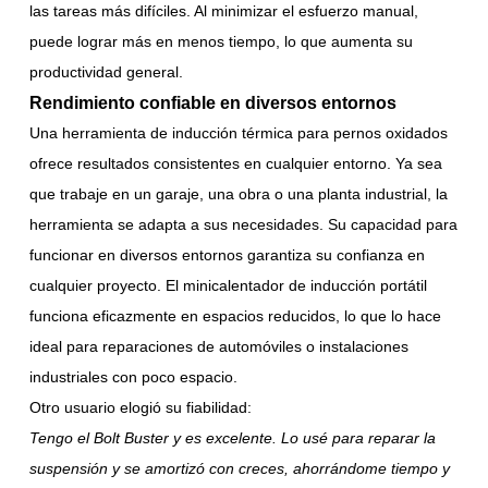
las tareas más difíciles. Al minimizar el esfuerzo manual,
puede lograr más en menos tiempo, lo que aumenta su
productividad general.
Rendimiento confiable en diversos entornos
Una herramienta de inducción térmica para pernos oxidados
ofrece resultados consistentes en cualquier entorno. Ya sea
que trabaje en un garaje, una obra o una planta industrial, la
herramienta se adapta a sus necesidades. Su capacidad para
funcionar en diversos entornos garantiza su confianza en
cualquier proyecto. El minicalentador de inducción portátil
funciona eficazmente en espacios reducidos, lo que lo hace
ideal para reparaciones de automóviles o instalaciones
industriales con poco espacio.
Otro usuario elogió su fiabilidad:
Tengo el Bolt Buster y es excelente. Lo usé para reparar la
suspensión y se amortizó con creces, ahorrándome tiempo y