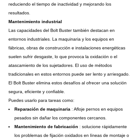
reduciendo el tiempo de inactividad y mejorando los
resultados.
Mantenimiento industrial
Las capacidades del Bolt Buster también destacan en
entornos industriales. La maquinaria y los equipos en
fábricas, obras de construcción e instalaciones energéticas
suelen sufrir desgaste, lo que provoca la oxidación o el
atascamiento de los sujetadores. El uso de métodos
tradicionales en estos entornos puede ser lento y arriesgado.
El Bolt Buster elimina estos desafíos al ofrecer una solución
segura, eficiente y confiable.
Puedes usarlo para tareas como:
Reparación de maquinaria
: Afloje pernos en equipos
pesados sin dañar los componentes cercanos.
Mantenimiento de fabricación
: solucione rápidamente
los problemas de fijación oxidados en líneas de montaje o