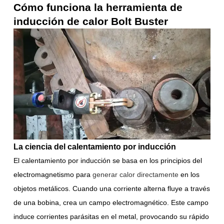
Cómo funciona la herramienta de
inducción de calor Bolt Buster
La ciencia del calentamiento por inducción
El calentamiento por inducción se basa en los principios del
electromagnetismo para
generar calor directamente
en los
objetos metálicos. Cuando una corriente alterna fluye a través
de una bobina, crea un campo electromagnético. Este campo
induce corrientes parásitas en el metal, provocando su rápido