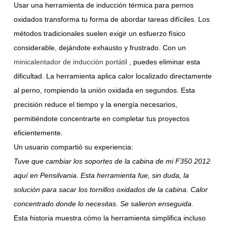
Usar una herramienta de inducción térmica para pernos
oxidados transforma tu forma de abordar tareas difíciles. Los
métodos tradicionales suelen exigir un esfuerzo físico
considerable, dejándote exhausto y frustrado. Con un
minicalentador de inducción portátil
, puedes eliminar esta
dificultad. La herramienta aplica calor localizado directamente
al perno, rompiendo la unión oxidada en segundos. Esta
precisión reduce el tiempo y la energía necesarios,
permitiéndote concentrarte en completar tus proyectos
eficientemente.
Un usuario compartió su experiencia:
Tuve que cambiar los soportes de la cabina de mi F350 2012
aquí en Pensilvania. Esta herramienta fue, sin duda, la
solución para sacar los tornillos oxidados de la cabina. Calor
concentrado donde lo necesitas. Se salieron enseguida.
Esta historia muestra cómo la herramienta simplifica incluso