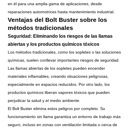
en él para una amplia gama de aplicaciones, desde
reparaciones automotrices hasta mantenimiento industrial.
Ventajas del Bolt Buster sobre los
métodos tradicionales
Seguridad: Eliminando los riesgos de las llamas
abiertas y los productos químicos tóxicos
Los métodos tradicionales, como los sopletes o las soluciones
químicas, suelen conllevar importantes riesgos de seguridad.
Las llamas abiertas de los sopletes pueden encender
materiales inflamables, creando situaciones peligrosas,
especialmente en espacios reducidos. Por otro lado, los
productos químicos liberan vapores tóxicos que pueden
perjudicar la salud y el medio ambiente.
El Bolt Buster elimina estos peligros por completo. Su
funcionamiento sin llama garantiza un entorno de trabajo más
seguro, incluso en zonas con ventilación limitada o cerca de