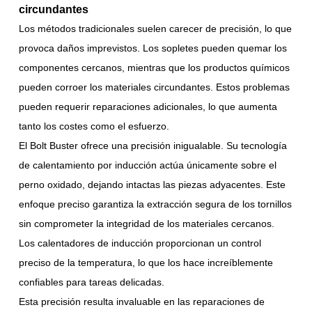
circundantes
Los métodos tradicionales suelen carecer de precisión, lo que
provoca daños imprevistos. Los sopletes pueden quemar los
componentes cercanos, mientras que los productos químicos
pueden corroer los materiales circundantes. Estos problemas
pueden requerir reparaciones adicionales, lo que aumenta
tanto los costes como el esfuerzo.
El Bolt Buster ofrece una precisión inigualable. Su tecnología
de calentamiento por inducción actúa únicamente sobre el
perno oxidado, dejando intactas las piezas adyacentes. Este
enfoque preciso garantiza la extracción segura de los tornillos
sin comprometer la integridad de los materiales cercanos.
Los calentadores de inducción proporcionan un control
preciso de la temperatura, lo que los hace increíblemente
confiables para tareas delicadas.
Esta precisión resulta invaluable en las reparaciones de