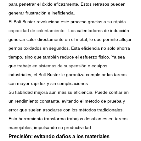
para penetrar el óxido eficazmente. Estos retrasos pueden
generar frustración e ineficiencia.
El Bolt Buster revoluciona este proceso gracias a su
rápida
capacidad de calentamiento
. Los calentadores de inducción
generan calor directamente en el metal, lo que permite aflojar
pernos oxidados en segundos. Esta eficiencia no solo ahorra
tiempo, sino que también reduce el esfuerzo físico. Ya sea
que trabaje
en sistemas de suspensión
o equipos
industriales, el Bolt Buster le garantiza completar las tareas
con mayor rapidez y sin complicaciones.
Su fiabilidad mejora aún más su eficiencia. Puede confiar en
un rendimiento constante, evitando el método de prueba y
error que suelen asociarse con los métodos tradicionales.
Esta herramienta transforma trabajos desafiantes en tareas
manejables, impulsando su productividad.
Precisión: evitando daños a los materiales