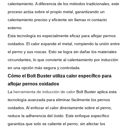
calentamiento. A diferencia de los métodos tradicionales, este
proceso actúa sobre el propio metal, garantizando un
calentamiento preciso y eficiente sin llamas ni contacto
externo.
Esta tecnología es especialmente eficaz para aflojar pernos
oxidados. El calor expande el metal, rompiendo la unión entre
el perno y sus roscas. Esto se logra sin dañar los materiales
circundantes, lo que convierte al calentamiento por inducción
en una opción más segura y controlada.
Cómo el Bolt Buster utiliza calor específico para
aflojar pernos oxidados
La
herramienta de inducción de calor
Bolt Buster
aplica esta
tecnología avanzada para eliminar fácilmente los pernos
oxidados. Al enfocar el calor directamente sobre el perno,
reduce la adherencia del óxido. Este enfoque específico
garantiza que solo se caliente el perno, sin afectar los