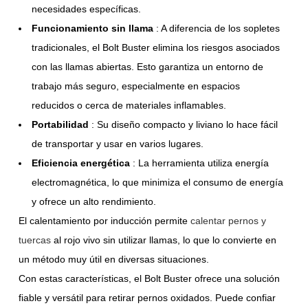
necesidades específicas.
Funcionamiento sin llama
: A diferencia de los sopletes
tradicionales, el Bolt Buster elimina los riesgos asociados
con las llamas abiertas. Esto garantiza un entorno de
trabajo más seguro, especialmente en espacios
reducidos o cerca de materiales inflamables.
Portabilidad
: Su diseño compacto y liviano lo hace fácil
de transportar y usar en varios lugares.
Eficiencia energética
: La herramienta utiliza energía
electromagnética, lo que minimiza el consumo de energía
y ofrece un alto rendimiento.
El calentamiento por inducción permite
calentar pernos y
tuercas
al rojo vivo sin utilizar llamas, lo que lo convierte en
un método muy útil en diversas situaciones.
Con estas características, el Bolt Buster ofrece una solución
fiable y versátil para retirar pernos oxidados. Puede confiar