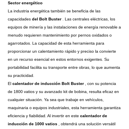
Sector energético
La industria energética también se beneficia de las
capacidades
del Bolt Buster
. Las centrales eléctricas, los
equipos de minería y las instalaciones de energía renovable a
menudo requieren mantenimiento por pernos oxidados o
agarrotados. La capacidad de esta herramienta para
proporcionar un calentamiento rápido y preciso la convierte
en un recurso esencial en estos entornos exigentes. Su
portabilidad facilita su transporte entre obras, lo que aumenta
su practicidad.
El
calentador de inducción Bolt Buster
, con su potencia
de 1800 vatios y su avanzado kit de bobina, resulta eficaz en
cualquier situación. Ya sea que trabaje en vehículos,
maquinaria o equipos industriales, esta herramienta garantiza
eficiencia y fiabilidad. Al invertir en este
calentador de
inducción de 1000 vatios
, obtendrá una solución versátil