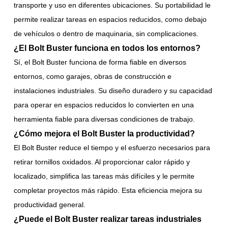
transporte y uso en diferentes ubicaciones. Su portabilidad le
permite realizar tareas en espacios reducidos, como debajo
de vehículos o dentro de maquinaria, sin complicaciones.
¿El Bolt Buster funciona en todos los entornos?
Sí, el Bolt Buster funciona de forma fiable en diversos
entornos, como garajes, obras de construcción e
instalaciones industriales. Su diseño duradero y su capacidad
para operar en espacios reducidos lo convierten en una
herramienta fiable para diversas condiciones de trabajo.
¿Cómo mejora el Bolt Buster la productividad?
El Bolt Buster reduce el tiempo y el esfuerzo necesarios para
retirar tornillos oxidados. Al proporcionar calor rápido y
localizado, simplifica las tareas más difíciles y le permite
completar proyectos más rápido. Esta eficiencia mejora su
productividad general.
¿Puede el Bolt Buster realizar tareas industriales