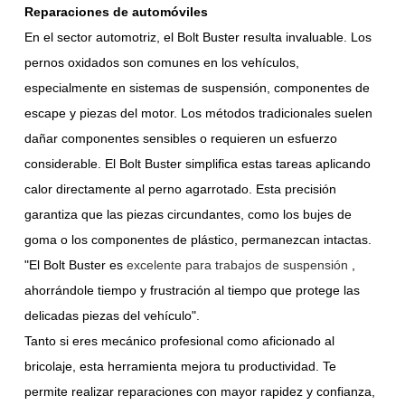
Reparaciones de automóviles
En el sector automotriz, el Bolt Buster resulta invaluable. Los
pernos oxidados son comunes en los vehículos,
especialmente en sistemas de suspensión, componentes de
escape y piezas del motor. Los métodos tradicionales suelen
dañar componentes sensibles o requieren un esfuerzo
considerable. El Bolt Buster simplifica estas tareas aplicando
calor directamente al perno agarrotado. Esta precisión
garantiza que las piezas circundantes, como los bujes de
goma o los componentes de plástico, permanezcan intactas.
"El Bolt Buster es
excelente para trabajos de suspensión
,
ahorrándole tiempo y frustración al tiempo que protege las
delicadas piezas del vehículo".
Tanto si eres mecánico profesional como aficionado al
bricolaje, esta herramienta mejora tu productividad. Te
permite realizar reparaciones con mayor rapidez y confianza,