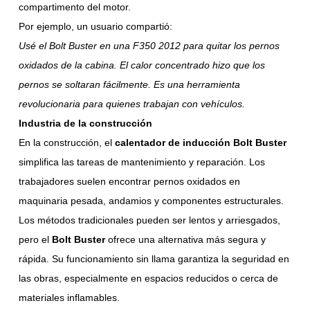
compartimento del motor.
Por ejemplo, un usuario compartió:
Usé el Bolt Buster en una F350 2012 para quitar los pernos
oxidados de la cabina. El calor concentrado hizo que los
pernos se soltaran fácilmente. Es una herramienta
revolucionaria para quienes trabajan con vehículos.
Industria de la construcción
En la construcción, el
calentador de inducción Bolt Buster
simplifica las tareas de mantenimiento y reparación. Los
trabajadores suelen encontrar pernos oxidados en
maquinaria pesada, andamios y componentes estructurales.
Los métodos tradicionales pueden ser lentos y arriesgados,
pero el
Bolt Buster
ofrece una alternativa más segura y
rápida. Su funcionamiento sin llama garantiza la seguridad en
las obras, especialmente en espacios reducidos o cerca de
materiales inflamables.