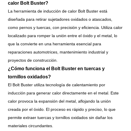
calor Bolt Buster?
La herramienta de inducción de calor Bolt Buster está
diseñada para retirar sujetadores oxidados o atascados,
como pernos y tuercas, con precisión y eficiencia. Utiliza calor
localizado para romper la unión entre el óxido y el metal, lo
que la convierte en una herramienta esencial para
reparaciones automotrices, mantenimiento industrial y
proyectos de construcción.
¿Cómo funciona el Bolt Buster en tuercas y
tornillos oxidados?
El Bolt Buster utiliza tecnología de calentamiento por
inducción para generar calor directamente en el metal. Este
calor provoca la expansión del metal, aflojando la unión
creada por el óxido. El proceso es rápido y preciso, lo que
permite extraer tuercas y tornillos oxidados sin dañar los
materiales circundantes.