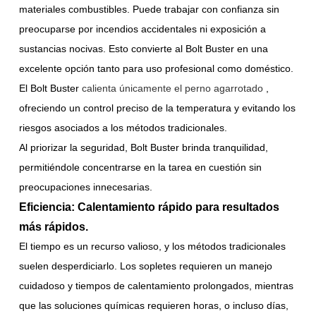
materiales combustibles. Puede trabajar con confianza sin
preocuparse por incendios accidentales ni exposición a
sustancias nocivas. Esto convierte al Bolt Buster en una
excelente opción tanto para uso profesional como doméstico.
El Bolt Buster
calienta únicamente el perno agarrotado
,
ofreciendo un control preciso de la temperatura y evitando los
riesgos asociados a los métodos tradicionales.
Al priorizar la seguridad, Bolt Buster brinda tranquilidad,
permitiéndole concentrarse en la tarea en cuestión sin
preocupaciones innecesarias.
Eficiencia: Calentamiento rápido para resultados
más rápidos.
El tiempo es un recurso valioso, y los métodos tradicionales
suelen desperdiciarlo. Los sopletes requieren un manejo
cuidadoso y tiempos de calentamiento prolongados, mientras
que las soluciones químicas requieren horas, o incluso días,