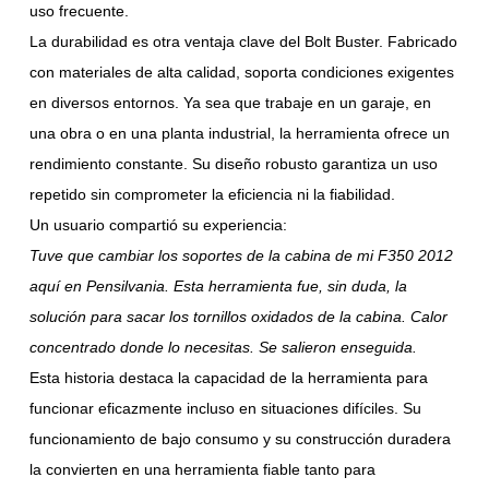
uso frecuente.
La durabilidad es otra ventaja clave del Bolt Buster. Fabricado
con materiales de alta calidad, soporta condiciones exigentes
en diversos entornos. Ya sea que trabaje en un garaje, en
una obra o en una planta industrial, la herramienta ofrece un
rendimiento constante. Su diseño robusto garantiza un uso
repetido sin comprometer la eficiencia ni la fiabilidad.
Un usuario compartió su experiencia:
Tuve que cambiar los soportes de la cabina de mi F350 2012
aquí en Pensilvania. Esta herramienta fue, sin duda, la
solución para sacar los tornillos oxidados de la cabina. Calor
concentrado donde lo necesitas. Se salieron enseguida.
Esta historia destaca la capacidad de la herramienta para
funcionar eficazmente incluso en situaciones difíciles. Su
funcionamiento de bajo consumo y su construcción duradera
la convierten en una herramienta fiable tanto para