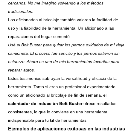
cercanos. No me imagino volviendo a los métodos
tradicionales.
Los aficionados al bricolaje también valoran la facilidad de
uso y la fiabilidad de la herramienta. Un aficionado a las
reparaciones del hogar comentó:
Usé el Bolt Buster para quitar los pernos oxidados de mi vieja
camioneta. El proceso fue sencillo y los pernos salieron sin
esfuerzo. Ahora es una de mis herramientas favoritas para
reparar autos.
Estos testimonios subrayan la versatilidad y eficacia de la
herramienta. Tanto si eres un profesional experimentado
como un aficionado al bricolaje de fin de semana, el
calentador de inducción Bolt Buster
ofrece resultados
consistentes, lo que lo convierte en una herramienta
indispensable para tu kit de herramientas.
Ejemplos de aplicaciones exitosas en las industrias