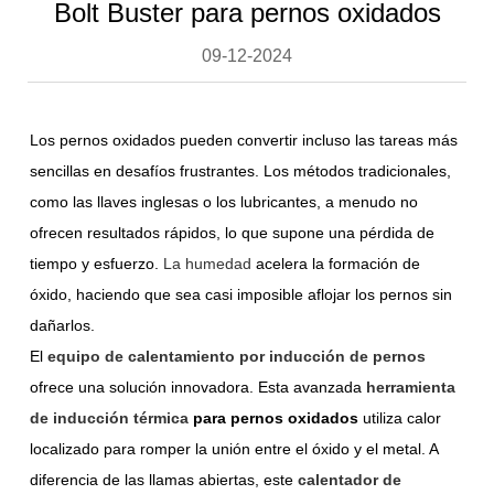
Bolt Buster para pernos oxidados
09-12-2024
Los pernos oxidados pueden convertir incluso las tareas más
sencillas en desafíos frustrantes. Los métodos tradicionales,
como las llaves inglesas o los lubricantes, a menudo no
ofrecen resultados rápidos, lo que supone una pérdida de
tiempo y esfuerzo.
La humedad
acelera la formación de
óxido, haciendo que sea casi imposible aflojar los pernos sin
dañarlos.
El
equipo de calentamiento por inducción de pernos
ofrece una solución innovadora. Esta avanzada
herramienta
de inducción térmica
para pernos oxidados
utiliza calor
localizado para romper la unión entre el óxido y el metal. A
diferencia de las llamas abiertas, este
calentador de