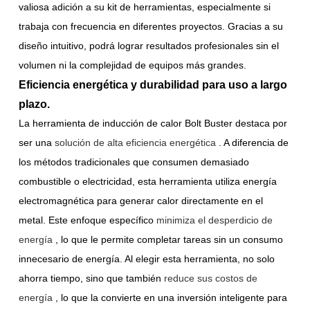
valiosa adición a su kit de herramientas, especialmente si
trabaja con frecuencia en diferentes proyectos. Gracias a su
diseño intuitivo, podrá lograr resultados profesionales sin el
volumen ni la complejidad de equipos más grandes.
Eficiencia energética y durabilidad para uso a largo
plazo.
La herramienta de inducción de calor Bolt Buster destaca por
ser una
solución de alta eficiencia energética
. A diferencia de
los métodos tradicionales que consumen demasiado
combustible o electricidad, esta herramienta utiliza energía
electromagnética para generar calor directamente en el
metal. Este enfoque específico
minimiza el desperdicio de
energía
, lo que le permite completar tareas sin un consumo
innecesario de energía. Al elegir esta herramienta, no solo
ahorra tiempo, sino que también
reduce sus costos de
energía
, lo que la convierte en una inversión inteligente para