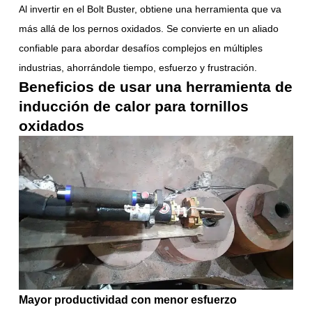
Al invertir en el Bolt Buster, obtiene una herramienta que va
más allá de los pernos oxidados. Se convierte en un aliado
confiable para abordar desafíos complejos en múltiples
industrias, ahorrándole tiempo, esfuerzo y frustración.
Beneficios de usar una herramienta de
inducción de calor para tornillos
oxidados
Mayor productividad con menor esfuerzo