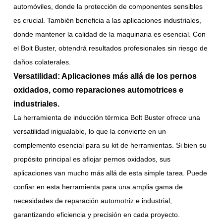
automóviles, donde la protección de componentes sensibles
es crucial. También beneficia a las aplicaciones industriales,
donde mantener la calidad de la maquinaria es esencial. Con
el Bolt Buster, obtendrá resultados profesionales sin riesgo de
daños colaterales.
Versatilidad: Aplicaciones más allá de los pernos
oxidados, como reparaciones automotrices e
industriales.
La herramienta de inducción térmica Bolt Buster ofrece una
versatilidad inigualable, lo que la convierte en un
complemento esencial para su kit de herramientas. Si bien su
propósito principal es aflojar pernos oxidados, sus
aplicaciones van mucho más allá de esta simple tarea. Puede
confiar en esta herramienta para una amplia gama de
necesidades de reparación automotriz e industrial,
garantizando eficiencia y precisión en cada proyecto.