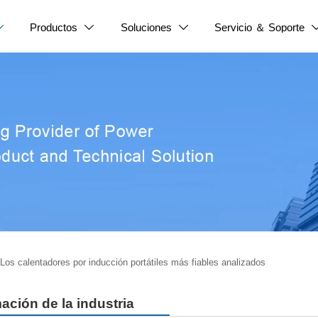
Productos
Soluciones
Servicio ＆ Soporte



Los calentadores por inducción portátiles más fiables analizados
ación de la industria