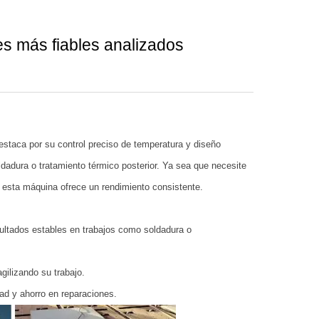
es más fiables analizados
 destaca por su control preciso de temperatura y diseño
dadura o tratamiento térmico posterior. Ya sea que necesite
, esta máquina ofrece un rendimiento consistente.
resultados estables en trabajos como soldadura o
gilizando su trabajo.
ad y ahorro en reparaciones.