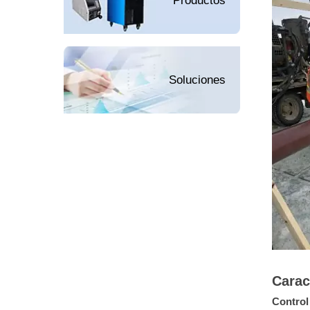
Productos
Soluciones
Carac
Control