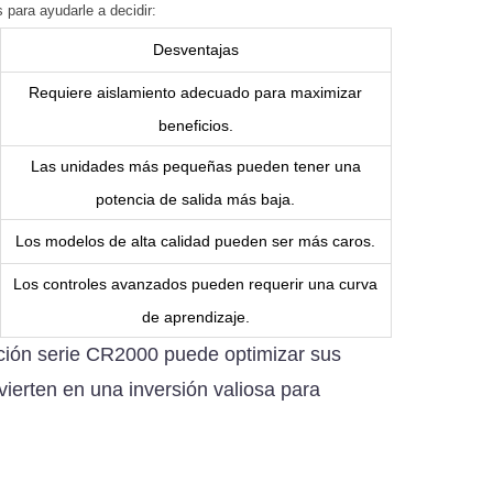
 para ayudarle a decidir:
Desventajas
Requiere aislamiento adecuado para maximizar
beneficios.
Las unidades más pequeñas pueden tener una
potencia de salida más baja.
Los modelos de alta calidad pueden ser más caros.
Los controles avanzados pueden requerir una curva
de aprendizaje.
ción serie CR2000 puede optimizar sus
vierten en una inversión valiosa para