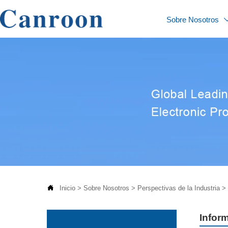
Sobre Nosotros

Inicio
>
Sobre Nosotros
>
Perspectivas de la Industria
>
Inform