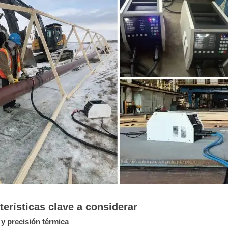
terísticas clave a considerar
 y precisión térmica