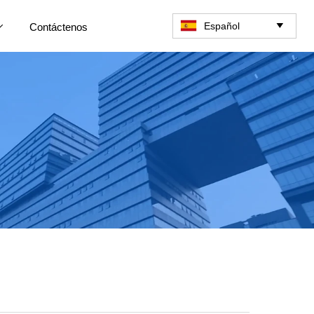
Español
Contáctenos

