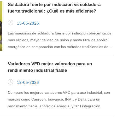
Soldadura fuerte por inducción vs soldadura
fuerte tradicional: ¿Cuál es más eficiente?

15-05-2026
Las máquinas de soldadura fuerte por inducción ofrecen ciclos
más rápidos, mayor calidad de unión y hasta 60% de ahorro
energético en comparación con los métodos tradicionales de
soldadura fuerte.
Variadores VFD mejor valorados para un
rendimiento industrial fiable

13-05-2026
Compare los mejores variadores VFD para uso industrial, con
marcas como Canroon, Inovance, INVT, y Delta para un
rendimiento fiable, ahorro de energía, y fácil integración.