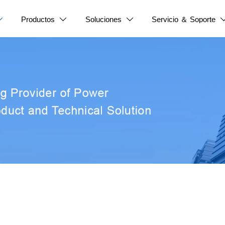
Productos
Soluciones
Servicio ＆ Soporte


