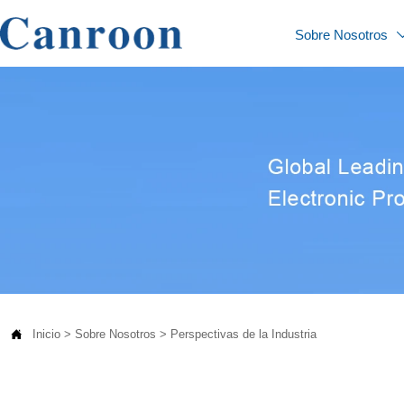
Sobre Nosotros

Inicio
>
Sobre Nosotros
>
Perspectivas de la Industria