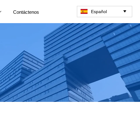
Español
Contáctenos

