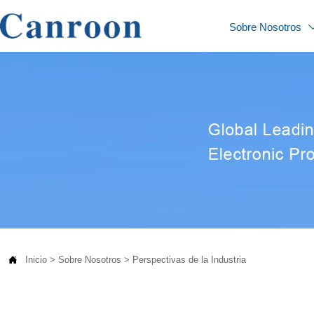
Sobre Nosotros

Inicio
>
Sobre Nosotros
>
Perspectivas de la Industria