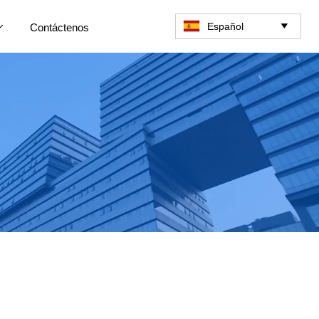
Español
Contáctenos

