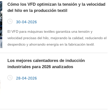
Cómo los VFD optimizan la tensión y la velocidad
del hilo en la producción textil

30-04-2026
El VFD para máquinas textiles garantiza una tensión y
velocidad precisas del hilo, mejorando la calidad, reduciendo el
desperdicio y ahorrando energía en la fabricación textil.
Los mejores calentadores de inducción
industriales para 2026 analizados

28-04-2026