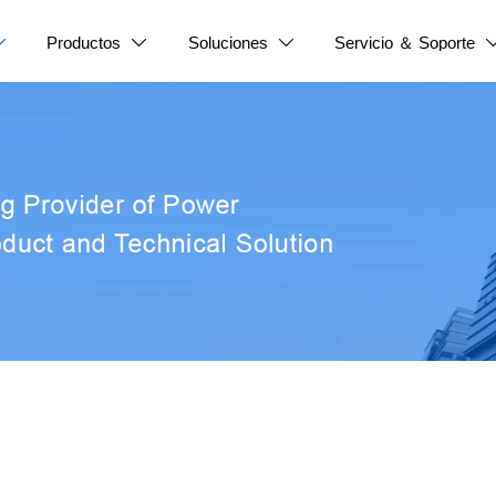
Productos
Soluciones
Servicio ＆ Soporte


