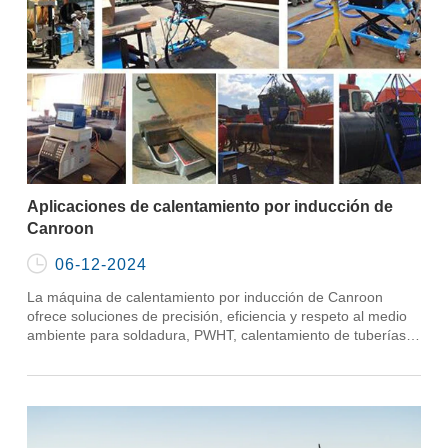
Aplicaciones de calentamiento por inducción de
Canroon

06-12-2024
La máquina de calentamiento por inducción de Canroon
ofrece soluciones de precisión, eficiencia y respeto al medio
ambiente para soldadura, PWHT, calentamiento de tuberías y
más en diversas industrias.