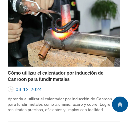
Cómo utilizar el calentador por inducción de
Canroon para fundir metales

03-12-2024
Aprenda a utilizar el calentador por inducción de Canroon

para fundir metales como aluminio, acero y cobre. Logre
resultados precisos, eficientes y limpios con facilidad.