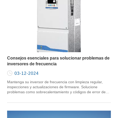
Consejos esenciales para solucionar problemas de
inversores de frecuencia

03-12-2024
Mantenga su inversor de frecuencia con limpieza regular,
inspecciones y actualizaciones de firmware. Solucione
problemas como sobrecalentamiento y códigos de error de
manera efectiva.