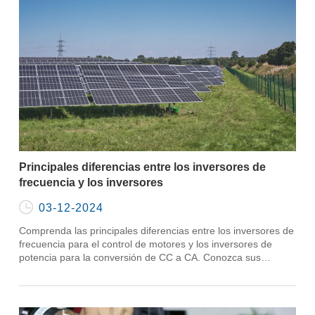
Principales diferencias entre los inversores de
frecuencia y los inversores

03-12-2024
Comprenda las principales diferencias entre los inversores de
frecuencia para el control de motores y los inversores de
potencia para la conversión de CC a CA. Conozca sus
aplicaciones únicas.