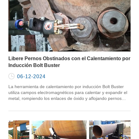
Libere Pernos Obstinados con el Calentamiento por
Inducción Bolt Buster

06-12-2024
La herramienta de calentamiento por inducción Bolt Buster
utiliza campos electromagnéticos para calentar y expandir el
metal, rompiendo los enlaces de óxido y aflojando pernos
obstinados de manera segura y eficiente.