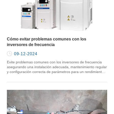
Cómo evitar problemas comunes con los
inversores de frecuencia

09-12-2024
Evite problemas comunes con los inversores de frecuencia
asegurando una instalación adecuada, mantenimiento regular
y configuración correcta de parámetros para un rendimiento
óptimo.