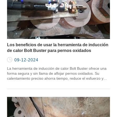
Los beneficios de usar la herramienta de inducción
de calor Bolt Buster para pernos oxidados

09-12-2024
La herramienta de inducción de calor Bolt Buster ofrece una
forma segura y sin llama de aflojar pernos oxidados. Su
calentamiento preciso ahorra tiempo, reduce el esfuerzo y
evita daños.