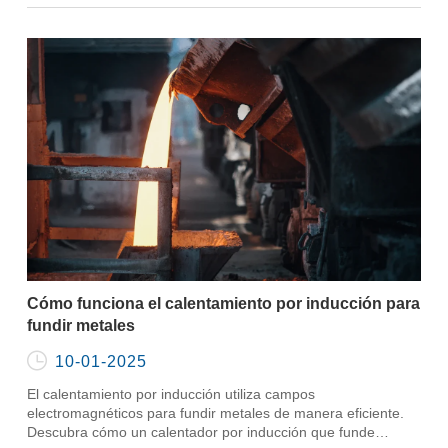
Cómo funciona el calentamiento por inducción para
fundir metales

10-01-2025
El calentamiento por inducción utiliza campos
electromagnéticos para fundir metales de manera eficiente.
Descubra cómo un calentador por inducción que funde