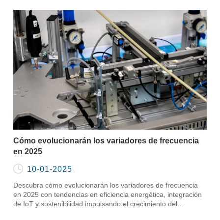
Cómo evolucionarán los variadores de frecuencia
en 2025

10-01-2025
Descubra cómo evolucionarán los variadores de frecuencia
en 2025 con tendencias en eficiencia energética, integración
de IoT y sostenibilidad impulsando el crecimiento del
mercado.