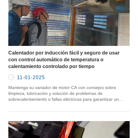
Calentador por inducción fácil y seguro de usar
con control automático de temperatura o
calentamiento controlado por tiempo

11-01-2025
Mantenga su variador de motor CA con consejos sobre
limpieza, lubricación y solución de problemas de
sobrecalentamiento o fallas eléctricas para garantizar un
funcionamiento suave y eficiente.