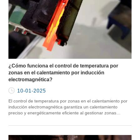
¿Cómo funciona el control de temperatura por
zonas en el calentamiento por inducción
electromagnética?

10-01-2025
El control de temperatura por zonas en el calentamiento por
inducción electromagnética garantiza un calentamiento
preciso y energéticamente eficiente al gestionar zonas
específicas para un rendimiento óptimo.