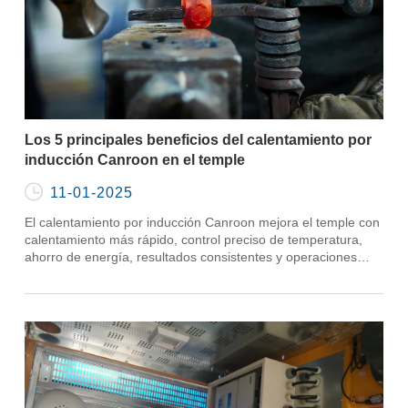
Los 5 principales beneficios del calentamiento por
inducción Canroon en el temple

11-01-2025
El calentamiento por inducción Canroon mejora el temple con
calentamiento más rápido, control preciso de temperatura,
ahorro de energía, resultados consistentes y operaciones
ecológicas.