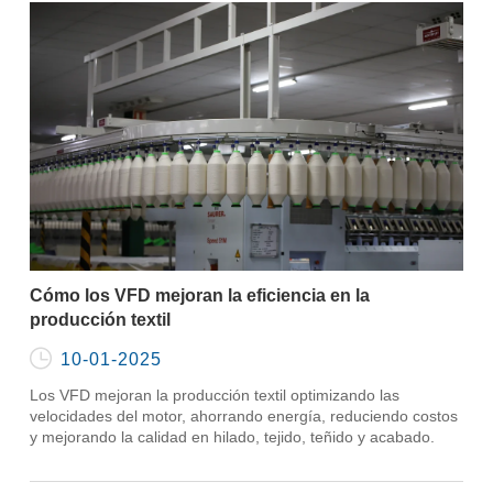
Cómo los VFD mejoran la eficiencia en la
producción textil

10-01-2025
Los VFD mejoran la producción textil optimizando las
velocidades del motor, ahorrando energía, reduciendo costos
y mejorando la calidad en hilado, tejido, teñido y acabado.