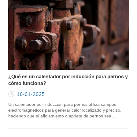
¿Qué es un calentador por inducción para pernos y
cómo funciona?

10-01-2025
Un calentador por inducción para pernos utiliza campos
electromagnéticos para generar calor localizado y preciso,
haciendo que el aflojamiento o apriete de pernos sea
eficiente y seguro.